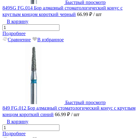
Быстрый просмотр
849SG FG.014 Бор алмазный стоматологический конус с
круглым концом короткий черный
66.99 ₽
/ шт
В корзину
Подробнее
Сравнение
В избранное
Быстрый просмотр
849 FG.012 Бор алмазный стоматологический конус с круглым
концом короткий синий
66.99 ₽
/ шт
В корзину
Подробнее