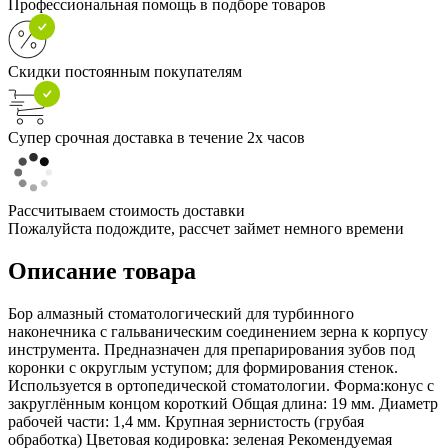
Профессиональная помощь в подборе товаров
Скидки постоянным покупателям
Супер срочная доставка в течение 2х часов
Рассчитываем стоимость доставки
Пожалуйста подождите, рассчет займет немного времени
Описание товара
Бор алмазный стоматологический для турбинного
наконечника с гальваническим соединением зерна к корпусу
инструмента. Предназначен для препарирования зубов под
коронки с округлым уступом; для формирования стенок.
Используется в ортопедической стоматологии. Форма:конус с
закруглённым концом короткий Общая длина: 19 мм. Диаметр
рабочей части: 1,4 мм. Крупная зернистость (грубая
обработка) Цветовая кодировка: зеленая Рекомендуемая