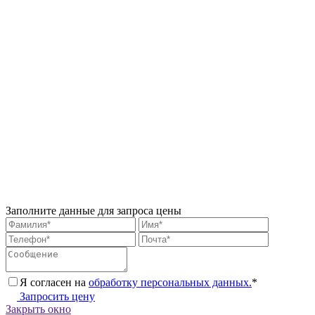
Заполните данные для запроса цены
Я согласен на
обработку персональных данных.
*
Запросить цену
Закрыть окно