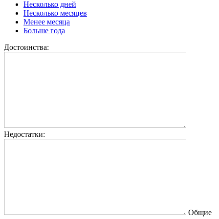
Несколько дней
Несколько месяцев
Менее месяца
Больше года
Достоинства:
Недостатки:
Общие