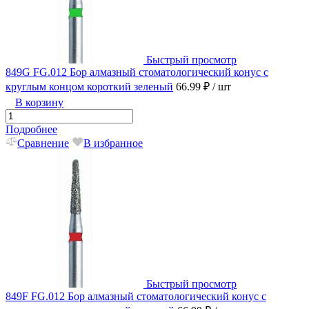
Быстрый просмотр
849G FG.012 Бор алмазный стоматологический конус с
круглым концом короткий зеленый
66.99 ₽
/ шт
В корзину
Подробнее
Сравнение
В избранное
Быстрый просмотр
849F FG.012 Бор алмазный стоматологический конус с