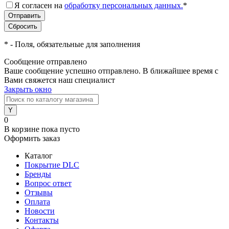
Я согласен на
обработку персональных данных.
*
*
- Поля, обязательные для заполнения
Сообщение отправлено
Ваше сообщение успешно отправлено. В ближайшее время с
Вами свяжется наш специалист
Закрыть окно
0
В корзине
пока пусто
Оформить заказ
Каталог
Покрытие DLC
Бренды
Вопрос ответ
Отзывы
Оплата
Новости
Контакты