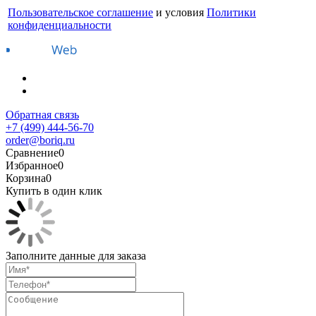
Пользовательское соглашение
и условия
Политики
конфиденциальности
Обратная связь
+7 (499) 444-56-70
order@boriq.ru
Сравнение
0
Избранное
0
Корзина
0
Купить в один клик
Заполните данные для заказа