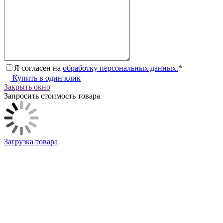
Я согласен на
обработку персональных данных.
*
Купить в один клик
Закрыть окно
Запросить стоимость товара
Загрузка товара