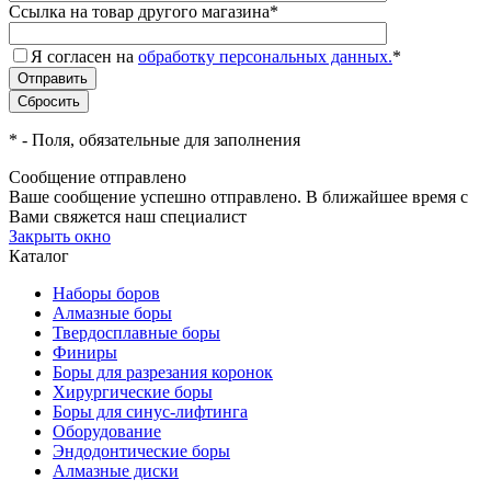
Ссылка на товар другого магазина
*
Я согласен на
обработку персональных данных.
*
*
- Поля, обязательные для заполнения
Сообщение отправлено
Ваше сообщение успешно отправлено. В ближайшее время с
Вами свяжется наш специалист
Закрыть окно
Каталог
Наборы боров
Алмазные боры
Твердосплавные боры
Финиры
Боры для разрезания коронок
Хирургические боры
Боры для синус-лифтинга
Оборудование
Эндодонтические боры
Алмазные диски