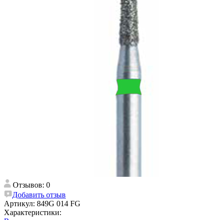
Отзывов: 0
Добавить отзыв
Артикул:
849G 014 FG
Характеристики: