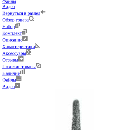
Файлы
Видео
Вернуться в раздел
Обзор товара
Набор
Комплект
Описание
Характеристики
Аксессуары
Отзывы
Похожие товары
Наличие
Файлы
Видео