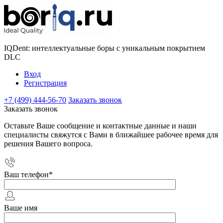
IQDent: интеллектуальные боры с уникальным покрытием
DLC
Вход
Регистрация
+7 (499) 444-56-70
Заказать звонок
Заказать звонок
Оставьте Ваше сообщение и контактные данные и наши
специалисты свяжутся с Вами в ближайшее рабочее время для
решения Вашего вопроса.
Ваш телефон
*
Ваше имя