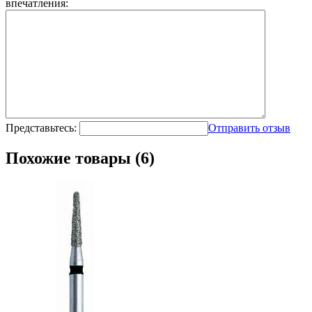
впечатления:
Представьтесь:
Отправить отзыв
Похожие товары (6)