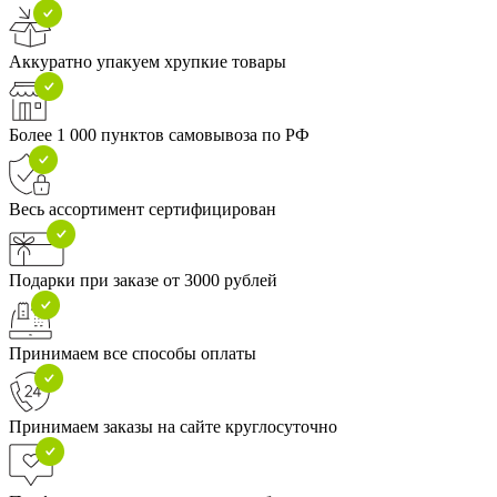
Аккуратно упакуем хрупкие товары
Более 1 000 пунктов самовывоза по РФ
Весь ассортимент сертифицирован
Подарки при заказе от 3000 рублей
Принимаем все способы оплаты
Принимаем заказы на сайте круглосуточно