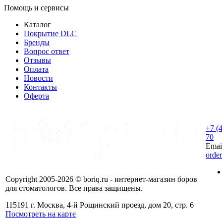
Помощь и сервисы
Каталог
Покрытие DLC
Бренды
Вопрос ответ
Отзывы
Оплата
Новости
Контакты
Оферта
+7 (
70
Emai
orde
Copyright 2005-2026 © boriq.ru - интернет-магазин боров
для стоматологов. Все права защищены.
115191 г. Москва, 4-й Рощинский проезд, дом 20, стр. 6
Посмотреть на карте