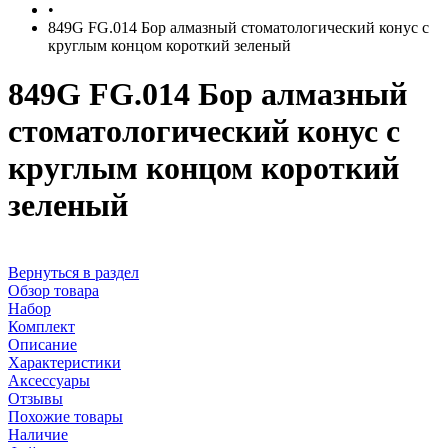
•
849G FG.014 Бор алмазный стоматологический конус с
круглым концом короткий зеленый
849G FG.014 Бор алмазный
стоматологический конус с
круглым концом короткий
зеленый
Вернуться в раздел
Обзор товара
Набор
Комплект
Описание
Характеристики
Аксессуары
Отзывы
Похожие товары
Наличие