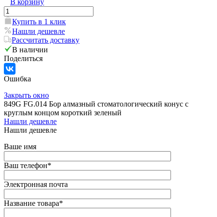
В корзину
Купить в 1 клик
Нашли дешевле
Рассчитать доставку
В наличии
Поделиться
Ошибка
Закрыть окно
849G FG.014 Бор алмазный стоматологический конус с
круглым концом короткий зеленый
Нашли дешевле
Нашли дешевле
Ваше имя
Ваш телефон
*
Электронная почта
Название товара
*