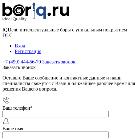
IQDent: интеллектуальные боры с уникальным покрытием
DLC
Вход
Регистрация
+7 (499) 444-56-70
Заказать звонок
Заказать звонок
Оставьте Ваше сообщение и контактные данные и наши
специалисты свяжутся с Вами в ближайшее рабочее время для
решения Вашего вопроса.
Ваш телефон
*
Ваше имя