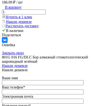
186.09 ₽
/ шт
В корзину
Купить в 1 клик
Нашли дешевле
Рассчитать доставку
В наличии
Поделиться
Ошибка
Закрыть окно
801G 016 FG/DLC Бор алмазный стоматологический
шаровидный зелёный
Нашли дешевле
Нашли дешевле
Ваше имя
Ваш телефон
*
Электронная почта
Название товара
*