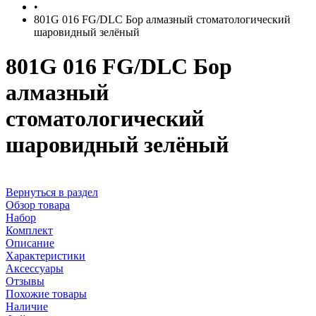
•
801G 016 FG/DLC Бор алмазный стоматологический
шаровидный зелёный
801G 016 FG/DLC Бор
алмазный
стоматологический
шаровидный зелёный
Вернуться в раздел
Обзор товара
Набор
Комплект
Описание
Характеристики
Аксессуары
Отзывы
Похожие товары
Наличие