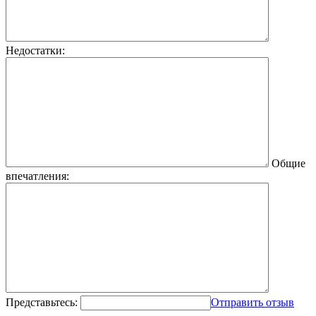
Недостатки:
Общие
впечатления:
Представьтесь:
Отправить отзыв