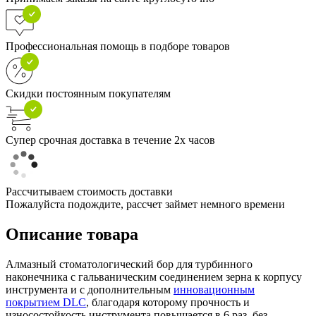
Профессиональная помощь в подборе товаров
Скидки постоянным покупателям
Супер срочная доставка в течение 2х часов
Рассчитываем стоимость доставки
Пожалуйста подождите, рассчет займет немного времени
Описание товара
Алмазный стоматологический бор для турбинного
наконечника с гальваническим соединением зерна к корпусу
инструмента и с дополнительным
инновационным
покрытием DLC
, благодаря которому прочность и
износостойкость инструмента повышается в 6 раз, без