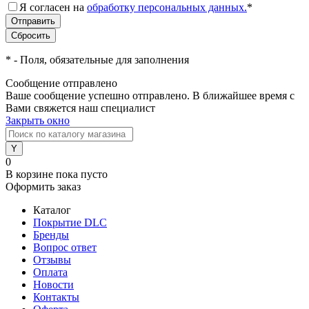
Я согласен на
обработку персональных данных.
*
*
- Поля, обязательные для заполнения
Сообщение отправлено
Ваше сообщение успешно отправлено. В ближайшее время с
Вами свяжется наш специалист
Закрыть окно
0
В корзине
пока пусто
Оформить заказ
Каталог
Покрытие DLC
Бренды
Вопрос ответ
Отзывы
Оплата
Новости
Контакты