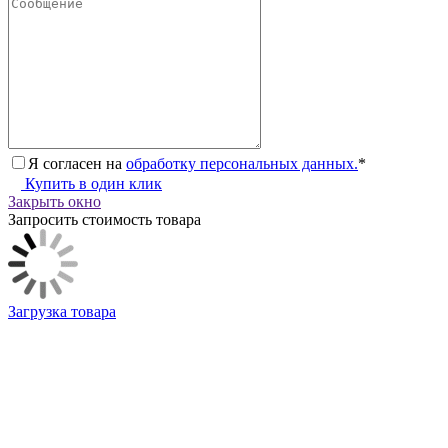
Я согласен на
обработку персональных данных.
*
Купить в один клик
Закрыть окно
Запросить стоимость товара
Загрузка товара