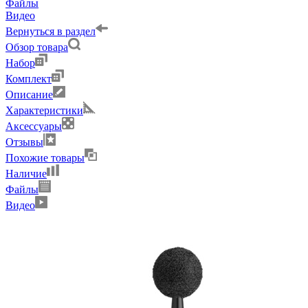
Файлы
Видео
Вернуться в раздел
Обзор товара
Набор
Комплект
Описание
Характеристики
Аксессуары
Отзывы
Похожие товары
Наличие
Файлы
Видео