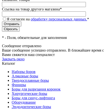
Ссылка на товар другого магазина
*
Я согласен на
обработку персональных данных.
*
*
- Поля, обязательные для заполнения
Сообщение отправлено
Ваше сообщение успешно отправлено. В ближайшее время с
Вами свяжется наш специалист
Закрыть окно
Каталог
Наборы боров
Алмазные боры
Твердосплавные боры
Финиры
Боры для разрезания коронок
Хирургические боры
Боры для синус-лифтинга
Оборудование
Эндодонтические боры