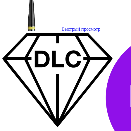
Быстрый просмотр