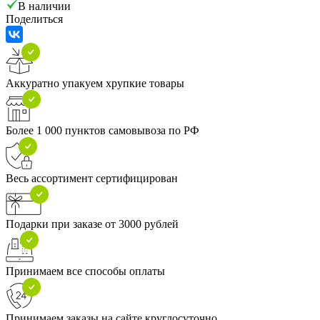
В наличии
Поделиться
Аккуратно упакуем хрупкие товары
Более 1 000 пунктов самовывоза по РФ
Весь ассортимент сертифицирован
Подарки при заказе от 3000 рублей
Принимаем все способы оплаты
Принимаем заказы на сайте круглосуточно