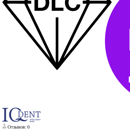
Отзывов: 0