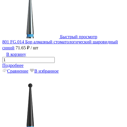
Быстрый просмотр
801 FG.014 Бор алмазный стоматологический шаровидный
синий
71.65 ₽
/ шт
В корзину
Подробнее
Сравнение
В избранное