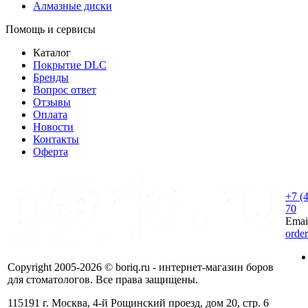
Алмазные диски
Помощь и сервисы
Каталог
Покрытие DLC
Бренды
Вопрос ответ
Отзывы
Оплата
Новости
Контакты
Оферта
+7 (
70
Emai
orde
Copyright 2005-2026 © boriq.ru - интернет-магазин боров
для стоматологов. Все права защищены.
115191 г. Москва, 4-й Рощинский проезд, дом 20, стр. 6