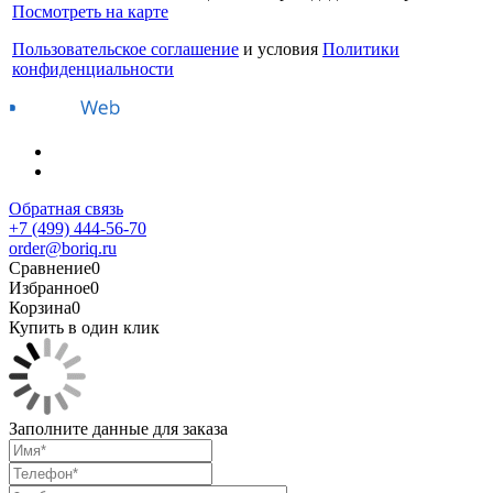
Посмотреть на карте
Пользовательское соглашение
и условия
Политики
конфиденциальности
Обратная связь
+7 (499) 444-56-70
order@boriq.ru
Сравнение
0
Избранное
0
Корзина
0
Купить в один клик
Заполните данные для заказа