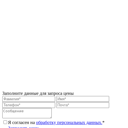
Заполните данные для запроса цены
Я согласен на
обработку персональных данных.
*