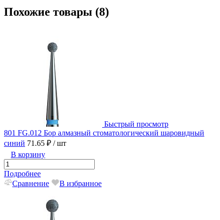
Похожие товары (8)
Быстрый просмотр
801 FG.012 Бор алмазный стоматологический шаровидный
синий
71.65 ₽
/ шт
В корзину
Подробнее
Сравнение
В избранное