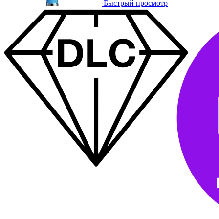
Быстрый просмотр