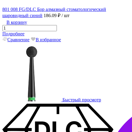
801 008 FG/DLC Бор алмазный стоматологический
шаровидный синий
186.09 ₽
/ шт
В корзину
Подробнее
Сравнение
В избранное
Быстрый просмотр