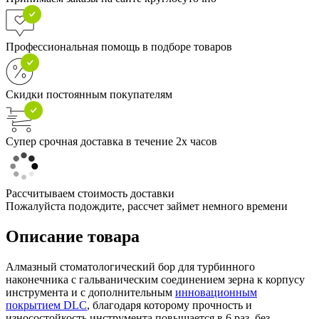
Профессиональная помощь в подборе товаров
Скидки постоянным покупателям
Супер срочная доставка в течение 2х часов
Рассчитываем стоимость доставки
Пожалуйста подождите, рассчет займет немного времени
Описание товара
Алмазный стоматологический бор для турбинного
наконечника с гальваническим соединением зерна к корпусу
инструмента и с дополнительным
инновационным
покрытием DLC
, благодаря которому прочность и
износостойкость инструмента повышается в 6 раз, без