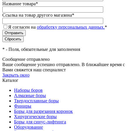
Название товара
*
Ссылка на товар другого магазина
*
Я согласен на
обработку персональных данных.
*
*
- Поля, обязательные для заполнения
Сообщение отправлено
Ваше сообщение успешно отправлено. В ближайшее время с
Вами свяжется наш специалист
Закрыть окно
Каталог
Наборы боров
Алмазные боры
Твердосплавные боры
Финиры
Боры для разрезания коронок
Хирургические боры
Боры для синус-лифтинга
Оборудование