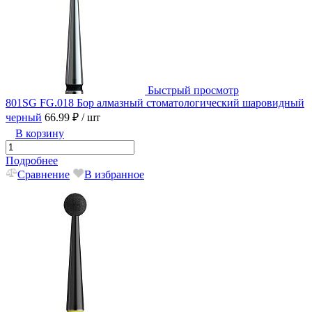
Быстрый просмотр
801SG FG.018 Бор алмазный стоматологический шаровидный
черный
66.99 ₽
/ шт
В корзину
Подробнее
Сравнение
В избранное