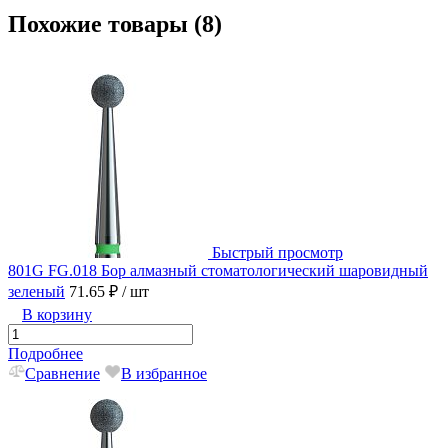
Похожие товары (8)
Быстрый просмотр
801G FG.018 Бор алмазный стоматологический шаровидный
зеленый
71.65 ₽
/ шт
В корзину
Подробнее
Сравнение
В избранное