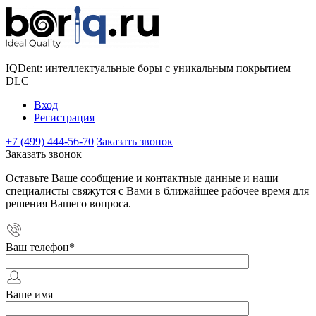
IQDent: интеллектуальные боры с уникальным покрытием
DLC
Вход
Регистрация
+7 (499) 444-56-70
Заказать звонок
Заказать звонок
Оставьте Ваше сообщение и контактные данные и наши
специалисты свяжутся с Вами в ближайшее рабочее время для
решения Вашего вопроса.
Ваш телефон
*
Ваше имя