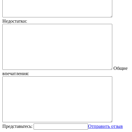
Недостатки:
Общие
впечатления:
Представьтесь:
Отправить отзыв