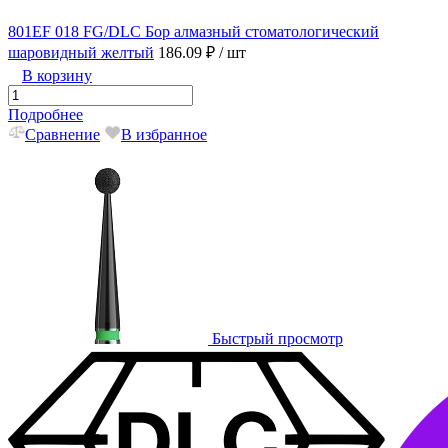
801EF 018 FG/DLC Бор алмазный стоматологический
шаровидный желтый
186.09 ₽
/ шт
В корзину
Подробнее
Сравнение
В избранное
Быстрый просмотр