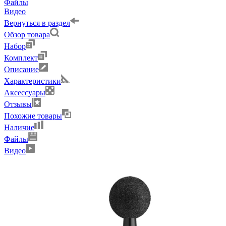
Файлы
Видео
Вернуться в раздел
Обзор товара
Набор
Комплект
Описание
Характеристики
Аксессуары
Отзывы
Похожие товары
Наличие
Файлы
Видео