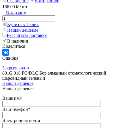
Сравнение
В избранное
186.09 ₽
/ шт
В корзину
Купить в 1 клик
Нашли дешевле
Рассчитать доставку
В наличии
Поделиться
Ошибка
Закрыть окно
801G 018 FG/DLC Бор алмазный стоматологический
шаровидный зелёный
Нашли дешевле
Нашли дешевле
Ваше имя
Ваш телефон
*
Электронная почта