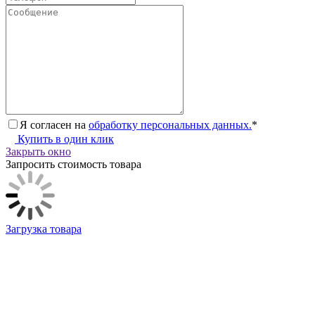
Я согласен на
обработку персональных данных.
*
Купить в один клик
Закрыть окно
Запросить стоимость товара
Загрузка товара