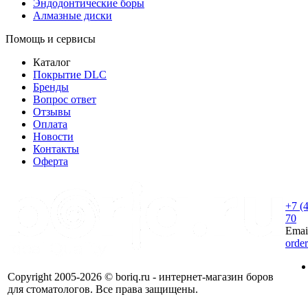
Эндодонтические боры
Алмазные диски
Помощь и сервисы
Каталог
Покрытие DLC
Бренды
Вопрос ответ
Отзывы
Оплата
Новости
Контакты
Оферта
+7 (
70
Emai
orde
Copyright 2005-2026 © boriq.ru - интернет-магазин боров
для стоматологов. Все права защищены.