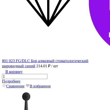
801 023 FG/DLC Бор алмазный стоматологический
шаровидный синий
214.01 ₽
/ шт
В корзину
Подробнее
Сравнение
В избранное