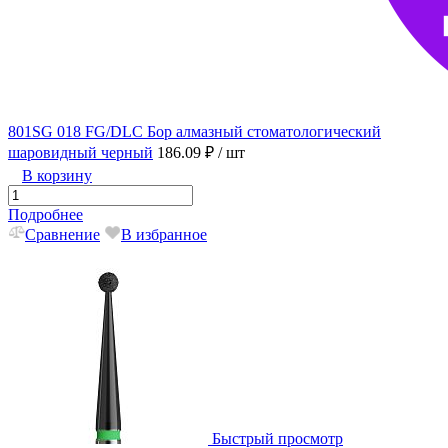
801SG 018 FG/DLC Бор алмазный стоматологический
шаровидный черный
186.09 ₽
/ шт
В корзину
Подробнее
Сравнение
В избранное
Быстрый просмотр