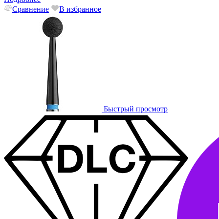
Сравнение
В избранное
Быстрый просмотр