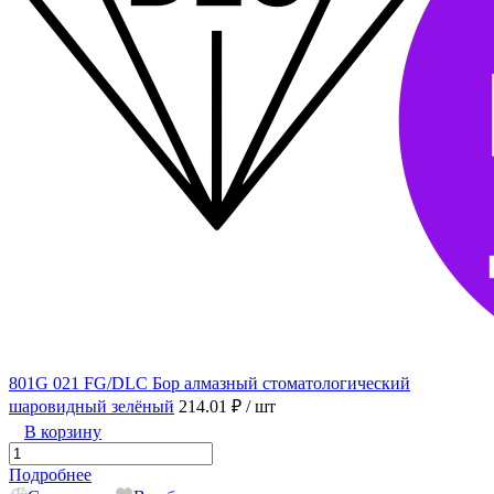
801G 021 FG/DLC Бор алмазный стоматологический
шаровидный зелёный
214.01 ₽
/ шт
В корзину
Подробнее