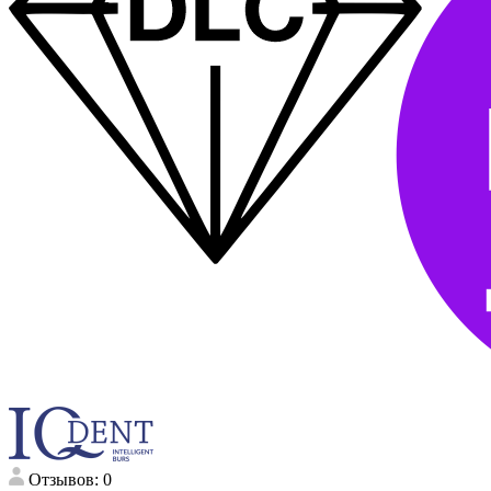
Отзывов: 0