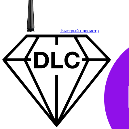
Быстрый просмотр