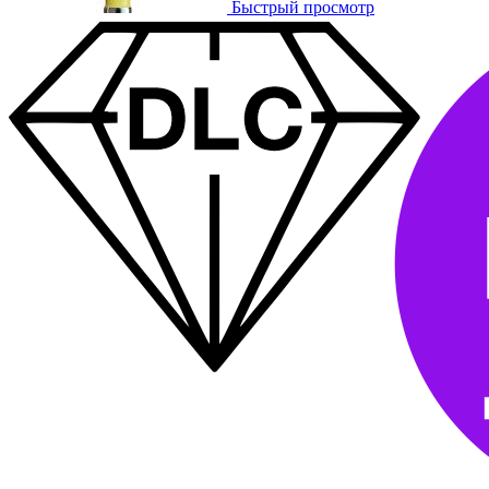
Быстрый просмотр