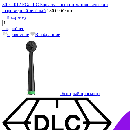
801G 012 FG/DLC Бор алмазный стоматологический
шаровидный зелёный
186.09 ₽
/ шт
В корзину
Подробнее
Сравнение
В избранное
Быстрый просмотр