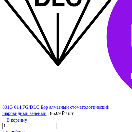
801G 014 FG/DLC Бор алмазный стоматологический
шаровидный зелёный
186.09 ₽
/ шт
В корзину
Подробнее