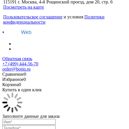
115191 г. Москва, 4-й Рощинский проезд, дом 20, стр. 6
Посмотреть на карте
Пользовательское соглашение
и условия
Политики
конфиденциальности
Обратная связь
+7 (499) 444-56-70
order@boriq.ru
Сравнение
0
Избранное
0
Корзина
0
Купить в один клик
Заполните данные для заказа