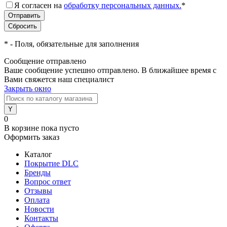
Я согласен на
обработку персональных данных.
*
*
- Поля, обязательные для заполнения
Сообщение отправлено
Ваше сообщение успешно отправлено. В ближайшее время с
Вами свяжется наш специалист
Закрыть окно
0
В корзине
пока пусто
Оформить заказ
Каталог
Покрытие DLC
Бренды
Вопрос ответ
Отзывы
Оплата
Новости
Контакты