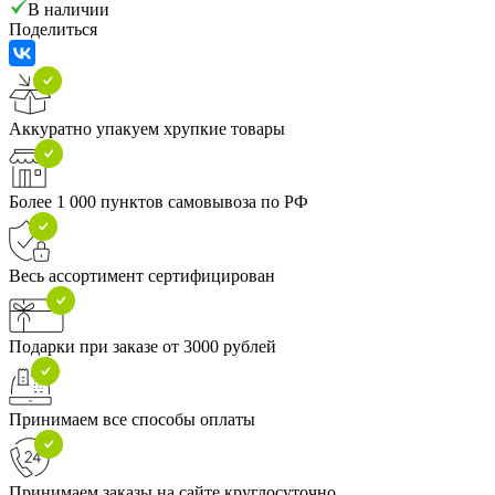
В наличии
Поделиться
Аккуратно упакуем хрупкие товары
Более 1 000 пунктов самовывоза по РФ
Весь ассортимент сертифицирован
Подарки при заказе от 3000 рублей
Принимаем все способы оплаты
Принимаем заказы на сайте круглосуточно