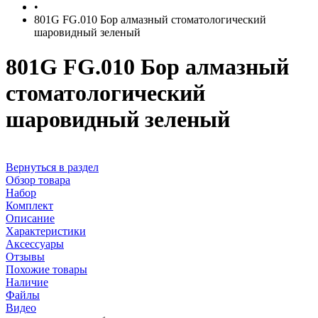
•
801G FG.010 Бор алмазный стоматологический
шаровидный зеленый
801G FG.010 Бор алмазный
стоматологический
шаровидный зеленый
Вернуться в раздел
Обзор товара
Набор
Комплект
Описание
Характеристики
Аксессуары
Отзывы
Похожие товары
Наличие
Файлы
Видео