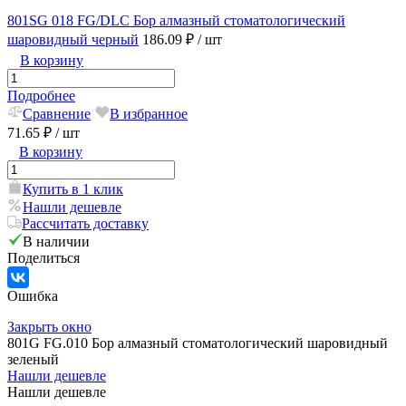
801SG 018 FG/DLC Бор алмазный стоматологический
шаровидный черный
186.09 ₽
/ шт
В корзину
Подробнее
Сравнение
В избранное
71.65 ₽
/ шт
В корзину
Купить в 1 клик
Нашли дешевле
Рассчитать доставку
В наличии
Поделиться
Ошибка
Закрыть окно
801G FG.010 Бор алмазный стоматологический шаровидный
зеленый
Нашли дешевле
Нашли дешевле