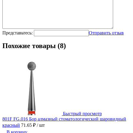
Представьтесь:
Отправить отзыв
Похожие товары (8)
Быстрый просмотр
801F FG.016 Бор алмазный стоматологический шаровидный
красный
71.65 ₽
/ шт
В корзину