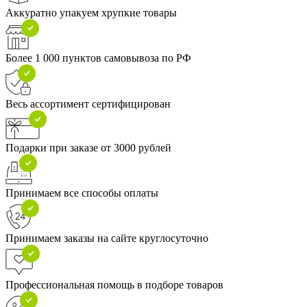
Аккуратно упакуем хрупкие товары
Более 1 000 пунктов самовывоза по РФ
Весь ассортимент сертифицирован
Подарки при заказе от 3000 рублей
Принимаем все способы оплаты
Принимаем заказы на сайте круглосуточно
Профессиональная помощь в подборе товаров