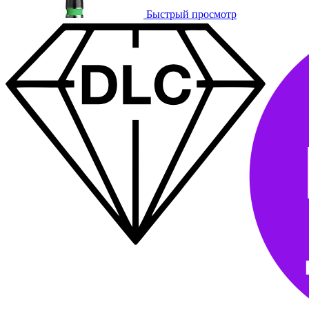
Быстрый просмотр