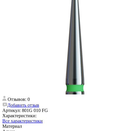
Отзывов: 0
Добавить отзыв
Артикул:
801G 010 FG
Характеристики:
Все характеристики
Материал