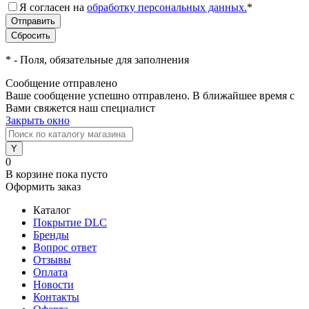
Я согласен на
обработку персональных данных.
*
*
- Поля, обязательные для заполнения
Сообщение отправлено
Ваше сообщение успешно отправлено. В ближайшее время с
Вами свяжется наш специалист
Закрыть окно
0
В корзине
пока пусто
Оформить заказ
Каталог
Покрытие DLC
Бренды
Вопрос ответ
Отзывы
Оплата
Новости
Контакты