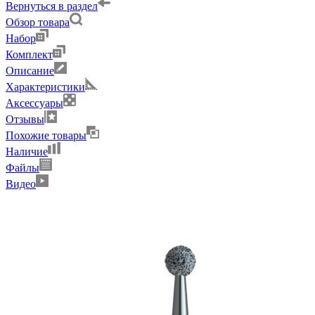
Вернуться в раздел
Обзор товара
Набор
Комплект
Описание
Характеристики
Аксессуары
Отзывы
Похожие товары
Наличие
Файлы
Видео