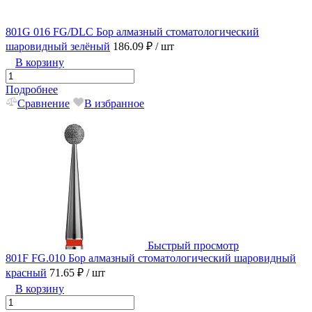
801G 016 FG/DLC Бор алмазный стоматологический
шаровидный зелёный
186.09 ₽
/ шт
В корзину
Подробнее
Сравнение
В избранное
Быстрый просмотр
801F FG.010 Бор алмазный стоматологический шаровидный
красный
71.65 ₽
/ шт
В корзину