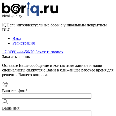
IQDent: интеллектуальные боры с уникальным покрытием
DLC
Вход
Регистрация
+7 (499) 444-56-70
Заказать звонок
Заказать звонок
Оставьте Ваше сообщение и контактные данные и наши
специалисты свяжутся с Вами в ближайшее рабочее время для
решения Вашего вопроса.
Ваш телефон
*
Ваше имя