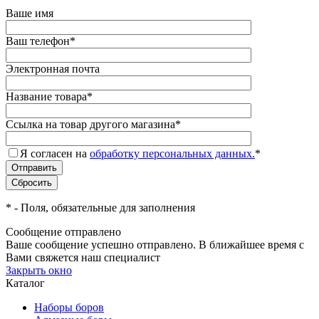
Ваше имя
Ваш телефон
*
Электронная почта
Название товара
*
Ссылка на товар другого магазина
*
Я согласен на
обработку персональных данных.
*
*
- Поля, обязательные для заполнения
Сообщение отправлено
Ваше сообщение успешно отправлено. В ближайшее время с
Вами свяжется наш специалист
Закрыть окно
Каталог
Наборы боров