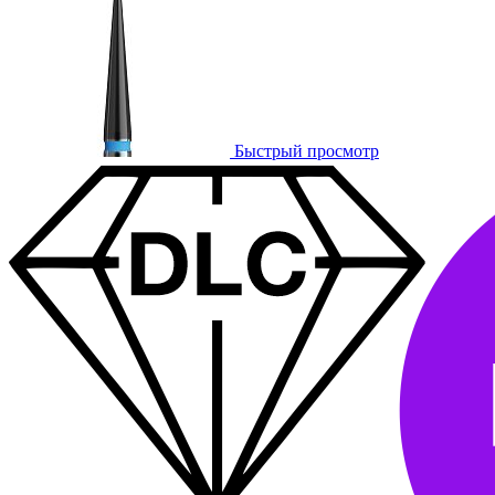
Быстрый просмотр