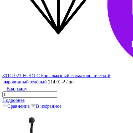
801G 021 FG/DLC Бор алмазный стоматологический
шаровидный зелёный
214.01 ₽
/ шт
В корзину
Подробнее
Сравнение
В избранное