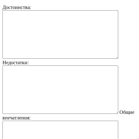
Достоинства:
Недостатки:
Общие
впечатления: