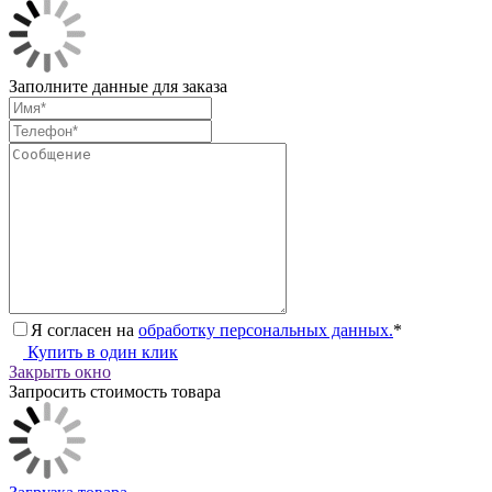
Заполните данные для заказа
Я согласен на
обработку персональных данных.
*
Купить в один клик
Закрыть окно
Запросить стоимость товара