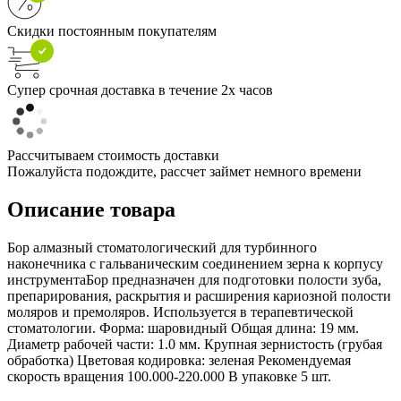
Скидки постоянным покупателям
Супер срочная доставка в течение 2х часов
Рассчитываем стоимость доставки
Пожалуйста подождите, рассчет займет немного времени
Описание товара
Бор алмазный стоматологический для турбинного
наконечника с гальваническим соединением зерна к корпусу
инструментаБор предназначен для подготовки полости зуба,
препарирования, раскрытия и расширения кариозной полости
моляров и премоляров. Используется в терапевтической
стоматологии. Форма: шаровидный Общая длина: 19 мм.
Диаметр рабочей части: 1.0 мм. Крупная зернистость (грубая
обработка) Цветовая кодировка: зеленая Рекомендуемая
скорость вращения 100.000-220.000 В упаковке 5 шт.