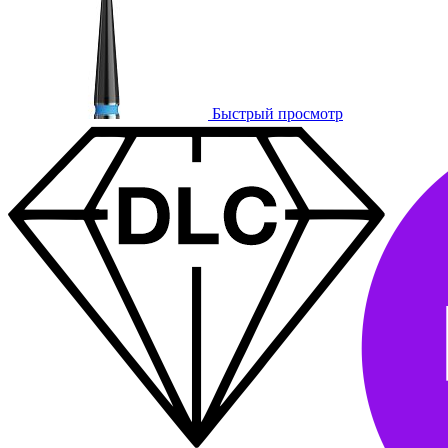
Быстрый просмотр