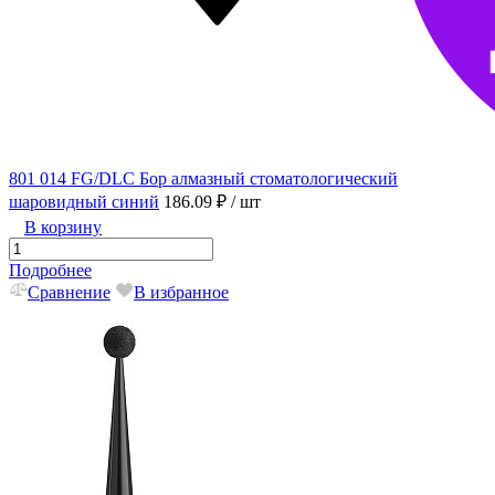
801 014 FG/DLC Бор алмазный стоматологический
шаровидный синий
186.09 ₽
/ шт
В корзину
Подробнее
Сравнение
В избранное