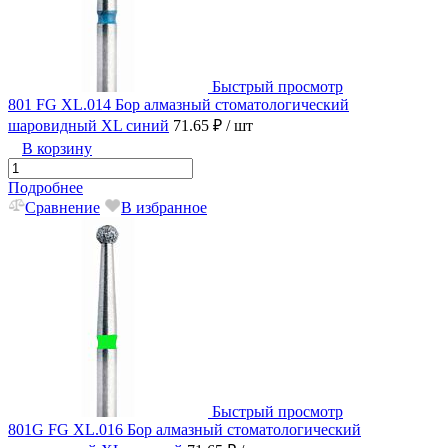
Быстрый просмотр
801 FG XL.014 Бор алмазный стоматологический
шаровидный XL синий
71.65 ₽
/ шт
В корзину
Подробнее
Сравнение
В избранное
Быстрый просмотр
801G FG XL.016 Бор алмазный стоматологический