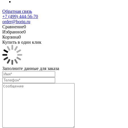
Обратная связь
+7 (499) 444-56-70
order@boriq.ru
Сравнение
0
Избранное
0
Корзина
0
Купить в один клик
Заполните данные для заказа