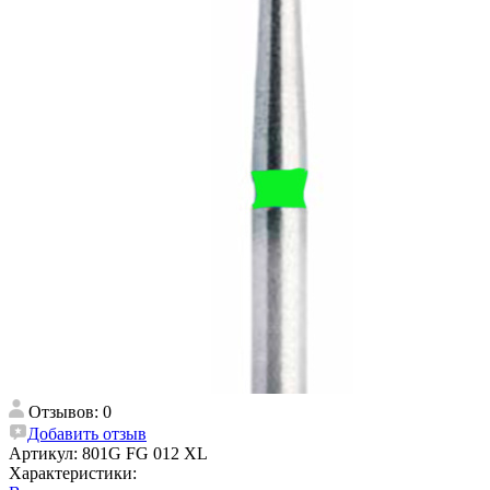
Отзывов: 0
Добавить отзыв
Артикул:
801G FG 012 XL
Характеристики: