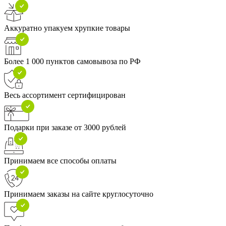
Аккуратно упакуем хрупкие товары
Более 1 000 пунктов самовывоза по РФ
Весь ассортимент сертифицирован
Подарки при заказе от 3000 рублей
Принимаем все способы оплаты
Принимаем заказы на сайте круглосуточно