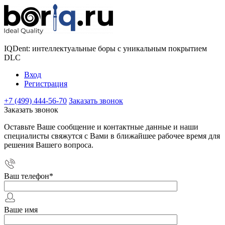
IQDent: интеллектуальные боры с уникальным покрытием
DLC
Вход
Регистрация
+7 (499) 444-56-70
Заказать звонок
Заказать звонок
Оставьте Ваше сообщение и контактные данные и наши
специалисты свяжутся с Вами в ближайшее рабочее время для
решения Вашего вопроса.
Ваш телефон
*
Ваше имя