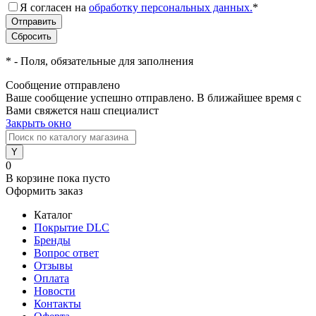
Я согласен на
обработку персональных данных.
*
*
- Поля, обязательные для заполнения
Сообщение отправлено
Ваше сообщение успешно отправлено. В ближайшее время с
Вами свяжется наш специалист
Закрыть окно
0
В корзине
пока пусто
Оформить заказ
Каталог
Покрытие DLC
Бренды
Вопрос ответ
Отзывы
Оплата
Новости
Контакты