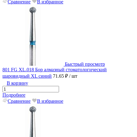
Сравнение
В избранное
Быстрый просмотр
801 FG XL.018 Бор алмазный стоматологический
шаровидный XL синий
71.65 ₽
/ шт
В корзину
Подробнее
Сравнение
В избранное