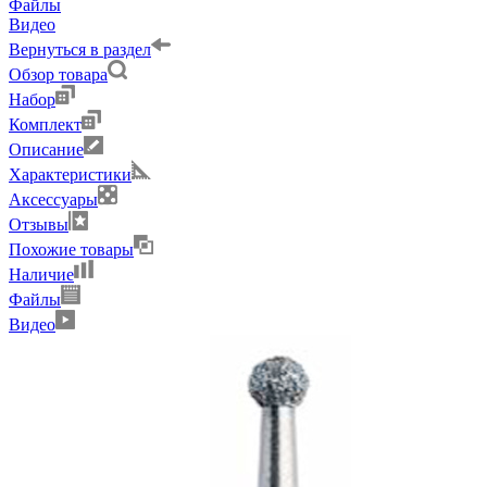
Файлы
Видео
Вернуться в раздел
Обзор товара
Набор
Комплект
Описание
Характеристики
Аксессуары
Отзывы
Похожие товары
Наличие
Файлы
Видео