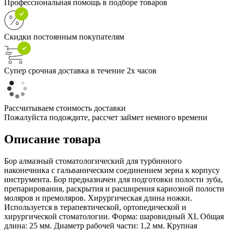
Профессиональная помощь в подборе товаров
Скидки постоянным покупателям
Супер срочная доставка в течение 2х часов
Рассчитываем стоимость доставки
Пожалуйста подождите, рассчет займет немного времени
Описание товара
Бор алмазный стоматологический для турбинного
наконечника с гальваническим соединением зерна к корпусу
инструмента. Бор предназначен для подготовки полости зуба,
препарирования, раскрытия и расширения кариозной полости
моляров и премоляров. Хирургическая длина ножки.
Используется в терапевтической, ортопедической и
хирургической стоматологии. Форма: шаровидный XL Общая
длина: 25 мм. Диаметр рабочей части: 1,2 мм. Крупная