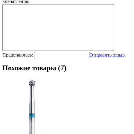
впечатления:
Представьтесь:
Отправить отзыв
Похожие товары (7)