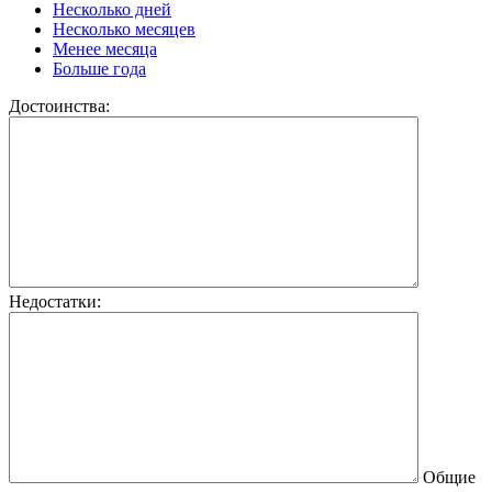
Несколько дней
Несколько месяцев
Менее месяца
Больше года
Достоинства:
Недостатки:
Общие