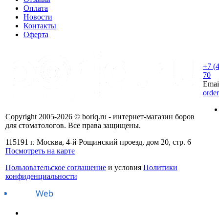
Оплата
Новости
Контакты
Оферта
+7 (
70
Emai
orde
Copyright 2005-2026 © boriq.ru - интернет-магазин боров
для стоматологов. Все права защищены.
115191 г. Москва, 4-й Рощинский проезд, дом 20, стр. 6
Посмотреть на карте
Пользовательское соглашение
и условия
Политики
конфиденциальности