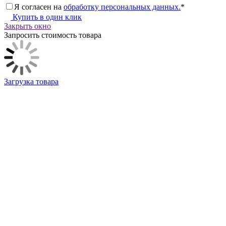
Я согласен на
обработку персональных данных.
*
Купить в один клик
Закрыть окно
Запросить стоимость товара
Загрузка товара