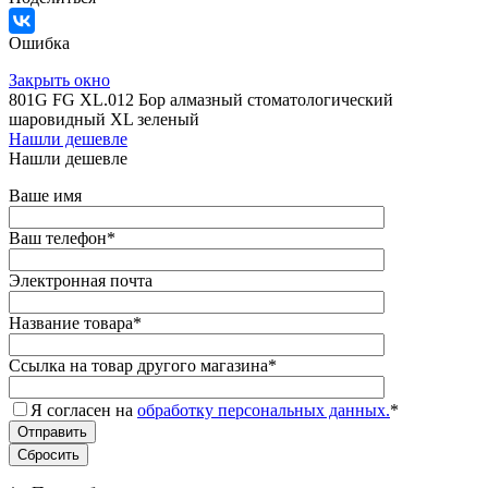
Ошибка
Закрыть окно
801G FG XL.012 Бор алмазный стоматологический
шаровидный XL зеленый
Нашли дешевле
Нашли дешевле
Ваше имя
Ваш телефон
*
Электронная почта
Название товара
*
Ссылка на товар другого магазина
*
Я согласен на
обработку персональных данных.
*