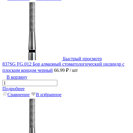
Быстрый просмотр
837SG FG.012 Бор алмазный стоматологический цилиндр с
плоским концом черный
66.99 ₽
/ шт
В корзину
Подробнее
Сравнение
В избранное