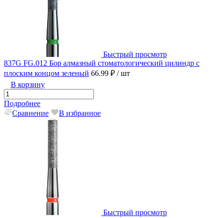
Быстрый просмотр
837G FG.012 Бор алмазный стоматологический цилиндр с
плоским концом зеленый
66.99 ₽
/ шт
В корзину
Подробнее
Сравнение
В избранное
Быстрый просмотр