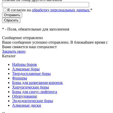
Я согласен на
обработку персональных данных.
*
*
- Поля, обязательные для заполнения
Сообщение отправлено
Ваше сообщение успешно отправлено. В ближайшее время с
Вами свяжется наш специалист
Закрыть окно
Каталог
Наборы боров
Алмазные боры
Твердосплавные боры
Финиры
Боры для разрезания коронок
Хирургические боры
Боры для синус-лифтинга
Оборудование
Эндодонтические боры
Алмазные диски