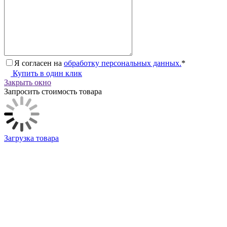
Я согласен на
обработку персональных данных.
*
Купить в один клик
Закрыть окно
Запросить стоимость товара
Загрузка товара