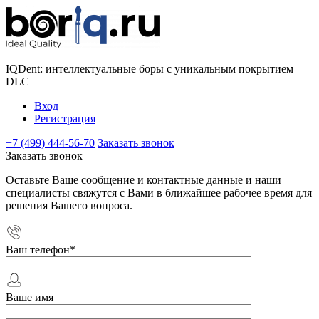
IQDent: интеллектуальные боры с уникальным покрытием
DLC
Вход
Регистрация
+7 (499) 444-56-70
Заказать звонок
Заказать звонок
Оставьте Ваше сообщение и контактные данные и наши
специалисты свяжутся с Вами в ближайшее рабочее время для
решения Вашего вопроса.
Ваш телефон
*
Ваше имя