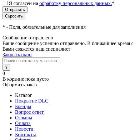
Я согласен на
обработку персональных данных.
*
*
- Поля, обязательные для заполнения
Сообщение отправлено
Ваше сообщение успешно отправлено. В ближайшее время с
Вами свяжется наш специалист
Закрыть окно
0
В корзине
пока пусто
Оформить заказ
Каталог
Покрытие DLC
Бренды
Вопрос ответ
Отзывы
Оплата
Новости
Контакты