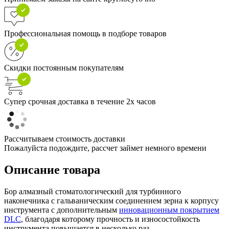
Профессиональная помощь в подборе товаров
Скидки постоянным покупателям
Супер срочная доставка в течение 2х часов
Рассчитываем стоимость доставки
Пожалуйста подождите, рассчет займет немного времени
Описание товара
Бор алмазный стоматологический для турбинного
наконечника с гальваническим соединением зерна к корпусу
инструмента с дополнительным
инновационным покрытием
DLC
, благодаря которому прочность и износостойкость
инструмента повышается в несколько раз.