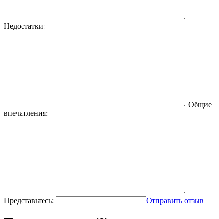
Недостатки:
Общие
впечатления:
Представьтесь:
Отправить отзыв