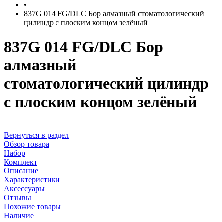
•
837G 014 FG/DLC Бор алмазный стоматологический
цилиндр с плоским концом зелёный
837G 014 FG/DLC Бор
алмазный
стоматологический цилиндр
с плоским концом зелёный
Вернуться в раздел
Обзор товара
Набор
Комплект
Описание
Характеристики
Аксессуары
Отзывы
Похожие товары
Наличие