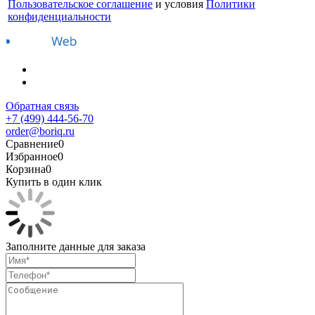
Пользовательское соглашение
и условия
Политики
конфиденциальности
Обратная связь
+7 (499) 444-56-70
order@boriq.ru
Сравнение
0
Избранное
0
Корзина
0
Купить в один клик
Заполните данные для заказа