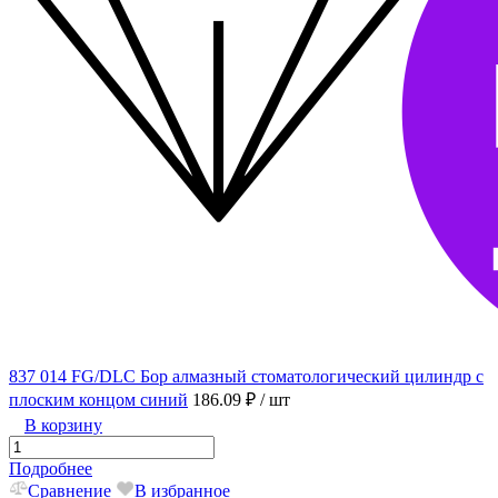
837 014 FG/DLC Бор алмазный стоматологический цилиндр с
плоским концом синий
186.09 ₽
/ шт
В корзину
Подробнее
Сравнение
В избранное