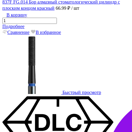
837F FG.014 Бор алмазный стоматологический цилиндр с
плоским концом красный
66.99 ₽
/ шт
В корзину
Подробнее
Сравнение
В избранное
Быстрый просмотр