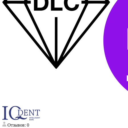
Отзывов: 0