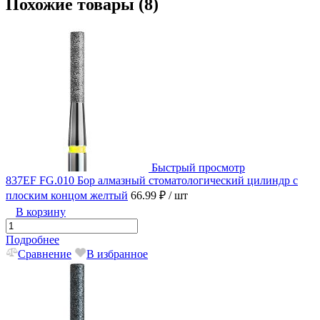
Похожие товары (8)
Быстрый просмотр
837EF FG.010 Бор алмазный стоматологический цилиндр с
плоским концом желтый
66.99 ₽
/ шт
В корзину
Подробнее
Сравнение
В избранное