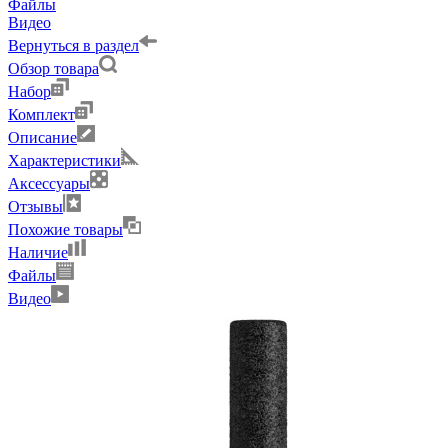
Файлы
Видео
Вернуться в раздел
Обзор товара
Набор
Комплект
Описание
Характеристики
Аксессуары
Отзывы
Похожие товары
Наличие
Файлы
Видео