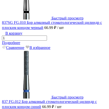
Быстрый просмотр
837SG FG.010 Бор алмазный стоматологический цилиндр с
плоским концом черный
66.99 ₽
/ шт
В корзину
Подробнее
Сравнение
В избранное
Быстрый просмотр
837 FG.012 Бор алмазный стоматологический цилиндр с
плоским концом синий
66.99 ₽
/ шт