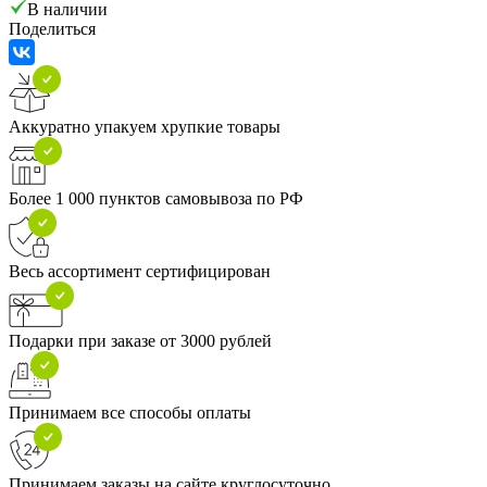
В наличии
Поделиться
Аккуратно упакуем хрупкие товары
Более 1 000 пунктов самовывоза по РФ
Весь ассортимент сертифицирован
Подарки при заказе от 3000 рублей
Принимаем все способы оплаты
Принимаем заказы на сайте круглосуточно