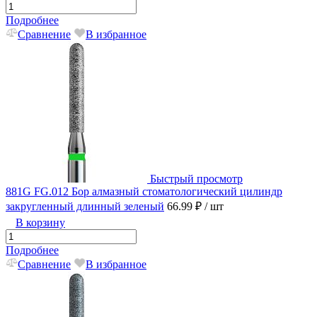
Подробнее
Сравнение
В избранное
Быстрый просмотр
881G FG.012 Бор алмазный стоматологический цилиндр
закругленный длинный зеленый
66.99 ₽
/ шт
В корзину
Подробнее
Сравнение
В избранное