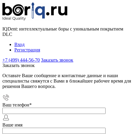
IQDent: интеллектуальные боры с уникальным покрытием
DLC
Вход
Регистрация
+7 (499) 444-56-70
Заказать звонок
Заказать звонок
Оставьте Ваше сообщение и контактные данные и наши
специалисты свяжутся с Вами в ближайшее рабочее время для
решения Вашего вопроса.
Ваш телефон
*
Ваше имя