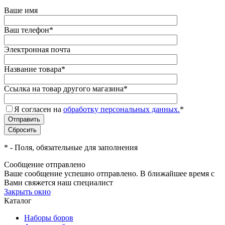
Ваше имя
Ваш телефон
*
Электронная почта
Название товара
*
Ссылка на товар другого магазина
*
Я согласен на
обработку персональных данных.
*
*
- Поля, обязательные для заполнения
Сообщение отправлено
Ваше сообщение успешно отправлено. В ближайшее время с
Вами свяжется наш специалист
Закрыть окно
Каталог
Наборы боров