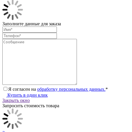
Заполните данные для заказа
Я согласен на
обработку персональных данных.
*
Купить в один клик
Закрыть окно
Запросить стоимость товара