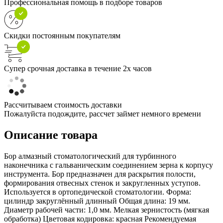
Профессиональная помощь в подборе товаров
Скидки постоянным покупателям
Супер срочная доставка в течение 2х часов
Рассчитываем стоимость доставки
Пожалуйста подождите, рассчет займет немного времени
Описание товара
Бор алмазный стоматологический для турбинного
наконечника с гальваническим соединением зерна к корпусу
инструмента. Бор предназначен для раскрытия полости,
формирования отвесных стенок и закругленных уступов.
Используется в ортопедической стоматологии. Форма:
цилиндр закруглённый длинный Общая длина: 19 мм.
Диаметр рабочей части: 1,0 мм. Мелкая зернистость (мягкая
обработка) Цветовая кодировка: красная Рекомендуемая