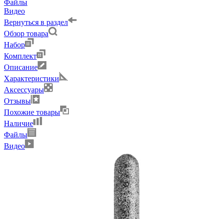
Файлы
Видео
Вернуться в раздел
Обзор товара
Набор
Комплект
Описание
Характеристики
Аксессуары
Отзывы
Похожие товары
Наличие
Файлы
Видео