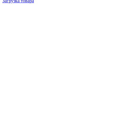
Загрузка товара