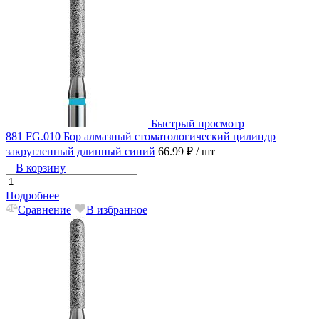
Быстрый просмотр
881 FG.010 Бор алмазный стоматологический цилиндр
закругленный длинный синий
66.99 ₽
/ шт
В корзину
Подробнее
Сравнение
В избранное