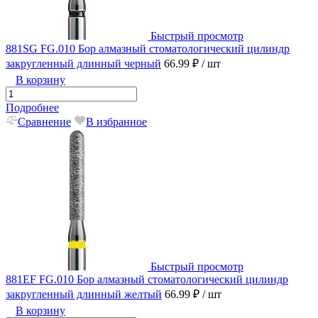
Быстрый просмотр
881SG FG.010 Бор алмазный стоматологический цилиндр
закругленный длинный черный
66.99 ₽
/ шт
В корзину
Подробнее
Сравнение
В избранное
Быстрый просмотр
881EF FG.010 Бор алмазный стоматологический цилиндр
закругленный длинный желтый
66.99 ₽
/ шт
В корзину