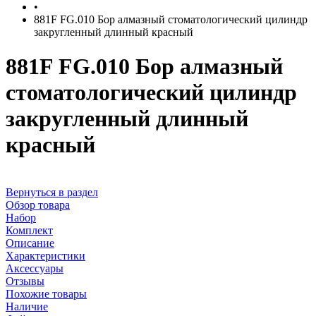
•
881F FG.010 Бор алмазный стоматологический цилиндр
закругленный длинный красный
881F FG.010 Бор алмазный
стоматологический цилиндр
закругленный длинный
красный
Вернуться в раздел
Обзор товара
Набор
Комплект
Описание
Характеристики
Аксессуары
Отзывы
Похожие товары
Наличие