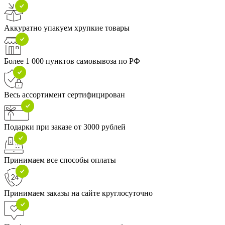
Аккуратно упакуем хрупкие товары
Более 1 000 пунктов самовывоза по РФ
Весь ассортимент сертифицирован
Подарки при заказе от 3000 рублей
Принимаем все способы оплаты
Принимаем заказы на сайте круглосуточно