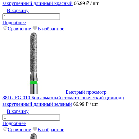
закругленный длинный красный
66.99 ₽
/ шт
В корзину
Подробнее
Сравнение
В избранное
Быстрый просмотр
881G FG.010 Бор алмазный стоматологический цилиндр
закругленный длинный зеленый
66.99 ₽
/ шт
В корзину
Подробнее
Сравнение
В избранное