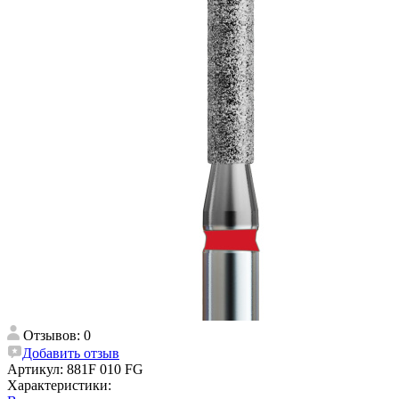
Отзывов: 0
Добавить отзыв
Артикул:
881F 010 FG
Характеристики: