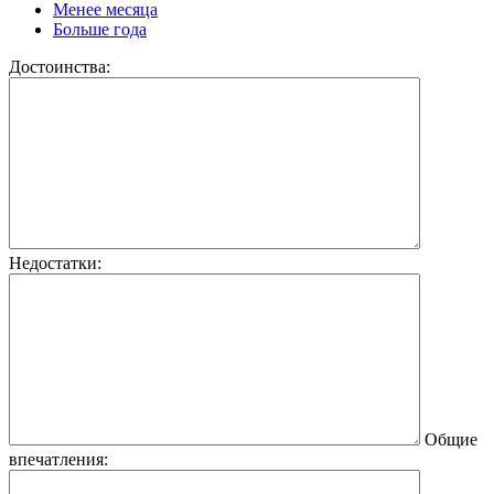
Менее месяца
Больше года
Достоинства:
Недостатки:
Общие
впечатления: