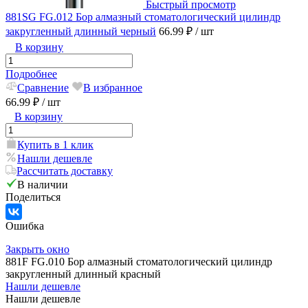
Быстрый просмотр
881SG FG.012 Бор алмазный стоматологический цилиндр
закругленный длинный черный
66.99 ₽
/ шт
В корзину
Подробнее
Сравнение
В избранное
66.99 ₽
/ шт
В корзину
Купить в 1 клик
Нашли дешевле
Рассчитать доставку
В наличии
Поделиться
Ошибка
Закрыть окно
881F FG.010 Бор алмазный стоматологический цилиндр
закругленный длинный красный
Нашли дешевле
Нашли дешевле