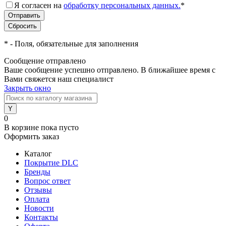
Я согласен на
обработку персональных данных.
*
*
- Поля, обязательные для заполнения
Сообщение отправлено
Ваше сообщение успешно отправлено. В ближайшее время с
Вами свяжется наш специалист
Закрыть окно
0
В корзине
пока пусто
Оформить заказ
Каталог
Покрытие DLC
Бренды
Вопрос ответ
Отзывы
Оплата
Новости
Контакты