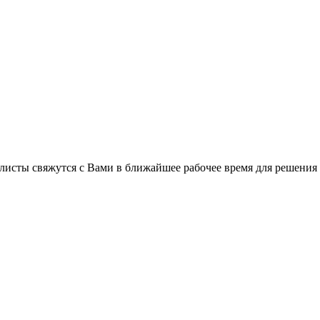
C
листы свяжутся с Вами в ближайшее рабочее время для решения