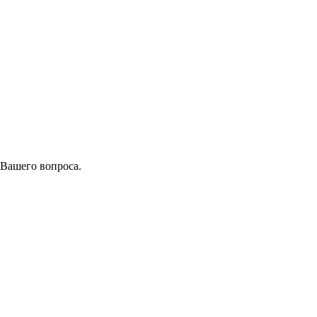
 Вашего вопроса.