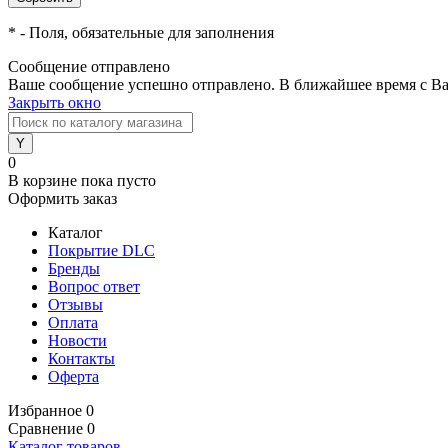
*
- Поля, обязательные для заполнения
Сообщение отправлено
Ваше сообщение успешно отправлено. В ближайшее время с Ва
Закрыть окно
0
В корзине
пока пусто
Оформить заказ
Каталог
Покрытие DLC
Бренды
Вопрос ответ
Отзывы
Оплата
Новости
Контакты
Оферта
Избранное
0
Сравнение
0
Каталог товаров