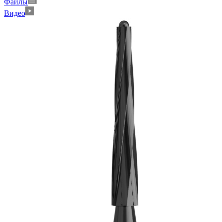
Файлы
Видео