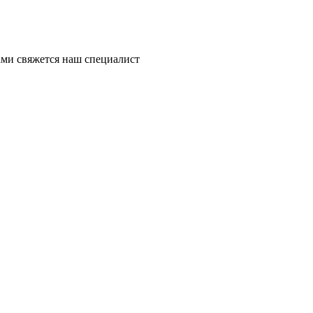
ми свяжется наш специалист