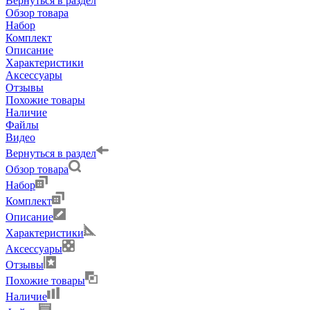
Вернуться в раздел
Обзор товара
Набор
Комплект
Описание
Характеристики
Аксессуары
Отзывы
Похожие товары
Наличие
Файлы
Видео
Вернуться в раздел
Обзор товара
Набор
Комплект
Описание
Характеристики
Аксессуары
Отзывы
Похожие товары
Наличие