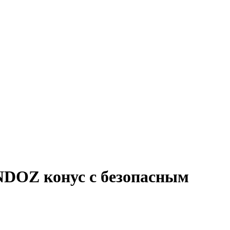
NDOZ конус с безопасным