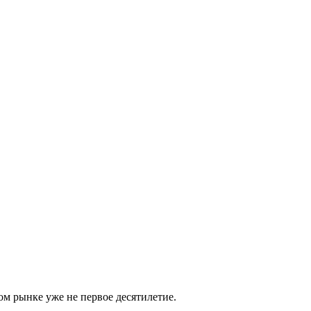
м рынке уже не первое десятилетие.