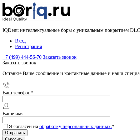
IQDent: интеллектуальные боры с уникальным покрытием DL
Вход
Регистрация
+7 (499) 444-56-70
Заказать звонок
Заказать звонок
Оставьте Ваше сообщение и контактные данные и наши специа
Ваш телефон
*
Ваше имя
Я согласен на
обработку персональных данных.
*