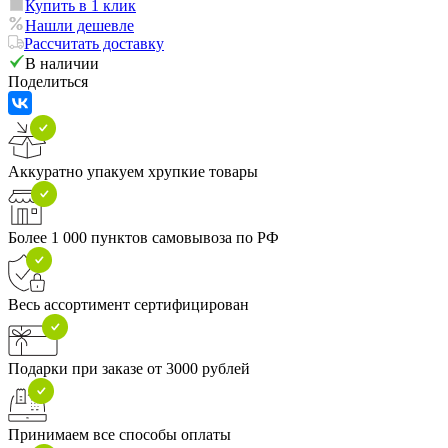
Купить в 1 клик
Нашли дешевле
Рассчитать доставку
В наличии
Поделиться
Аккуратно упакуем хрупкие товары
Более 1 000 пунктов самовывоза по РФ
Весь ассортимент сертифицирован
Подарки при заказе от 3000 рублей
Принимаем все способы оплаты