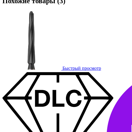
Похожие товары (3)
Быстрый просмотр