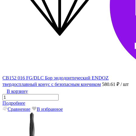
CB152 016 FG/DLC Бор эндодонтический ENDOZ
твердосплавный конус с безопасным кончиком
580.61 ₽
/ шт
В корзину
Подробнее
Сравнение
В избранное