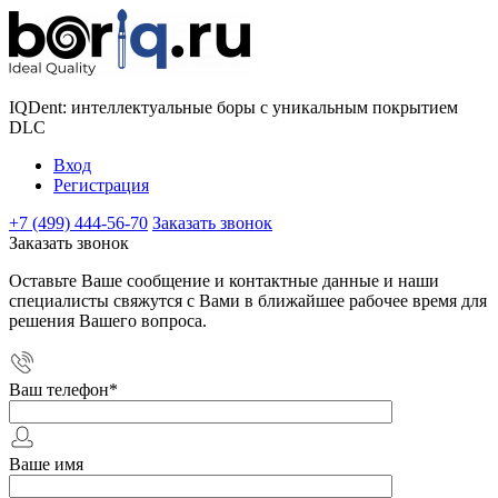
IQDent: интеллектуальные боры с уникальным покрытием
DLC
Вход
Регистрация
+7 (499) 444-56-70
Заказать звонок
Заказать звонок
Оставьте Ваше сообщение и контактные данные и наши
специалисты свяжутся с Вами в ближайшее рабочее время для
решения Вашего вопроса.
Ваш телефон
*
Ваше имя