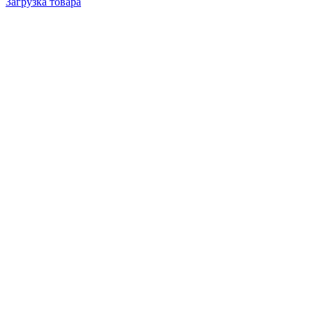
Загрузка товара