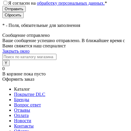
Я согласен на
обработку персональных данных.
*
*
- Поля, обязательные для заполнения
Сообщение отправлено
Ваше сообщение успешно отправлено. В ближайшее время с
Вами свяжется наш специалист
Закрыть окно
0
В корзине
пока пусто
Оформить заказ
Каталог
Покрытие DLC
Бренды
Вопрос ответ
Отзывы
Оплата
Новости
Контакты