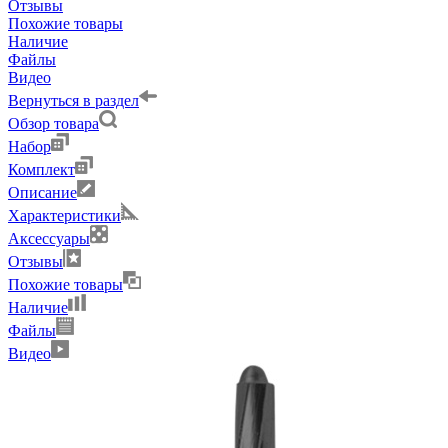
Отзывы
Похожие товары
Наличие
Файлы
Видео
Вернуться в раздел
Обзор товара
Набор
Комплект
Описание
Характеристики
Аксессуары
Отзывы
Похожие товары
Наличие
Файлы
Видео