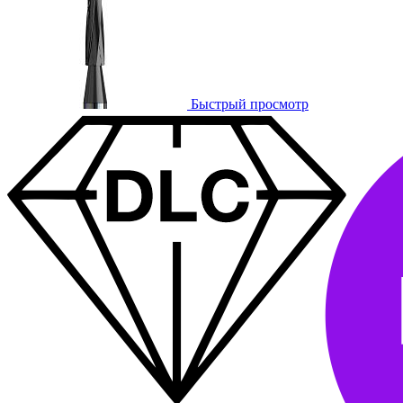
Быстрый просмотр