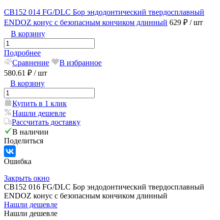
CB152 014 FG/DLC Бор эндодонтический твердосплавный
ENDOZ конус с безопасным кончиком длинный
629 ₽
/ шт
В корзину
Подробнее
Сравнение
В избранное
580.61 ₽
/ шт
В корзину
Купить в 1 клик
Нашли дешевле
Рассчитать доставку
В наличии
Поделиться
Ошибка
Закрыть окно
CB152 016 FG/DLC Бор эндодонтический твердосплавный
ENDOZ конус с безопасным кончиком длинный
Нашли дешевле
Нашли дешевле