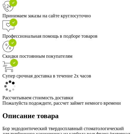
Принимаем заказы на сайте круглосуточно
Профессиональная помощь в подборе товаров
Скидки постоянным покупателям
Супер срочная доставка в течение 2х часов
Рассчитываем стоимость доставки
Пожалуйста подождите, рассчет займет немного времени
Описание товара
Бор эндодонтический твердосплавный стоматологический
для турбинного наконечника из карбида вольфрама (материал