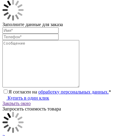
Заполните данные для заказа
Я согласен на
обработку персональных данных.
*
Купить в один клик
Закрыть окно
Запросить стоимость товара