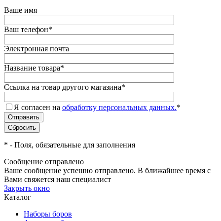
Ваше имя
Ваш телефон
*
Электронная почта
Название товара
*
Ссылка на товар другого магазина
*
Я согласен на
обработку персональных данных.
*
*
- Поля, обязательные для заполнения
Сообщение отправлено
Ваше сообщение успешно отправлено. В ближайшее время с
Вами свяжется наш специалист
Закрыть окно
Каталог
Наборы боров