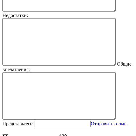
Недостатки:
Общие
впечатления:
Представьтесь:
Отправить отзыв