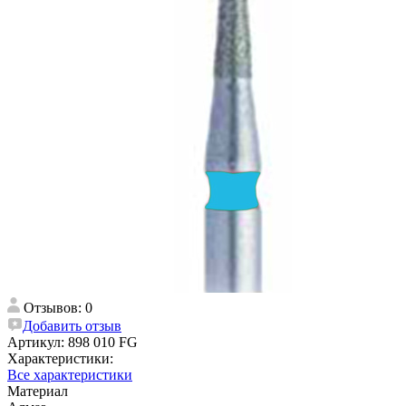
Отзывов: 0
Добавить отзыв
Артикул:
898 010 FG
Характеристики:
Все характеристики
Материал