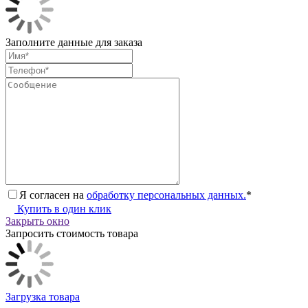
Заполните данные для заказа
Я согласен на
обработку персональных данных.
*
Купить в один клик
Закрыть окно
Запросить стоимость товара
Загрузка товара