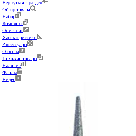
Вернуться в раздел
Обзор товара
Набор
Комплект
Описание
Характеристики
Аксессуары
Отзывы
Похожие товары
Наличие
Файлы
Видео