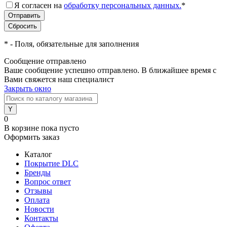
Я согласен на
обработку персональных данных.
*
*
- Поля, обязательные для заполнения
Сообщение отправлено
Ваше сообщение успешно отправлено. В ближайшее время с
Вами свяжется наш специалист
Закрыть окно
0
В корзине
пока пусто
Оформить заказ
Каталог
Покрытие DLC
Бренды
Вопрос ответ
Отзывы
Оплата
Новости
Контакты