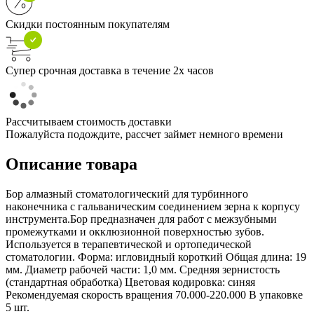
Скидки постоянным покупателям
Супер срочная доставка в течение 2х часов
Рассчитываем стоимость доставки
Пожалуйста подождите, рассчет займет немного времени
Описание товара
Бор алмазный стоматологический для турбинного
наконечника с гальваническим соединением зерна к корпусу
инструмента.Бор предназначен для работ с межзубными
промежутками и окклюзионной поверхностью зубов.
Используется в терапевтической и ортопедической
стоматологии. Форма: игловидный короткий Общая длина: 19
мм. Диаметр рабочей части: 1,0 мм. Средняя зернистость
(стандартная обработка) Цветовая кодировка: синяя
Рекомендуемая скорость вращения 70.000-220.000 В упаковке
5 шт.