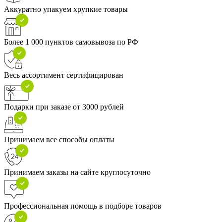
Аккуратно упакуем хрупкие товары
Более 1 000 пунктов самовывоза по РФ
Весь ассортимент сертифицирован
Подарки при заказе от 3000 рублей
Принимаем все способы оплаты
Принимаем заказы на сайте круглосуточно
Профессиональная помощь в подборе товаров