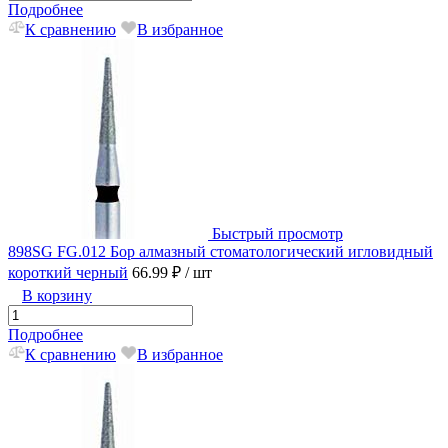
Подробнее
К сравнению
В избранное
Быстрый просмотр
898SG FG.012 Бор алмазный стоматологический игловидный
короткий черный
66.99 ₽
/ шт
В корзину
Подробнее
К сравнению
В избранное