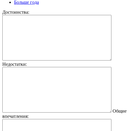
Больше года
Достоинства:
Недостатки:
Общие
впечатления: