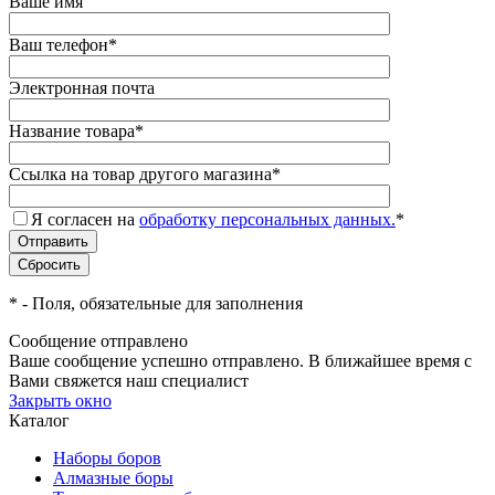
Ваше имя
Ваш телефон
*
Электронная почта
Название товара
*
Ссылка на товар другого магазина
*
Я согласен на
обработку персональных данных.
*
*
- Поля, обязательные для заполнения
Сообщение отправлено
Ваше сообщение успешно отправлено. В ближайшее время с
Вами свяжется наш специалист
Закрыть окно
Каталог
Наборы боров
Алмазные боры