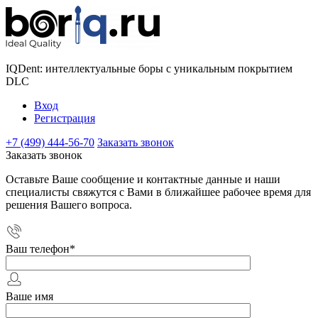
IQDent: интеллектуальные боры с уникальным покрытием
DLC
Вход
Регистрация
+7 (499) 444-56-70
Заказать звонок
Заказать звонок
Оставьте Ваше сообщение и контактные данные и наши
специалисты свяжутся с Вами в ближайшее рабочее время для
решения Вашего вопроса.
Ваш телефон
*
Ваше имя