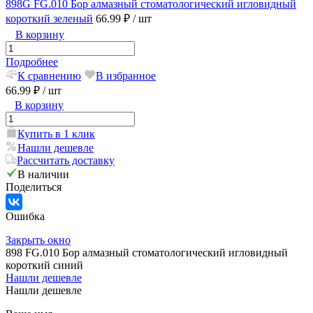
898G FG.010 Бор алмазный стоматологический игловидный
короткий зеленый
66.99 ₽
/ шт
В корзину
Подробнее
К сравнению
В избранное
66.99 ₽
/ шт
В корзину
Купить в 1 клик
Нашли дешевле
Рассчитать доставку
В наличии
Поделиться
Ошибка
Закрыть окно
898 FG.010 Бор алмазный стоматологический игловидный
короткий синий
Нашли дешевле
Нашли дешевле