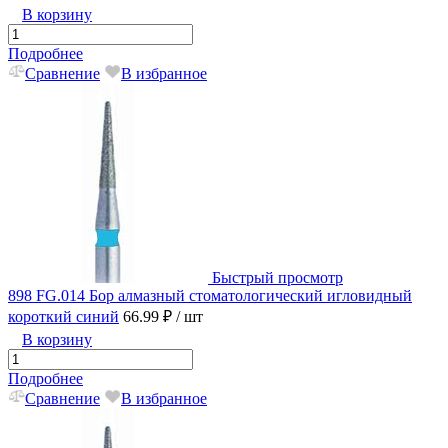
В корзину
Подробнее
Сравнение
В избранное
Быстрый просмотр
898 FG.014 Бор алмазный стоматологический игловидный
короткий синий
66.99 ₽
/ шт
В корзину
Подробнее
Сравнение
В избранное