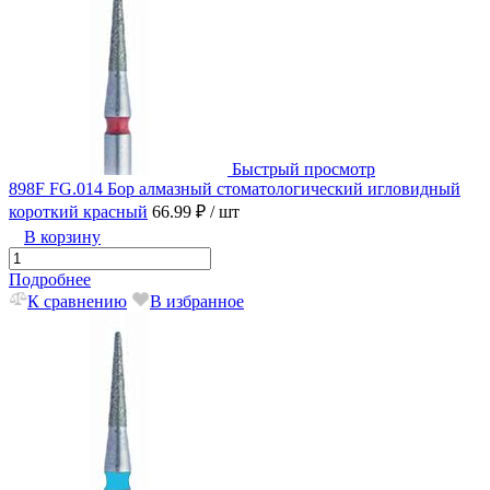
Быстрый просмотр
898F FG.014 Бор алмазный стоматологический игловидный
короткий красный
66.99 ₽
/ шт
В корзину
Подробнее
К сравнению
В избранное