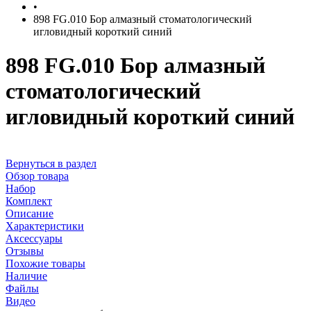
•
898 FG.010 Бор алмазный стоматологический
игловидный короткий синий
898 FG.010 Бор алмазный
стоматологический
игловидный короткий синий
Вернуться в раздел
Обзор товара
Набор
Комплект
Описание
Характеристики
Аксессуары
Отзывы
Похожие товары
Наличие
Файлы
Видео