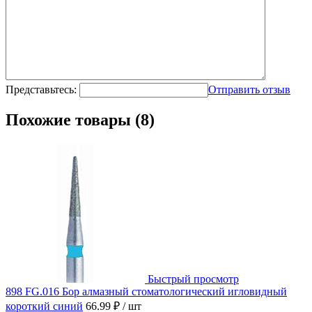
Представьтесь:
Отправить отзыв
Похожие товары (8)
Быстрый просмотр
898 FG.016 Бор алмазный стоматологический игловидный
короткий синий
66.99 ₽
/ шт