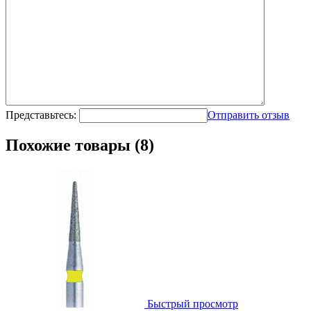
Представьтесь:
Отправить отзыв
Похожие товары (8)
Быстрый просмотр