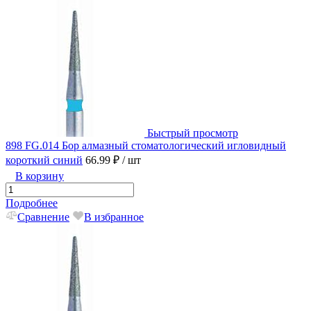
Быстрый просмотр
898 FG.014 Бор алмазный стоматологический игловидный
короткий синий
66.99 ₽
/ шт
В корзину
Подробнее
Сравнение
В избранное