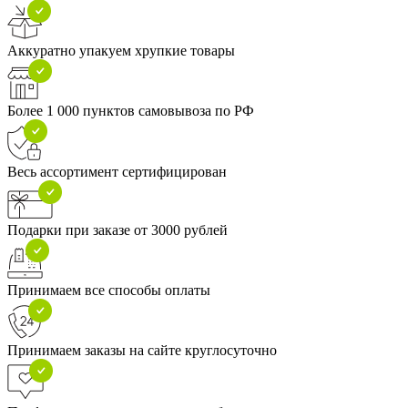
Аккуратно упакуем хрупкие товары
Более 1 000 пунктов самовывоза по РФ
Весь ассортимент сертифицирован
Подарки при заказе от 3000 рублей
Принимаем все способы оплаты
Принимаем заказы на сайте круглосуточно