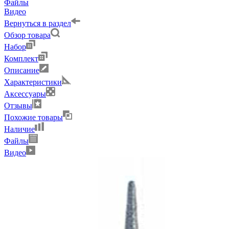
Файлы
Видео
Вернуться в раздел
Обзор товара
Набор
Комплект
Описание
Характеристики
Аксессуары
Отзывы
Похожие товары
Наличие
Файлы
Видео