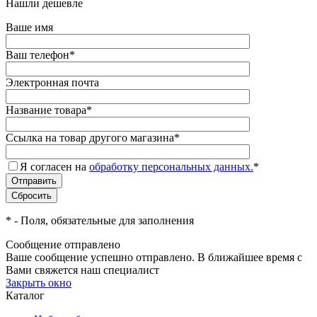
Нашли дешевле
Ваше имя
Ваш телефон
*
Электронная почта
Название товара
*
Ссылка на товар другого магазина
*
Я согласен на
обработку персональных данных.
*
*
- Поля, обязательные для заполнения
Сообщение отправлено
Ваше сообщение успешно отправлено. В ближайшее время с
Вами свяжется наш специалист
Закрыть окно
Каталог