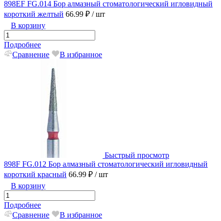
898EF FG.014 Бор алмазный стоматологический игловидный
короткий желтый
66.99 ₽
/ шт
В корзину
Подробнее
Сравнение
В избранное
Быстрый просмотр
898F FG.012 Бор алмазный стоматологический игловидный
короткий красный
66.99 ₽
/ шт
В корзину
Подробнее
Сравнение
В избранное