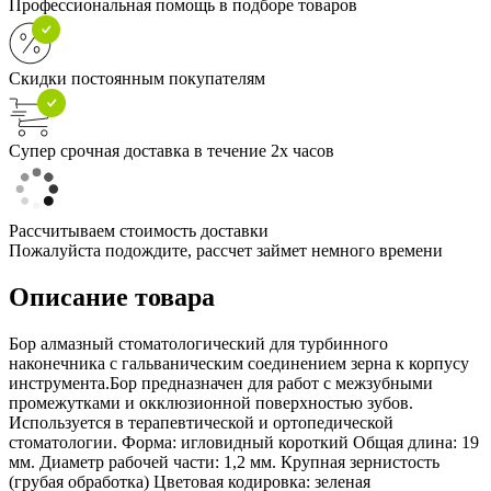
Профессиональная помощь в подборе товаров
Скидки постоянным покупателям
Супер срочная доставка в течение 2х часов
Рассчитываем стоимость доставки
Пожалуйста подождите, рассчет займет немного времени
Описание товара
Бор алмазный стоматологический для турбинного
наконечника с гальваническим соединением зерна к корпусу
инструмента.Бор предназначен для работ с межзубными
промежутками и окклюзионной поверхностью зубов.
Используется в терапевтической и ортопедической
стоматологии. Форма: игловидный короткий Общая длина: 19
мм. Диаметр рабочей части: 1,2 мм. Крупная зернистость
(грубая обработка) Цветовая кодировка: зеленая