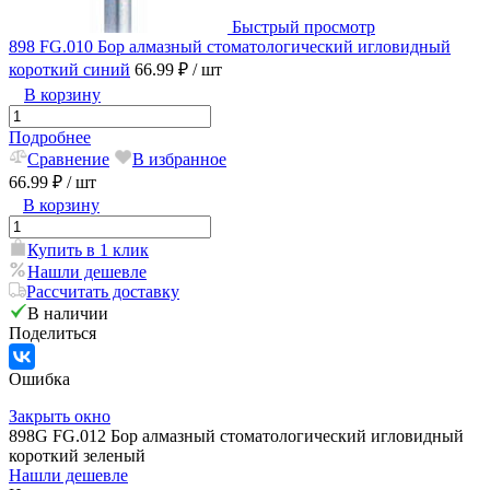
Быстрый просмотр
898 FG.010 Бор алмазный стоматологический игловидный
короткий синий
66.99 ₽
/ шт
В корзину
Подробнее
Сравнение
В избранное
66.99 ₽
/ шт
В корзину
Купить в 1 клик
Нашли дешевле
Рассчитать доставку
В наличии
Поделиться
Ошибка
Закрыть окно
898G FG.012 Бор алмазный стоматологический игловидный
короткий зеленый
Нашли дешевле