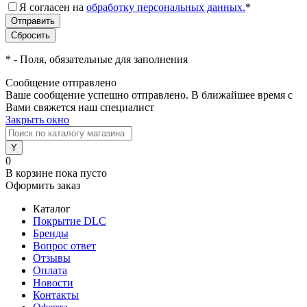
Я согласен на
обработку персональных данных.
*
*
- Поля, обязательные для заполнения
Сообщение отправлено
Ваше сообщение успешно отправлено. В ближайшее время с
Вами свяжется наш специалист
Закрыть окно
0
В корзине
пока пусто
Оформить заказ
Каталог
Покрытие DLC
Бренды
Вопрос ответ
Отзывы
Оплата
Новости
Контакты