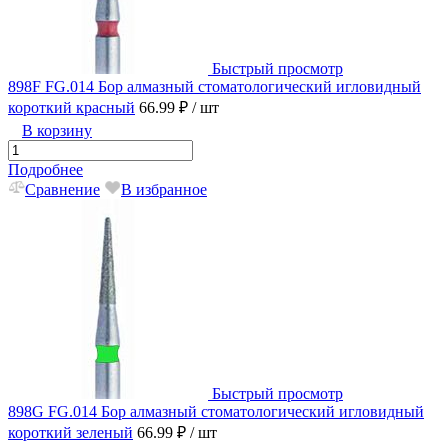
Быстрый просмотр
898F FG.014 Бор алмазный стоматологический игловидный
короткий красный
66.99 ₽
/ шт
В корзину
Подробнее
Сравнение
В избранное
Быстрый просмотр
898G FG.014 Бор алмазный стоматологический игловидный
короткий зеленый
66.99 ₽
/ шт