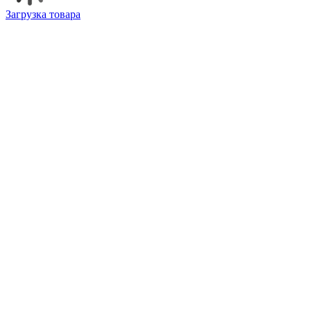
Загрузка товара