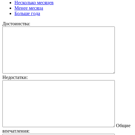
Несколько месяцев
Менее месяца
Больше года
Достоинства:
Недостатки:
Общие
впечатления: