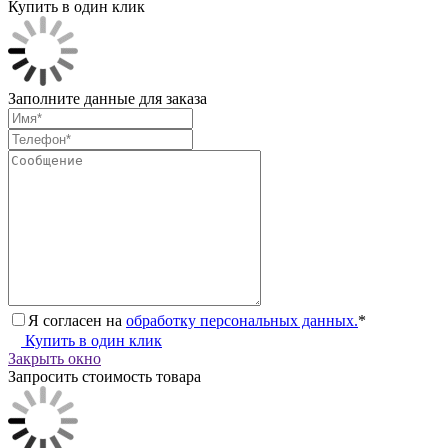
Купить в один клик
Заполните данные для заказа
Я согласен на
обработку персональных данных.
*
Купить в один клик
Закрыть окно
Запросить стоимость товара