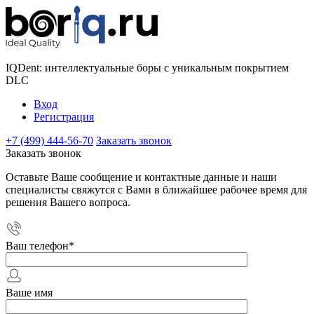
IQDent: интеллектуальные боры с уникальным покрытием
DLC
Вход
Регистрация
+7 (499) 444-56-70
Заказать звонок
Заказать звонок
Оставьте Ваше сообщение и контактные данные и наши
специалисты свяжутся с Вами в ближайшее рабочее время для
решения Вашего вопроса.
Ваш телефон
*
Ваше имя