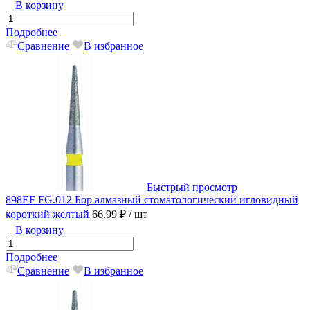
В корзину
Подробнее
Сравнение
В избранное
Быстрый просмотр
898EF FG.012 Бор алмазный стоматологический игловидный
короткий желтый
66.99 ₽
/ шт
В корзину
Подробнее
Сравнение
В избранное