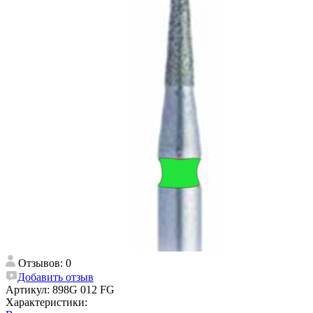
Отзывов: 0
Добавить отзыв
Артикул:
898G 012 FG
Характеристики: