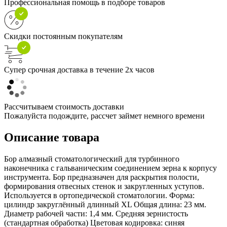
Профессиональная помощь в подборе товаров
Скидки постоянным покупателям
Супер срочная доставка в течение 2х часов
Рассчитываем стоимость доставки
Пожалуйста подождите, рассчет займет немного времени
Описание товара
Бор алмазный стоматологический для турбинного
наконечника с гальваническим соединением зерна к корпусу
инструмента. Бор предназначен для раскрытия полости,
формирования отвесных стенок и закругленных уступов.
Используется в ортопедической стоматологии. Форма:
цилиндр закруглённый длинный XL Общая длина: 23 мм.
Диаметр рабочей части: 1,4 мм. Средняя зернистость
(стандартная обработка) Цветовая кодировка: синяя