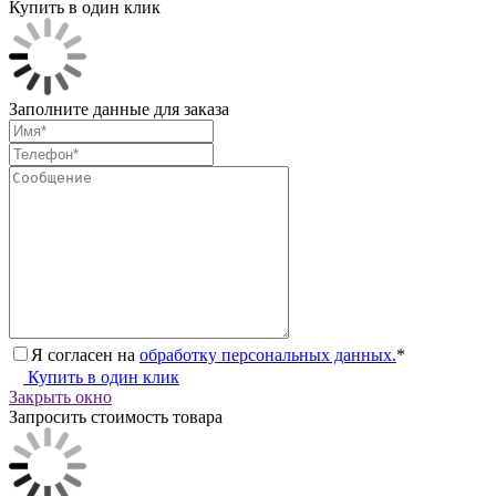
Купить в один клик
Заполните данные для заказа
Я согласен на
обработку персональных данных.
*
Купить в один клик
Закрыть окно
Запросить стоимость товара