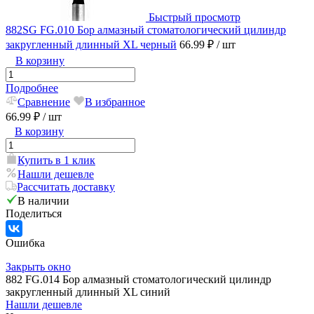
Быстрый просмотр
882SG FG.010 Бор алмазный стоматологический цилиндр
закругленный длинный XL черный
66.99 ₽
/ шт
В корзину
Подробнее
Сравнение
В избранное
66.99 ₽
/ шт
В корзину
Купить в 1 клик
Нашли дешевле
Рассчитать доставку
В наличии
Поделиться
Ошибка
Закрыть окно
882 FG.014 Бор алмазный стоматологический цилиндр
закругленный длинный XL синий
Нашли дешевле