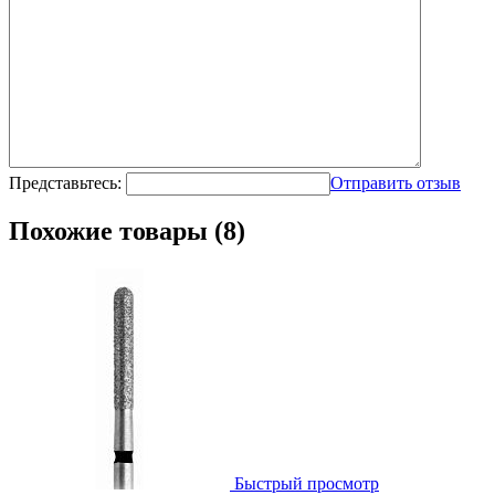
Представьтесь:
Отправить отзыв
Похожие товары (8)
Быстрый просмотр