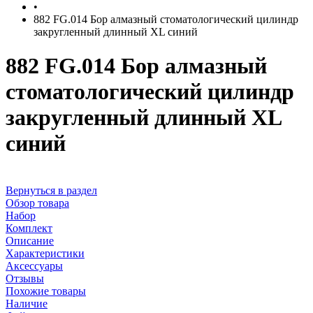
•
882 FG.014 Бор алмазный стоматологический цилиндр
закругленный длинный XL синий
882 FG.014 Бор алмазный
стоматологический цилиндр
закругленный длинный XL
синий
Вернуться в раздел
Обзор товара
Набор
Комплект
Описание
Характеристики
Аксессуары
Отзывы
Похожие товары
Наличие