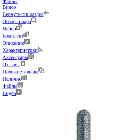
Файлы
Видео
Вернуться в раздел
Обзор товара
Набор
Комплект
Описание
Характеристики
Аксессуары
Отзывы
Похожие товары
Наличие
Файлы
Видео