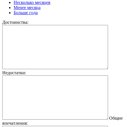
Несколько месяцев
Менее месяца
Больше года
Достоинства:
Недостатки:
Общие
впечатления: