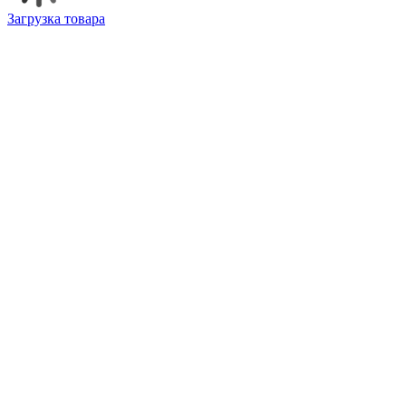
Загрузка товара