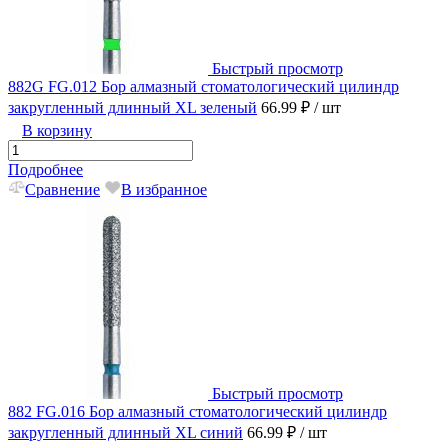
Быстрый просмотр
882G FG.012 Бор алмазный стоматологический цилиндр
закругленный длинный XL зеленый
66.99 ₽
/ шт
В корзину
Подробнее
Сравнение
В избранное
Быстрый просмотр
882 FG.016 Бор алмазный стоматологический цилиндр
закругленный длинный XL синий
66.99 ₽
/ шт