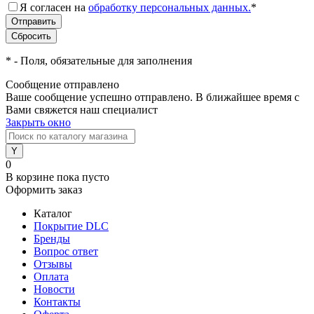
Я согласен на
обработку персональных данных.
*
*
- Поля, обязательные для заполнения
Сообщение отправлено
Ваше сообщение успешно отправлено. В ближайшее время с
Вами свяжется наш специалист
Закрыть окно
0
В корзине
пока пусто
Оформить заказ
Каталог
Покрытие DLC
Бренды
Вопрос ответ
Отзывы
Оплата
Новости
Контакты