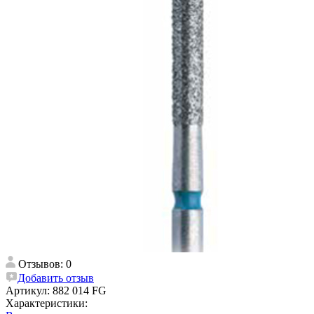
Отзывов: 0
Добавить отзыв
Артикул:
882 014 FG
Характеристики: