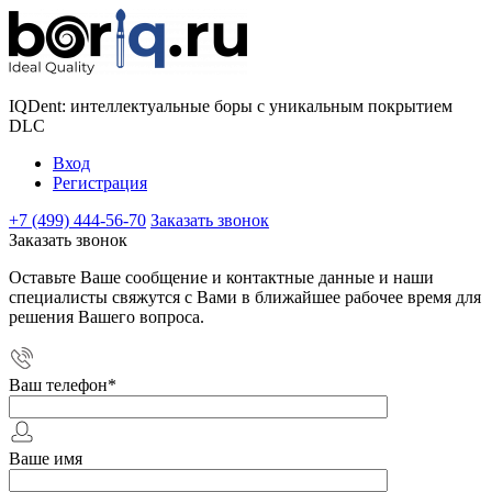
IQDent: интеллектуальные боры с уникальным покрытием
DLC
Вход
Регистрация
+7 (499) 444-56-70
Заказать звонок
Заказать звонок
Оставьте Ваше сообщение и контактные данные и наши
специалисты свяжутся с Вами в ближайшее рабочее время для
решения Вашего вопроса.
Ваш телефон
*
Ваше имя