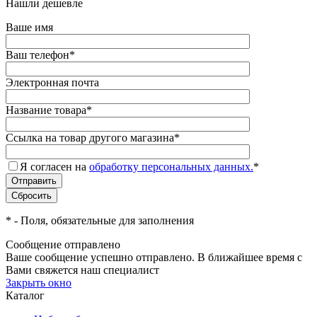
Нашли дешевле
Ваше имя
Ваш телефон
*
Электронная почта
Название товара
*
Ссылка на товар другого магазина
*
Я согласен на
обработку персональных данных.
*
*
- Поля, обязательные для заполнения
Сообщение отправлено
Ваше сообщение успешно отправлено. В ближайшее время с
Вами свяжется наш специалист
Закрыть окно
Каталог