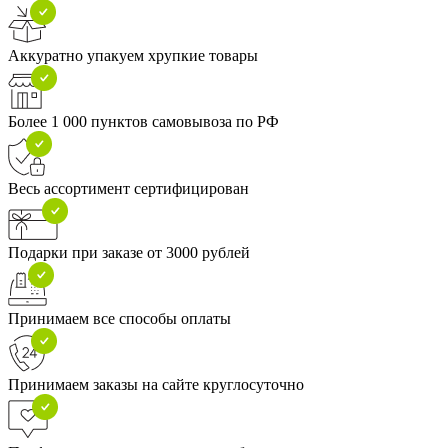
Аккуратно упакуем хрупкие товары
Более 1 000 пунктов самовывоза по РФ
Весь ассортимент сертифицирован
Подарки при заказе от 3000 рублей
Принимаем все способы оплаты
Принимаем заказы на сайте круглосуточно