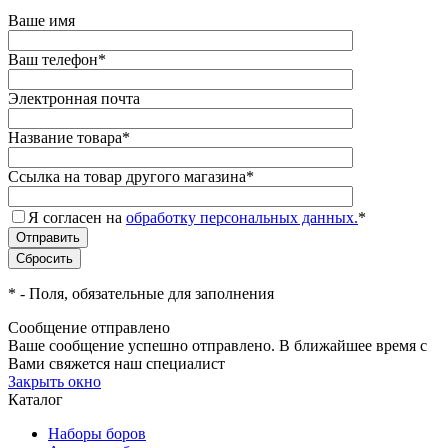
Ваше имя
Ваш телефон
*
Электронная почта
Название товара
*
Ссылка на товар другого магазина
*
Я согласен на
обработку персональных данных.
*
*
- Поля, обязательные для заполнения
Сообщение отправлено
Ваше сообщение успешно отправлено. В ближайшее время с
Вами свяжется наш специалист
Закрыть окно
Каталог
Наборы боров