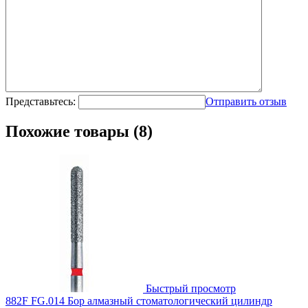
Представьтесь:
Отправить отзыв
Похожие товары (8)
Быстрый просмотр
882F FG.014 Бор алмазный стоматологический цилиндр