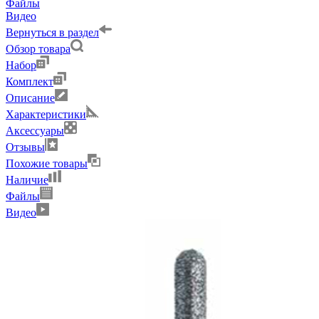
Файлы
Видео
Вернуться в раздел
Обзор товара
Набор
Комплект
Описание
Характеристики
Аксессуары
Отзывы
Похожие товары
Наличие
Файлы
Видео