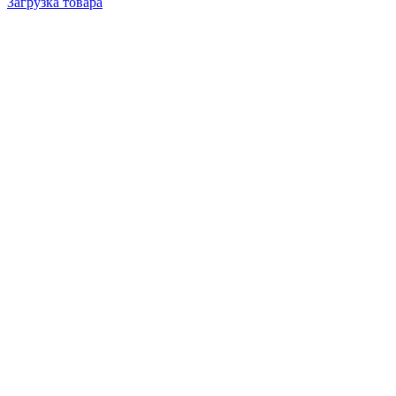
Загрузка товара