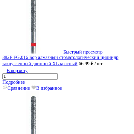
Быстрый просмотр
882F FG.016 Бор алмазный стоматологический цилиндр
закругленный длинный XL красный
66.99 ₽
/ шт
В корзину
Подробнее
Сравнение
В избранное