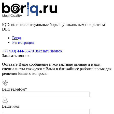
IQDent: интеллектуальные боры с уникальным покрытием
DLC
Вход
Регистрация
+7 (499) 444-56-70
Заказать звонок
Заказать звонок
Оставьте Ваше сообщение и контактные данные и наши
специалисты свяжутся с Вами в ближайшее рабочее время для
решения Вашего вопроса.
Ваш телефон
*
Ваше имя