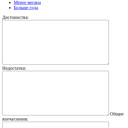
Менее месяца
Больше года
Достоинства:
Недостатки:
Общие
впечатления: