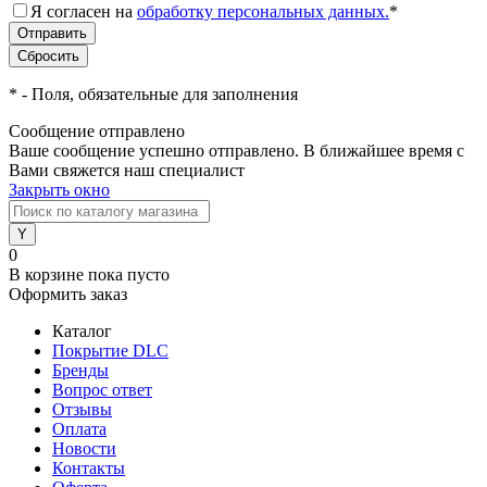
Я согласен на
обработку персональных данных.
*
*
- Поля, обязательные для заполнения
Сообщение отправлено
Ваше сообщение успешно отправлено. В ближайшее время с
Вами свяжется наш специалист
Закрыть окно
0
В корзине
пока пусто
Оформить заказ
Каталог
Покрытие DLC
Бренды
Вопрос ответ
Отзывы
Оплата
Новости
Контакты