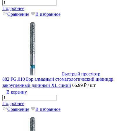
Подробнее
Сравнение
В избранное
Быстрый просмотр
882 FG.010 Бор алмазный стоматологический цилиндр
закругленный длинный XL синий
66.99 ₽
/ шт
В корзину
Подробнее
Сравнение
В избранное