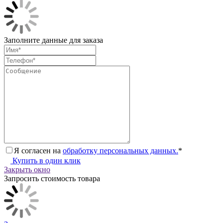
Заполните данные для заказа
Я согласен на
обработку персональных данных.
*
Купить в один клик
Закрыть окно
Запросить стоимость товара