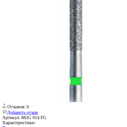
Отзывов: 0
Добавить отзыв
Артикул:
882G 014 FG
Характеристики: