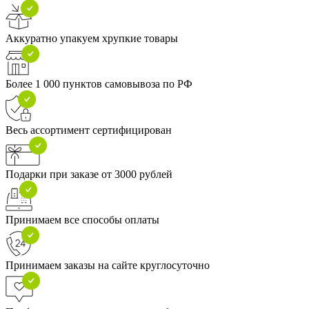
Аккуратно упакуем хрупкие товары
Более 1 000 пунктов самовывоза по РФ
Весь ассортимент сертифицирован
Подарки при заказе от 3000 рублей
Принимаем все способы оплаты
Принимаем заказы на сайте круглосуточно