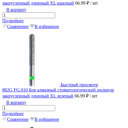
закругленный длинный XL красный
66.99 ₽
/ шт
В корзину
Подробнее
Сравнение
В избранное
Быстрый просмотр
882G FG.010 Бор алмазный стоматологический цилиндр
закругленный длинный XL зеленый
66.99 ₽
/ шт
В корзину
Подробнее
Сравнение
В избранное