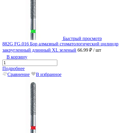
Быстрый просмотр
882G FG.016 Бор алмазный стоматологический цилиндр
закругленный длинный XL зеленый
66.99 ₽
/ шт
В корзину
Подробнее
Сравнение
В избранное