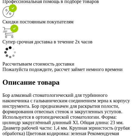
Профессиональная помощь в подборе товаров
Скидки постоянным покупателям
Супер срочная доставка в течение 2х часов
Рассчитываем стоимость доставки
Пожалуйста подождите, рассчет займет немного времени
Описание товара
Бор алмазный стоматологический для турбинного
наконечника с гальваническим соединением зерна к корпусу
инструмента. Бор предназначен для раскрытия полости,
формирования отвесных стенок и закругленных уступов.
Используется в ортопедической стоматологии. Форма:
цилиндр закруглённый длинный XL Общая длина: 23 мм.
Диаметр рабочей части: 1,4 мм. Крупная зернистость (грубая
обработка) Цветовая кодировка: зеленая Рекомендуемая