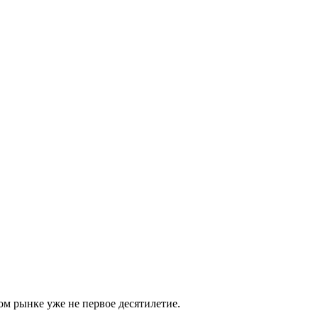
м рынке уже не первое десятилетие.