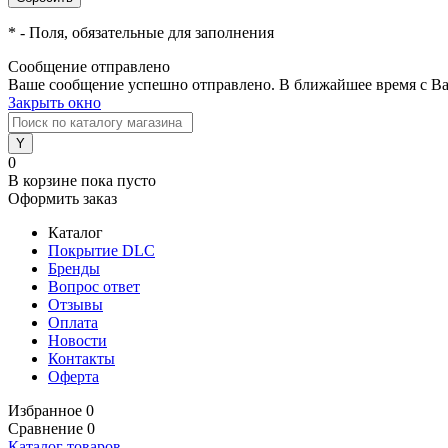
*
- Поля, обязательные для заполнения
Сообщение отправлено
Ваше сообщение успешно отправлено. В ближайшее время с Ва
Закрыть окно
0
В корзине
пока пусто
Оформить заказ
Каталог
Покрытие DLC
Бренды
Вопрос ответ
Отзывы
Оплата
Новости
Контакты
Оферта
Избранное
0
Сравнение
0
Каталог товаров