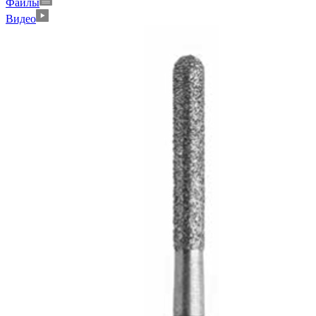
Файлы
Видео