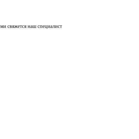
ми свяжется наш специалист