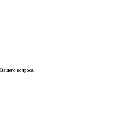
 Вашего вопроса.