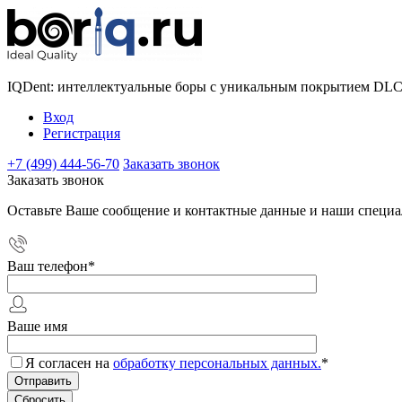
IQDent: интеллектуальные боры с уникальным покрытием DL
Вход
Регистрация
+7 (499) 444-56-70
Заказать звонок
Заказать звонок
Оставьте Ваше сообщение и контактные данные и наши специа
Ваш телефон
*
Ваше имя
Я согласен на
обработку персональных данных.
*