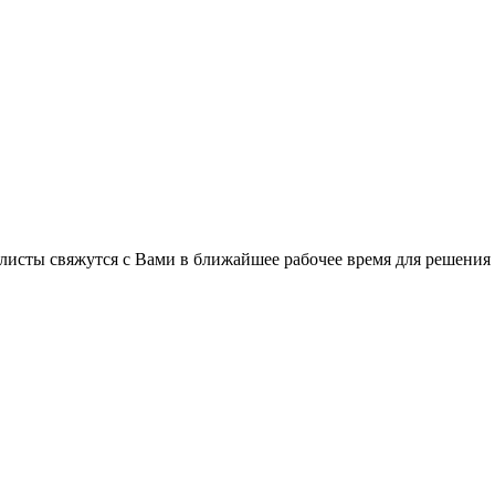
C
листы свяжутся с Вами в ближайшее рабочее время для решения