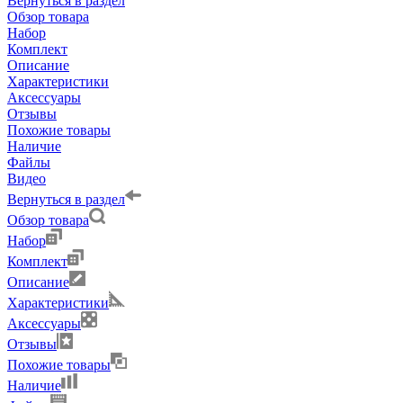
Вернуться в раздел
Обзор товара
Набор
Комплект
Описание
Характеристики
Аксессуары
Отзывы
Похожие товары
Наличие
Файлы
Видео
Вернуться в раздел
Обзор товара
Набор
Комплект
Описание
Характеристики
Аксессуары
Отзывы
Похожие товары
Наличие