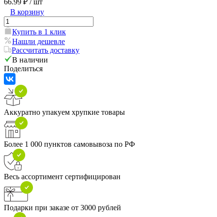
66.99 ₽
/ шт
В корзину
Купить в 1 клик
Нашли дешевле
Рассчитать доставку
В наличии
Поделиться
Аккуратно упакуем хрупкие товары
Более 1 000 пунктов самовывоза по РФ
Весь ассортимент сертифицирован
Подарки при заказе от 3000 рублей