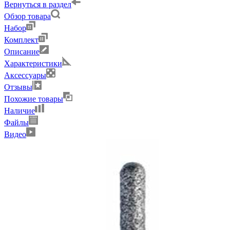
Вернуться в раздел
Обзор товара
Набор
Комплект
Описание
Характеристики
Аксессуары
Отзывы
Похожие товары
Наличие
Файлы
Видео