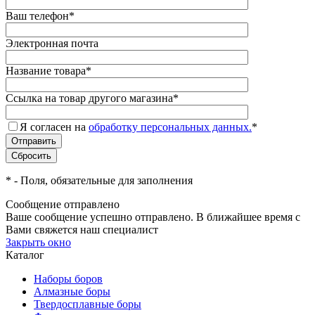
Ваш телефон
*
Электронная почта
Название товара
*
Ссылка на товар другого магазина
*
Я согласен на
обработку персональных данных.
*
*
- Поля, обязательные для заполнения
Сообщение отправлено
Ваше сообщение успешно отправлено. В ближайшее время с
Вами свяжется наш специалист
Закрыть окно
Каталог
Наборы боров
Алмазные боры
Твердосплавные боры