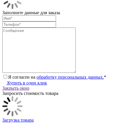
Заполните данные для заказа
Я согласен на
обработку персональных данных.
*
Купить в один клик
Закрыть окно
Запросить стоимость товара
Загрузка товара