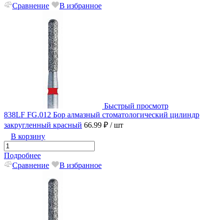
Сравнение
В избранное
Быстрый просмотр
838LF FG.012 Бор алмазный стоматологический цилиндр
закругленный красный
66.99 ₽
/ шт
В корзину
Подробнее
Сравнение
В избранное