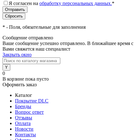
Я согласен на
обработку персональных данных.
*
*
- Поля, обязательные для заполнения
Сообщение отправлено
Ваше сообщение успешно отправлено. В ближайшее время с
Вами свяжется наш специалист
Закрыть окно
0
В корзине
пока пусто
Оформить заказ
Каталог
Покрытие DLC
Бренды
Вопрос ответ
Отзывы
Оплата
Новости
Контакты