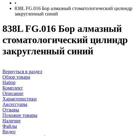
•
838L FG.016 Бор алмазный стоматологический цилиндр
закругленный синий
838L FG.016 Бор алмазный
стоматологический цилиндр
закругленный синий
Вернуться в раздел
Обзор товара
Набор
Комплект
Описание
Характеристики
Аксессуары
Отзывы
Похожие товары
Наличие
Файлы
Видео