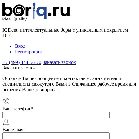
IQDent: интеллектуальные боры с уникальным покрытием
DLC
Вход
Регистрация
+7 (499) 444-56-70
Заказать звонок
Заказать звонок
Оставьте Ваше сообщение и контактные данные и наши
специалисты свяжутся с Вами в ближайшее рабочее время для
решения Вашего вопроса.
Ваш телефон
*
Ваше имя