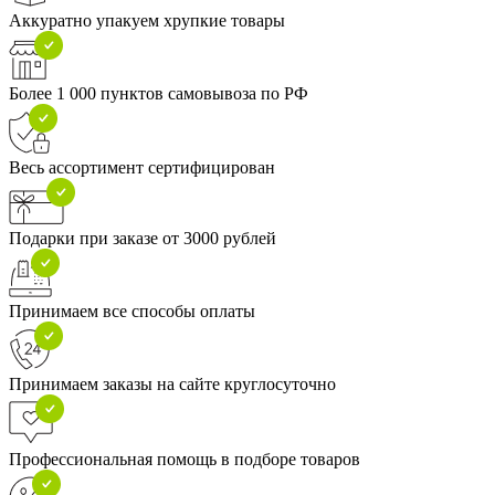
Аккуратно упакуем хрупкие товары
Более 1 000 пунктов самовывоза по РФ
Весь ассортимент сертифицирован
Подарки при заказе от 3000 рублей
Принимаем все способы оплаты
Принимаем заказы на сайте круглосуточно
Профессиональная помощь в подборе товаров