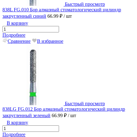
Быстрый просмотр
838L FG.010 Бор алмазный стоматологический цилиндр
закругленный синий
66.99 ₽
/ шт
В корзину
Подробнее
Сравнение
В избранное
Быстрый просмотр
838LG FG.012 Бор алмазный стоматологический цилиндр
закругленный зеленый
66.99 ₽
/ шт
В корзину
Подробнее