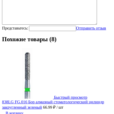
Представьтесь:
Отправить отзыв
Похожие товары (8)
Быстрый просмотр
838LG FG.016 Бор алмазный стоматологический цилиндр
закругленный зеленый
66.99 ₽
/ шт
В корзину