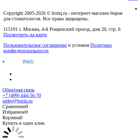
Copyright 2005-2026 © boriq.ru - интернет-магазин боров
для стоматологов. Все права защищены.
115191 г. Москва, 4-й Рощинский проезд, дом 20, стр. 6
Посмотреть на карте
Пользовательское соглашение
и условия
Политики
конфиденциальности
Обратная связь
+7 (499) 444-56-70
order@boriq.ru
Сравнение
0
Избранное
0
Корзина
0
Купить в один клик