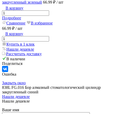
закругленный зеленый
66.99 ₽
/ шт
В корзину
Подробнее
Сравнение
В избранное
66.99 ₽
/ шт
В корзину
Купить в 1 клик
Нашли дешевле
Рассчитать доставку
В наличии
Поделиться
Ошибка
Закрыть окно
838L FG.016 Бор алмазный стоматологический цилиндр
закругленный синий
Нашли дешевле
Нашли дешевле
Ваше имя