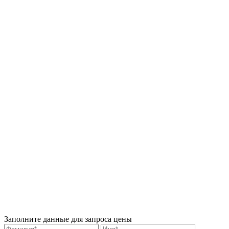
Заполните данные для запроса цены