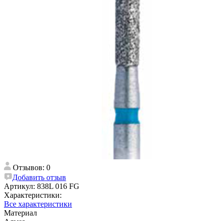
Отзывов: 0
Добавить отзыв
Артикул:
838L 016 FG
Характеристики:
Все характеристики
Материал