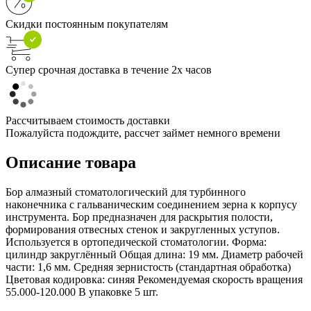
Скидки постоянным покупателям
Супер срочная доставка в течение 2х часов
Рассчитываем стоимость доставки
Пожалуйста подождите, рассчет займет немного времени
Описание товара
Бор алмазный стоматологический для турбинного
наконечника с гальваническим соединением зерна к корпусу
инструмента. Бор предназначен для раскрытия полости,
формирования отвесных стенок и закругленных уступов.
Используется в ортопедической стоматологии. Форма:
цилиндр закруглённый Общая длина: 19 мм. Диаметр рабочей
части: 1,6 мм. Средняя зернистость (стандартная обработка)
Цветовая кодировка: синяя Рекомендуемая скорость вращения
55.000-120.000 В упаковке 5 шт.