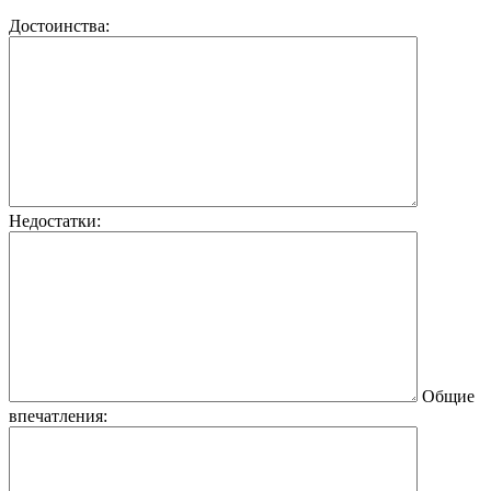
Достоинства:
Недостатки:
Общие
впечатления: