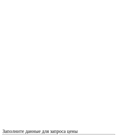
Заполните данные для запроса цены