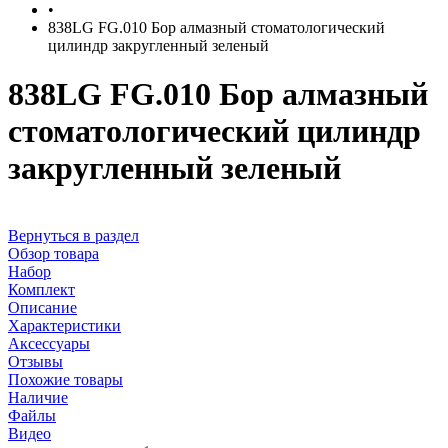
•
838LG FG.010 Бор алмазный стоматологический
цилиндр закругленный зеленый
838LG FG.010 Бор алмазный
стоматологический цилиндр
закругленный зеленый
Вернуться в раздел
Обзор товара
Набор
Комплект
Описание
Характеристики
Аксессуары
Отзывы
Похожие товары
Наличие
Файлы
Видео