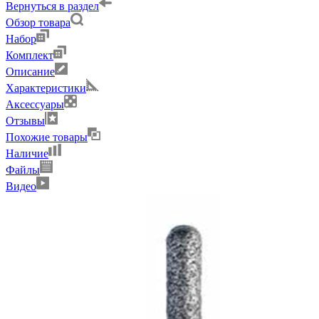
Вернуться в раздел
Обзор товара
Набор
Комплект
Описание
Характеристики
Аксессуары
Отзывы
Похожие товары
Наличие
Файлы
Видео