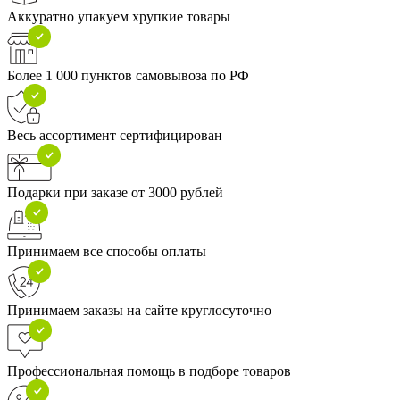
Аккуратно упакуем хрупкие товары
Более 1 000 пунктов самовывоза по РФ
Весь ассортимент сертифицирован
Подарки при заказе от 3000 рублей
Принимаем все способы оплаты
Принимаем заказы на сайте круглосуточно
Профессиональная помощь в подборе товаров