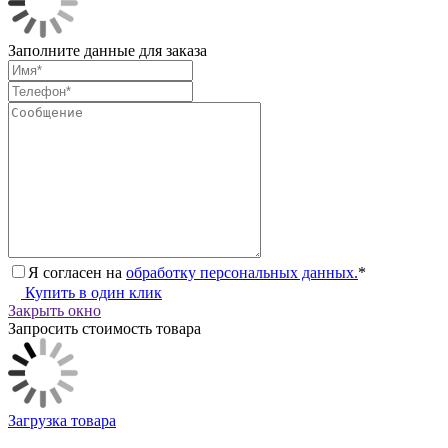
Заполните данные для заказа
Я согласен на
обработку персональных данных.
*
Купить в один клик
Закрыть окно
Запросить стоимость товара
Загрузка товара