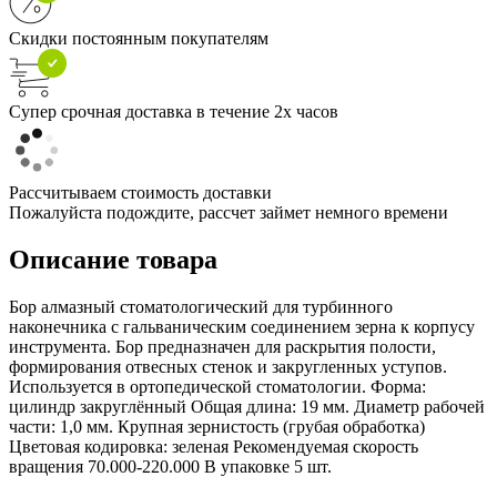
Скидки постоянным покупателям
Супер срочная доставка в течение 2х часов
Рассчитываем стоимость доставки
Пожалуйста подождите, рассчет займет немного времени
Описание товара
Бор алмазный стоматологический для турбинного
наконечника с гальваническим соединением зерна к корпусу
инструмента. Бор предназначен для раскрытия полости,
формирования отвесных стенок и закругленных уступов.
Используется в ортопедической стоматологии. Форма:
цилиндр закруглённый Общая длина: 19 мм. Диаметр рабочей
части: 1,0 мм. Крупная зернистость (грубая обработка)
Цветовая кодировка: зеленая Рекомендуемая скорость
вращения 70.000-220.000 В упаковке 5 шт.