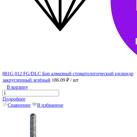
881G 012 FG/DLC Бор алмазный стоматологический цилиндр
закругленный зелёный
186.09 ₽
/ шт
В корзину
Подробнее
Сравнение
В избранное