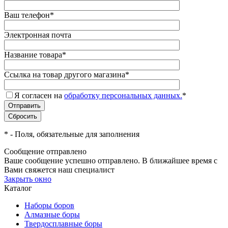
Ваш телефон
*
Электронная почта
Название товара
*
Ссылка на товар другого магазина
*
Я согласен на
обработку персональных данных.
*
*
- Поля, обязательные для заполнения
Сообщение отправлено
Ваше сообщение успешно отправлено. В ближайшее время с
Вами свяжется наш специалист
Закрыть окно
Каталог
Наборы боров
Алмазные боры
Твердосплавные боры