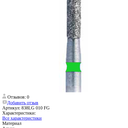
Отзывов: 0
Добавить отзыв
Артикул:
838LG 010 FG
Характеристики:
Все характеристики
Материал