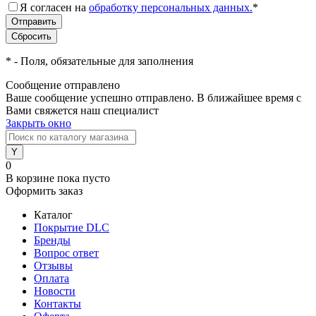
Я согласен на
обработку персональных данных.
*
*
- Поля, обязательные для заполнения
Сообщение отправлено
Ваше сообщение успешно отправлено. В ближайшее время с
Вами свяжется наш специалист
Закрыть окно
0
В корзине
пока пусто
Оформить заказ
Каталог
Покрытие DLC
Бренды
Вопрос ответ
Отзывы
Оплата
Новости
Контакты