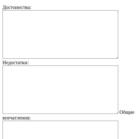
Достоинства:
Недостатки:
Общие
впечатления: