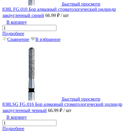
Быстрый просмотр
838L FG.010 Бор алмазный стоматологический цилиндр
закругленный синий
66.99 ₽
/ шт
В корзину
Подробнее
Сравнение
В избранное
Быстрый просмотр
838LSG FG.016 Бор алмазный стоматологический цилиндр
закругленный черный
66.99 ₽
/ шт
В корзину
Подробнее