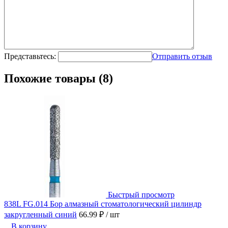
Представьтесь:
Отправить отзыв
Похожие товары (8)
Быстрый просмотр
838L FG.014 Бор алмазный стоматологический цилиндр
закругленный синий
66.99 ₽
/ шт
В корзину