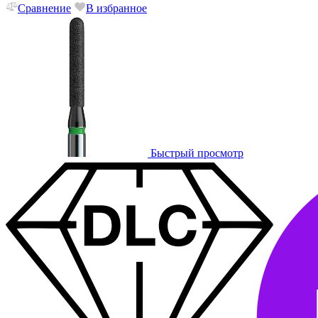
Сравнение
В избранное
Быстрый просмотр