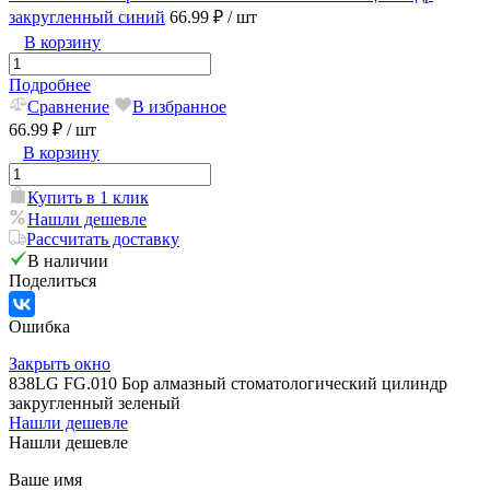
закругленный синий
66.99 ₽
/ шт
В корзину
Подробнее
Сравнение
В избранное
66.99 ₽
/ шт
В корзину
Купить в 1 клик
Нашли дешевле
Рассчитать доставку
В наличии
Поделиться
Ошибка
Закрыть окно
838LG FG.010 Бор алмазный стоматологический цилиндр
закругленный зеленый
Нашли дешевле
Нашли дешевле
Ваше имя