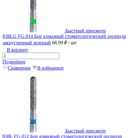
Быстрый просмотр
838LG FG.014 Бор алмазный стоматологический цилиндр
закругленный зеленый
66.99 ₽
/ шт
В корзину
Подробнее
Сравнение
В избранное
Быстрый просмотр
838L FG.012 Бор алмазный стоматологический цилиндр