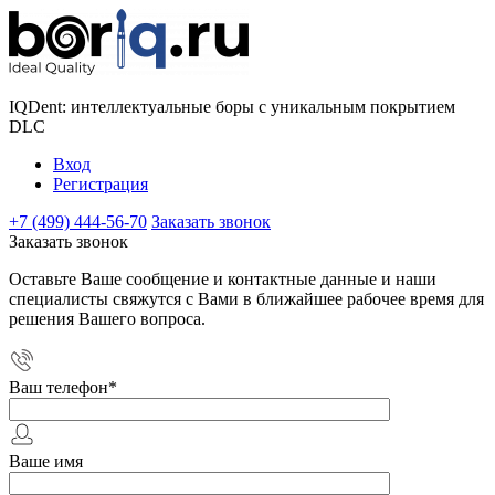
IQDent: интеллектуальные боры с уникальным покрытием
DLC
Вход
Регистрация
+7 (499) 444-56-70
Заказать звонок
Заказать звонок
Оставьте Ваше сообщение и контактные данные и наши
специалисты свяжутся с Вами в ближайшее рабочее время для
решения Вашего вопроса.
Ваш телефон
*
Ваше имя