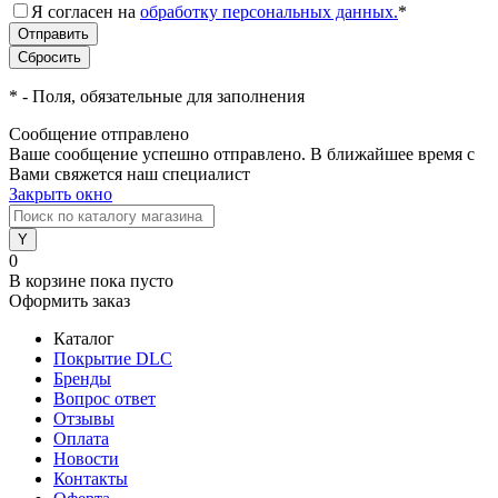
Я согласен на
обработку персональных данных.
*
*
- Поля, обязательные для заполнения
Сообщение отправлено
Ваше сообщение успешно отправлено. В ближайшее время с
Вами свяжется наш специалист
Закрыть окно
0
В корзине
пока пусто
Оформить заказ
Каталог
Покрытие DLC
Бренды
Вопрос ответ
Отзывы
Оплата
Новости
Контакты