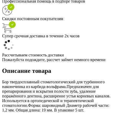
Профессиональная помощь в подборе товаров
Скидки постоянным покупателям
Супер срочная доставка в течение 2х часов
Рассчитываем стоимость доставки
Пожалуйста подождите, рассчет займет немного времени
Описание товара
Бор твердосплавный стоматологический для турбинного
наконечника из карбида вольфрама.Предназначен для
препарирования и вскрытия полости зуба, удаление
поражённого дентина, расширение устья корневых каналов.
Используется в ортопедической и терапевтической
стоматологии.Форма: шаровидный Диаметр рабочей части:
1,2 мм. Общая длина: 19 мм. В упаковке 5 шт.