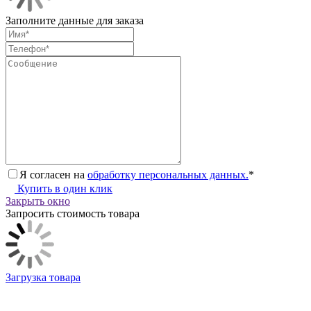
Заполните данные для заказа
Я согласен на
обработку персональных данных.
*
Купить в один клик
Закрыть окно
Запросить стоимость товара
Загрузка товара