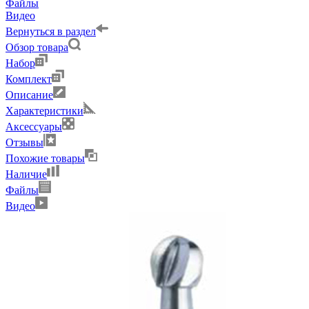
Файлы
Видео
Вернуться в раздел
Обзор товара
Набор
Комплект
Описание
Характеристики
Аксессуары
Отзывы
Похожие товары
Наличие
Файлы
Видео