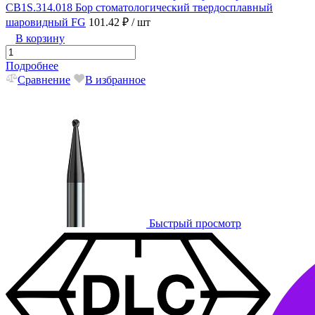
CB1S.314.018 Бор стоматологический твердосплавный
шаровидный FG
101.42 ₽
/ шт
В корзину
Подробнее
Сравнение
В избранное
Быстрый просмотр