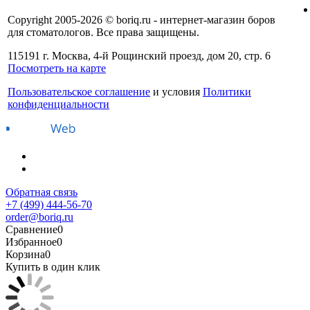
Copyright 2005-2026 © boriq.ru - интернет-магазин боров
для стоматологов. Все права защищены.
115191 г. Москва, 4-й Рощинский проезд, дом 20, стр. 6
Посмотреть на карте
Пользовательское соглашение
и условия
Политики
конфиденциальности
Обратная связь
+7 (499) 444-56-70
order@boriq.ru
Сравнение
0
Избранное
0
Корзина
0
Купить в один клик