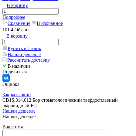
В корзину
Подробнее
Сравнение
В избранное
101.42 ₽
/ шт
В корзину
Купить в 1 клик
Нашли дешевле
Рассчитать доставку
В наличии
Поделиться
Ошибка
Закрыть окно
CB1S.314.012 Бор стоматологический твердосплавный
шаровидный FG
Нашли дешевле
Нашли дешевле
Ваше имя