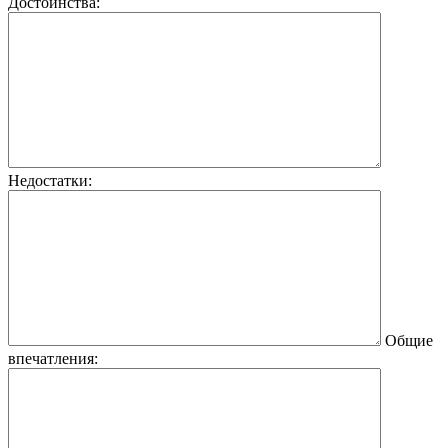
Достоинства:
Недостатки:
Общие
впечатления: