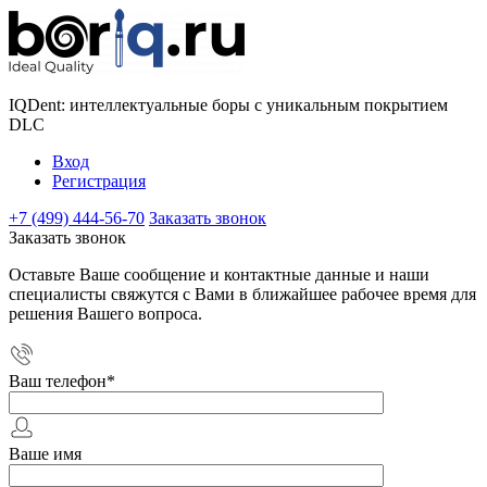
IQDent: интеллектуальные боры с уникальным покрытием
DLC
Вход
Регистрация
+7 (499) 444-56-70
Заказать звонок
Заказать звонок
Оставьте Ваше сообщение и контактные данные и наши
специалисты свяжутся с Вами в ближайшее рабочее время для
решения Вашего вопроса.
Ваш телефон
*
Ваше имя