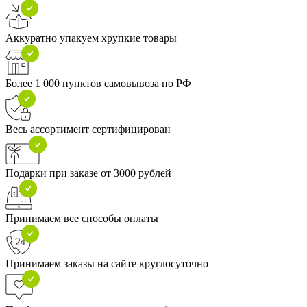
Аккуратно упакуем хрупкие товары
Более 1 000 пунктов самовывоза по РФ
Весь ассортимент сертифицирован
Подарки при заказе от 3000 рублей
Принимаем все способы оплаты
Принимаем заказы на сайте круглосуточно