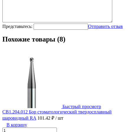
Представьтесь:
Отправить отзыв
Похожие товары (8)
Быстрый просмотр
CB1.204.012 Бор стоматологический твердосплавный
шаровидный RA
101.42 ₽
/ шт
В корзину