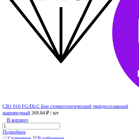
CB1 010 FG/DLC Бор стоматологический твердосплавный
шаровидный
269.84 ₽
/ шт
В корзину
Подробнее
Сравнение
В избранное