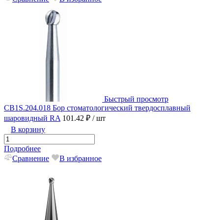
Быстрый просмотр
CB1S.204.018 Бор стоматологический твердосплавный
шаровидный RA
101.42 ₽
/ шт
В корзину
Подробнее
Сравнение
В избранное