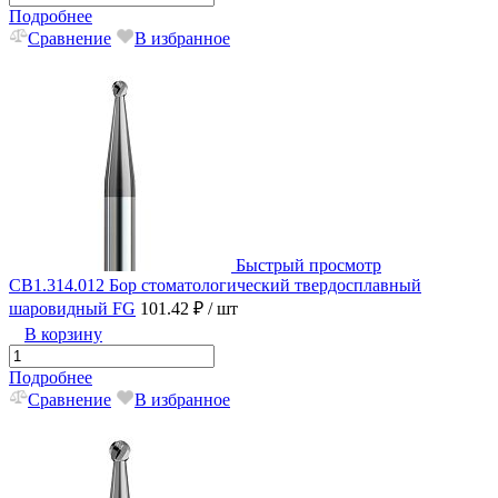
Подробнее
Сравнение
В избранное
Быстрый просмотр
CB1.314.012 Бор стоматологический твердосплавный
шаровидный FG
101.42 ₽
/ шт
В корзину
Подробнее
Сравнение
В избранное