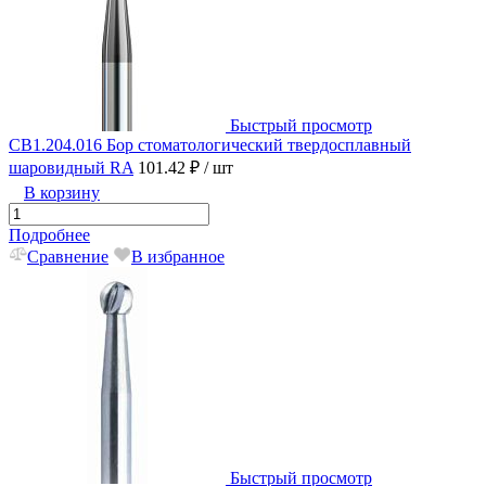
Быстрый просмотр
CB1.204.016 Бор стоматологический твердосплавный
шаровидный RA
101.42 ₽
/ шт
В корзину
Подробнее
Сравнение
В избранное
Быстрый просмотр