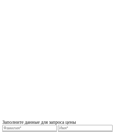
Заполните данные для запроса цены