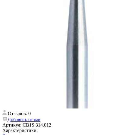
Отзывов: 0
Добавить отзыв
Артикул:
CB1S.314.012
Характеристики: