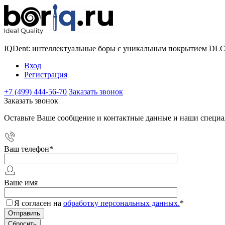
IQDent: интеллектуальные боры с уникальным покрытием DL
Вход
Регистрация
+7 (499) 444-56-70
Заказать звонок
Заказать звонок
Оставьте Ваше сообщение и контактные данные и наши специа
Ваш телефон
*
Ваше имя
Я согласен на
обработку персональных данных.
*