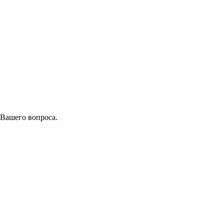
 Вашего вопроса.