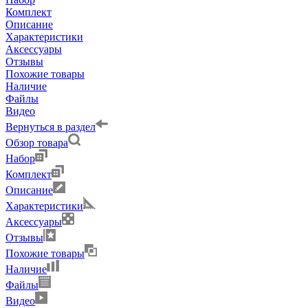
Комплект
Описание
Характеристики
Аксессуары
Отзывы
Похожие товары
Наличие
Файлы
Видео
Вернуться в раздел
Обзор товара
Набор
Комплект
Описание
Характеристики
Аксессуары
Отзывы
Похожие товары
Наличие
Файлы
Видео