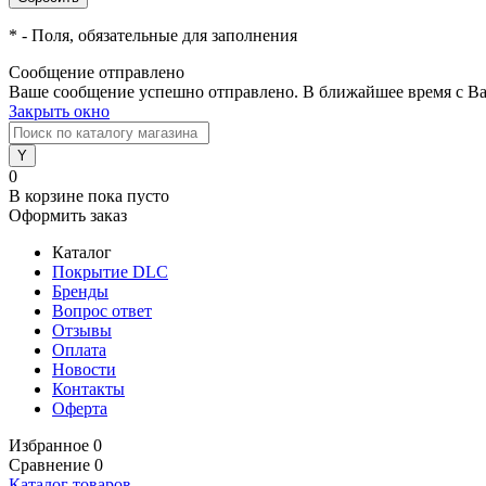
*
- Поля, обязательные для заполнения
Сообщение отправлено
Ваше сообщение успешно отправлено. В ближайшее время с Ва
Закрыть окно
0
В корзине
пока пусто
Оформить заказ
Каталог
Покрытие DLC
Бренды
Вопрос ответ
Отзывы
Оплата
Новости
Контакты
Оферта
Избранное
0
Сравнение
0
Каталог товаров