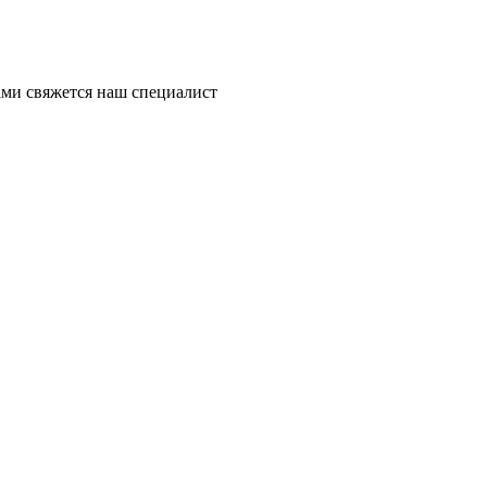
ми свяжется наш специалист