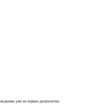
м рынке уже не первое десятилетие.