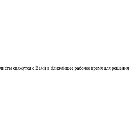
C
листы свяжутся с Вами в ближайшее рабочее время для решения