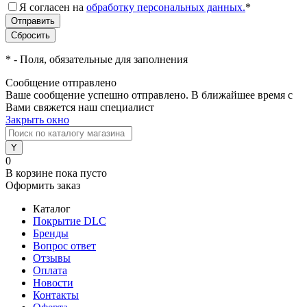
Я согласен на
обработку персональных данных.
*
*
- Поля, обязательные для заполнения
Сообщение отправлено
Ваше сообщение успешно отправлено. В ближайшее время с
Вами свяжется наш специалист
Закрыть окно
0
В корзине
пока пусто
Оформить заказ
Каталог
Покрытие DLC
Бренды
Вопрос ответ
Отзывы
Оплата
Новости
Контакты