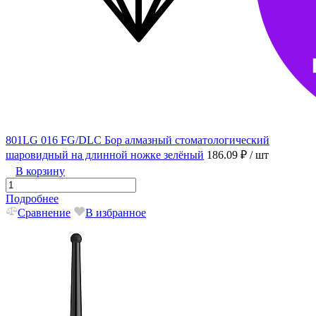
801LG 016 FG/DLC Бор алмазный стоматологический
шаровидный на длинной ножке зелёный
186.09 ₽
/ шт
В корзину
Подробнее
Сравнение
В избранное