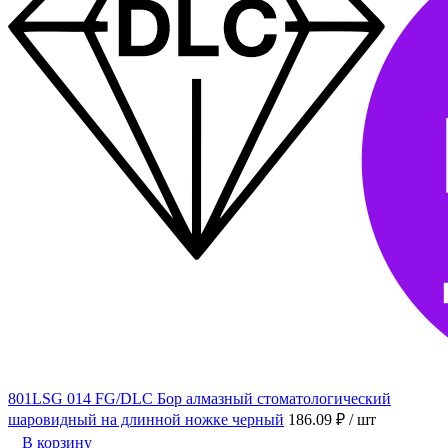
801LSG 014 FG/DLC Бор алмазный стоматологический
шаровидный на длинной ножке черный
186.09 ₽
/ шт
В корзину