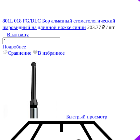
801L 018 FG/DLC Бор алмазный стоматологический
шаровидный на длинной ножке синий
203.77 ₽
/ шт
В корзину
Подробнее
Сравнение
В избранное
Быстрый просмотр