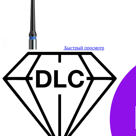
Быстрый просмотр