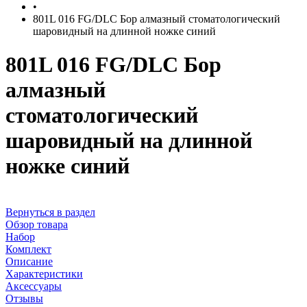
•
801L 016 FG/DLC Бор алмазный стоматологический
шаровидный на длинной ножке синий
801L 016 FG/DLC Бор
алмазный
стоматологический
шаровидный на длинной
ножке синий
Вернуться в раздел
Обзор товара
Набор
Комплект
Описание
Характеристики
Аксессуары
Отзывы