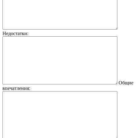
Недостатки:
Общие
впечатления: