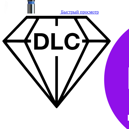
Быстрый просмотр