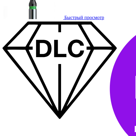
Быстрый просмотр