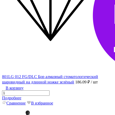
801LG 012 FG/DLC Бор алмазный стоматологический
шаровидный на длинной ножке зелёный
186.09 ₽
/ шт
В корзину
Подробнее
Сравнение
В избранное