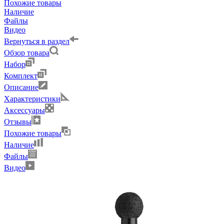
Похожие товары
Наличие
Файлы
Видео
Вернуться в раздел
Обзор товара
Набор
Комплект
Описание
Характеристики
Аксессуары
Отзывы
Похожие товары
Наличие
Файлы
Видео