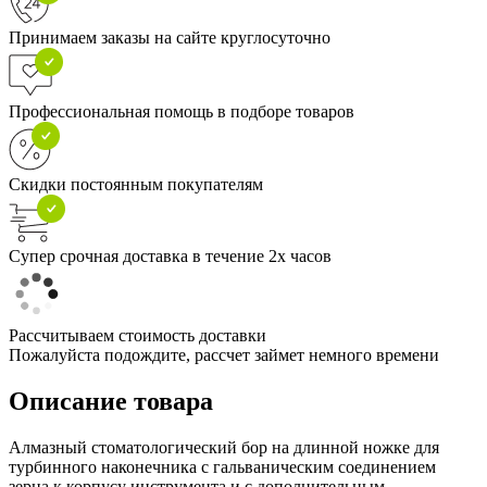
Принимаем заказы на сайте круглосуточно
Профессиональная помощь в подборе товаров
Скидки постоянным покупателям
Супер срочная доставка в течение 2х часов
Рассчитываем стоимость доставки
Пожалуйста подождите, рассчет займет немного времени
Описание товара
Алмазный стоматологический бор на длинной ножке для
турбинного наконечника с гальваническим соединением
зерна к корпусу инструмента и с дополнительным