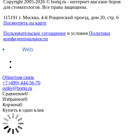
Copyright 2005-2026 © boriq.ru - интернет-магазин боров
для стоматологов. Все права защищены.
115191 г. Москва, 4-й Рощинский проезд, дом 20, стр. 6
Посмотреть на карте
Пользовательское соглашение
и условия
Политики
конфиденциальности
Обратная связь
+7 (499) 444-56-70
order@boriq.ru
Сравнение
0
Избранное
0
Корзина
0
Купить в один клик