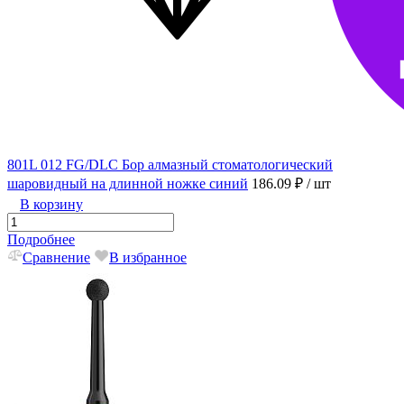
801L 012 FG/DLC Бор алмазный стоматологический
шаровидный на длинной ножке синий
186.09 ₽
/ шт
В корзину
Подробнее
Сравнение
В избранное