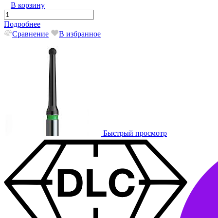
В корзину
Подробнее
Сравнение
В избранное
Быстрый просмотр