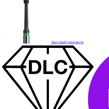
Быстрый просмотр