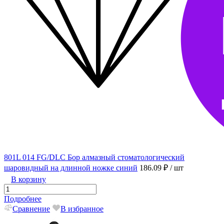
801L 014 FG/DLC Бор алмазный стоматологический
шаровидный на длинной ножке синий
186.09 ₽
/ шт
В корзину
Подробнее
Сравнение
В избранное