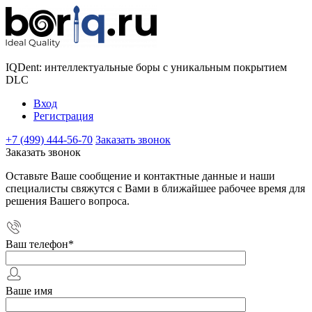
IQDent: интеллектуальные боры с уникальным покрытием
DLC
Вход
Регистрация
+7 (499) 444-56-70
Заказать звонок
Заказать звонок
Оставьте Ваше сообщение и контактные данные и наши
специалисты свяжутся с Вами в ближайшее рабочее время для
решения Вашего вопроса.
Ваш телефон
*
Ваше имя