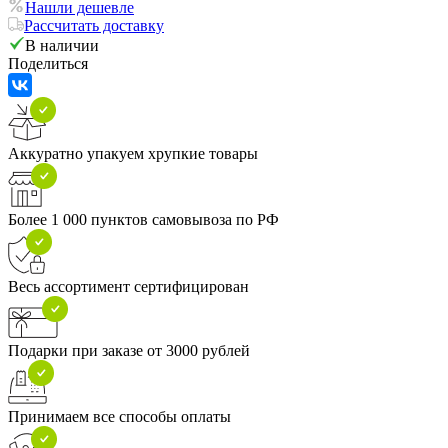
Нашли дешевле
Рассчитать доставку
В наличии
Поделиться
Аккуратно упакуем хрупкие товары
Более 1 000 пунктов самовывоза по РФ
Весь ассортимент сертифицирован
Подарки при заказе от 3000 рублей
Принимаем все способы оплаты