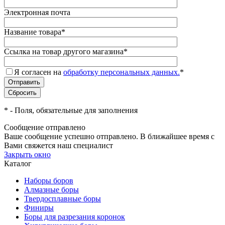
Электронная почта
Название товара
*
Ссылка на товар другого магазина
*
Я согласен на
обработку персональных данных.
*
*
- Поля, обязательные для заполнения
Сообщение отправлено
Ваше сообщение успешно отправлено. В ближайшее время с
Вами свяжется наш специалист
Закрыть окно
Каталог
Наборы боров
Алмазные боры
Твердосплавные боры
Финиры
Боры для разрезания коронок