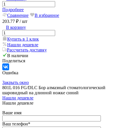
Подробнее
Сравнение
В избранное
203.77 ₽
/ шт
В корзину
Купить в 1 клик
Нашли дешевле
Рассчитать доставку
В наличии
Поделиться
Ошибка
Закрыть окно
801L 016 FG/DLC Бор алмазный стоматологический
шаровидный на длинной ножке синий
Нашли дешевле
Нашли дешевле
Ваше имя
Ваш телефон
*