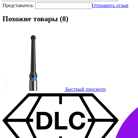
Представьтесь:
Отправить отзыв
Похожие товары (8)
Быстрый просмотр