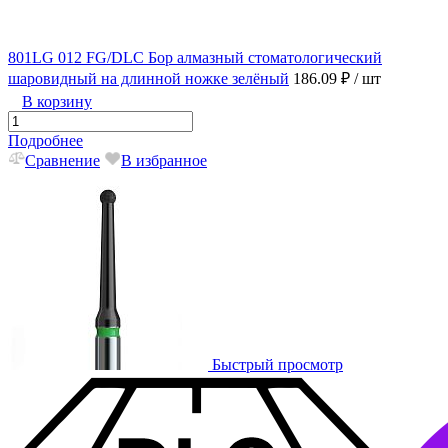
801LG 012 FG/DLC Бор алмазный стоматологический
шаровидный на длинной ножке зелёный
186.09 ₽
/ шт
В корзину
Подробнее
Сравнение
В избранное
Быстрый просмотр