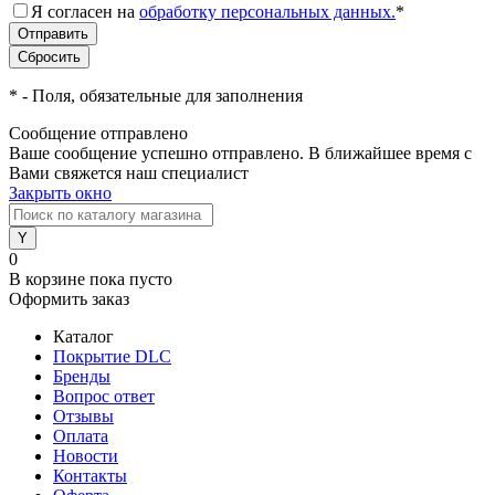
Я согласен на
обработку персональных данных.
*
*
- Поля, обязательные для заполнения
Сообщение отправлено
Ваше сообщение успешно отправлено. В ближайшее время с
Вами свяжется наш специалист
Закрыть окно
0
В корзине
пока пусто
Оформить заказ
Каталог
Покрытие DLC
Бренды
Вопрос ответ
Отзывы
Оплата
Новости
Контакты