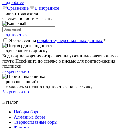
Подробнее
Сравнение
В избранное
Новости магазина
Свежие новости магазина
Подписаться
Я согласен на
обработку персональных данных.
*
Подтвердите подписку
Код подтверждения отправлен на указанную электронную
почту. Перейдите по ссылке в письме для подтверждения
подписки
Закрыть окно
Произошла ошибка
Не удалось успешно подписаться на рассылку.
Закрыть окно
Каталог
Наборы боров
Алмазные боры
Твердосплавные боры
Финиры