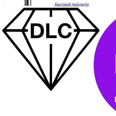
Быстрый просмотр