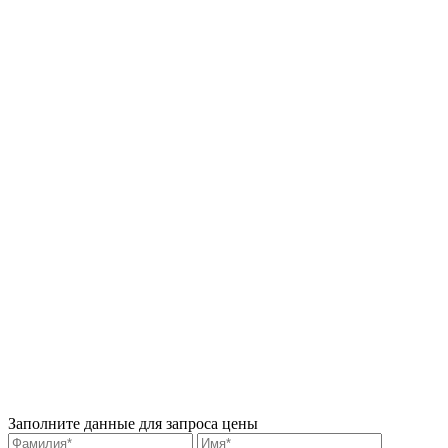
Заполните данные для запроса цены