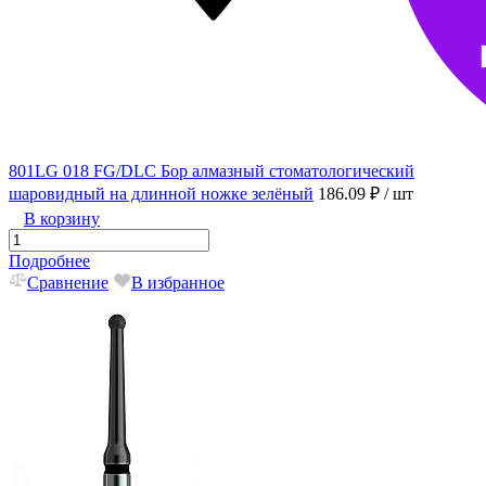
801LG 018 FG/DLC Бор алмазный стоматологический
шаровидный на длинной ножке зелёный
186.09 ₽
/ шт
В корзину
Подробнее
Сравнение
В избранное