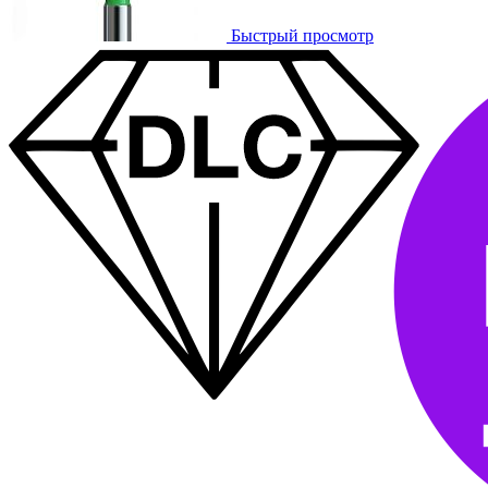
Быстрый просмотр