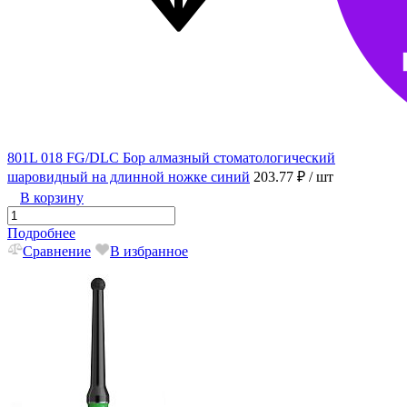
801L 018 FG/DLC Бор алмазный стоматологический
шаровидный на длинной ножке синий
203.77 ₽
/ шт
В корзину
Подробнее
Сравнение
В избранное