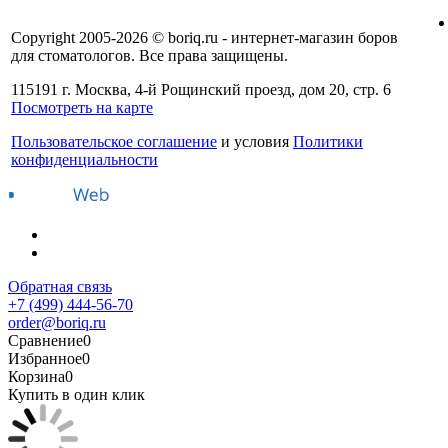
Copyright 2005-2026 © boriq.ru - интернет-магазин боров
для стоматологов. Все права защищены.
115191 г. Москва, 4-й Рощинский проезд, дом 20, стр. 6
Посмотреть на карте
Пользовательское соглашение
и условия
Политики
конфиденциальности
Обратная связь
+7 (499) 444-56-70
order@boriq.ru
Сравнение
0
Избранное
0
Корзина
0
Купить в один клик