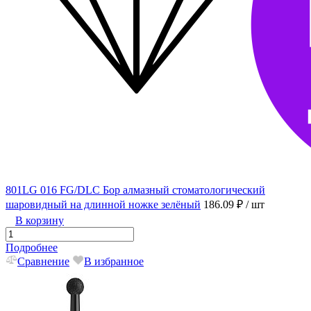
801LG 016 FG/DLC Бор алмазный стоматологический
шаровидный на длинной ножке зелёный
186.09 ₽
/ шт
В корзину
Подробнее
Сравнение
В избранное