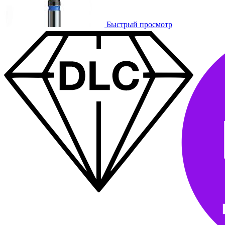
Быстрый просмотр