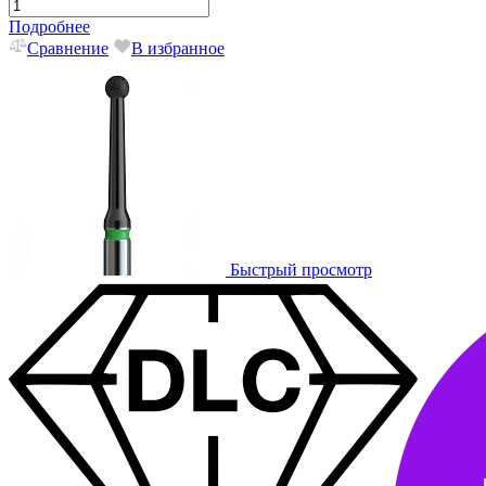
Подробнее
Сравнение
В избранное
Быстрый просмотр