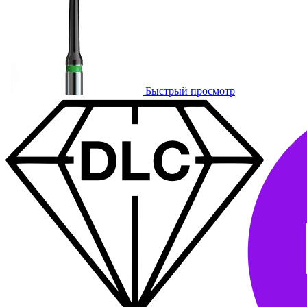
Быстрый просмотр