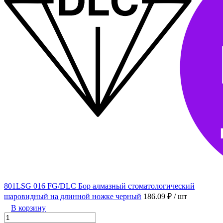
801LSG 016 FG/DLC Бор алмазный стоматологический
шаровидный на длинной ножке черный
186.09 ₽
/ шт
В корзину