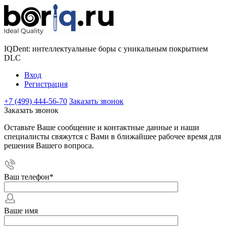
IQDent: интеллектуальные боры с уникальным покрытием
DLC
Вход
Регистрация
+7 (499) 444-56-70
Заказать звонок
Заказать звонок
Оставьте Ваше сообщение и контактные данные и наши
специалисты свяжутся с Вами в ближайшее рабочее время для
решения Вашего вопроса.
Ваш телефон
*
Ваше имя