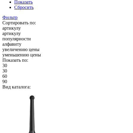
Показать
Сбросить
Фильтр
Сортировать по:
артикулу
артикулу
популярности
алфавиту
увеличению цены
уменьшению цены
Показать по:
30
30
60
90
Вид каталога: