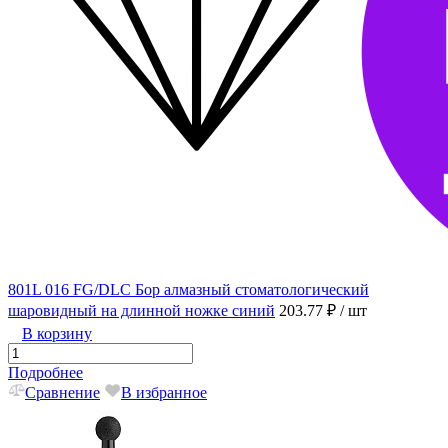
801L 016 FG/DLC Бор алмазный стоматологический
шаровидный на длинной ножке синий
203.77 ₽
/ шт
В корзину
Подробнее
Сравнение
В избранное