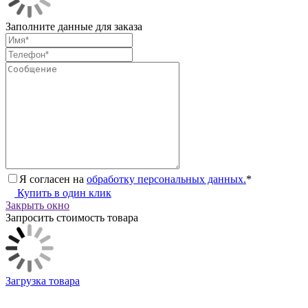
Заполните данные для заказа
Я согласен на
обработку персональных данных.
*
Купить в один клик
Закрыть окно
Запросить стоимость товара
Загрузка товара