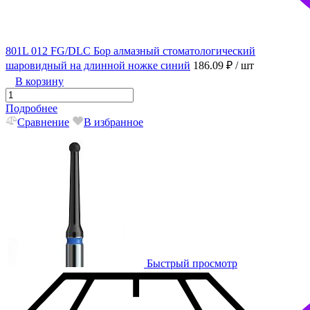
801L 012 FG/DLC Бор алмазный стоматологический
шаровидный на длинной ножке синий
186.09 ₽
/ шт
В корзину
Подробнее
Сравнение
В избранное
Быстрый просмотр