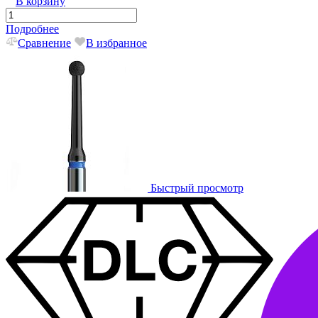
В корзину
Подробнее
Сравнение
В избранное
Быстрый просмотр