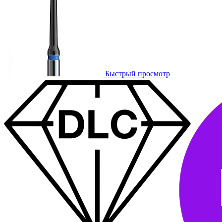
Быстрый просмотр