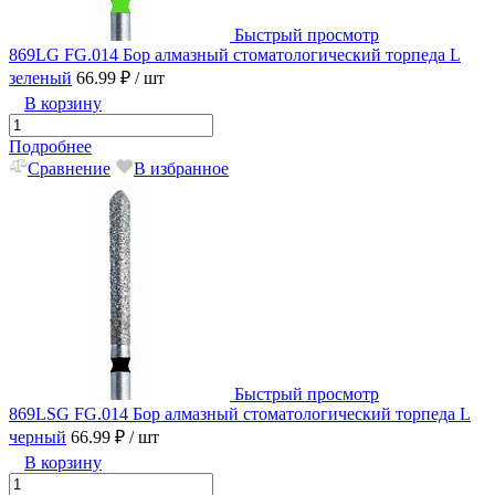
Быстрый просмотр
869LG FG.014 Бор алмазный стоматологический торпеда L
зеленый
66.99 ₽
/ шт
В корзину
Подробнее
Сравнение
В избранное
Быстрый просмотр
869LSG FG.014 Бор алмазный стоматологический торпеда L
черный
66.99 ₽
/ шт
В корзину