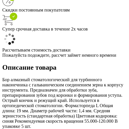
Скидки постоянным покупателям
Супер срочная доставка в течение 2х часов
Рассчитываем стоимость доставки
Пожалуйста подождите, рассчет займет немного времени
Описание товара
Бор алмазный стоматологический для турбинного
наконечника с гальваническим соединением зерна к корпусу
инструмента. Предназначен для обработки зуба,
препарирования зубов под коронки и формирования уступа.
Острый кончик и режущий край. Используется в
ортопедической стоматологии. Форма:торпеда L Общая
длина: 19 мм. Диаметр рабочей части: 1,4 мм. Средняя
зернистость (стандартная обработка) Цветовая кодировка:
синяя Рекомендуемая скорость вращения 55.000-120.000 В
упаковке 5 шт.