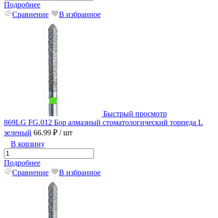
Подробнее
Сравнение
В избранное
Быстрый просмотр
869LG FG.012 Бор алмазный стоматологический торпеда L
зеленый
66.99 ₽
/ шт
В корзину
Подробнее
Сравнение
В избранное