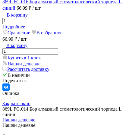
869L FG.016 Бор алмазный стоматологический торпеда L
синий
66.99 ₽
/ шт
В корзину
Подробнее
Сравнение
В избранное
66.99 ₽
/ шт
В корзину
Купить в 1 клик
Нашли дешевле
Рассчитать доставку
В наличии
Поделиться
Ошибка
Закрыть окно
869L FG.014 Бор алмазный стоматологический торпеда L
синий
Нашли дешевле
Нашли дешевле