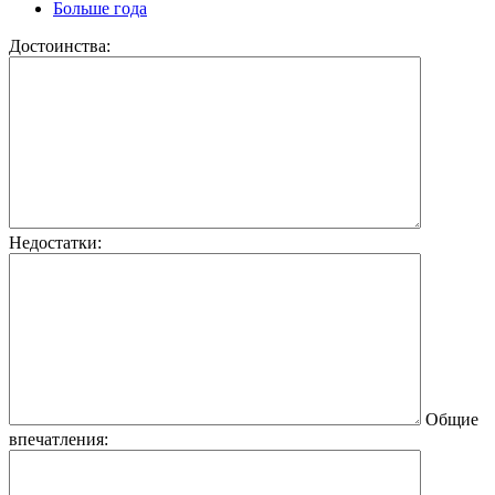
Больше года
Достоинства:
Недостатки:
Общие
впечатления: