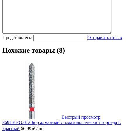
Представьтесь:
Отправить отзыв
Похожие товары (8)
Быстрый просмотр
869LF FG.012 Бор алмазный стоматологический торпеда L
красный
66.99 ₽
/ шт