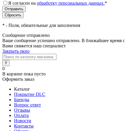
Я согласен на
обработку персональных данных.
*
*
- Поля, обязательные для заполнения
Сообщение отправлено
Ваше сообщение успешно отправлено. В ближайшее время с
Вами свяжется наш специалист
Закрыть окно
0
В корзине
пока пусто
Оформить заказ
Каталог
Покрытие DLC
Бренды
Вопрос ответ
Отзывы
Оплата
Новости
Контакты