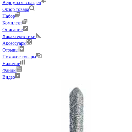
Вернуться в раздел
Обзор товара
Набор
Комплект
Описание
Характеристики
Аксессуары
Отзывы
Похожие товары
Наличие
Файлы
Видео