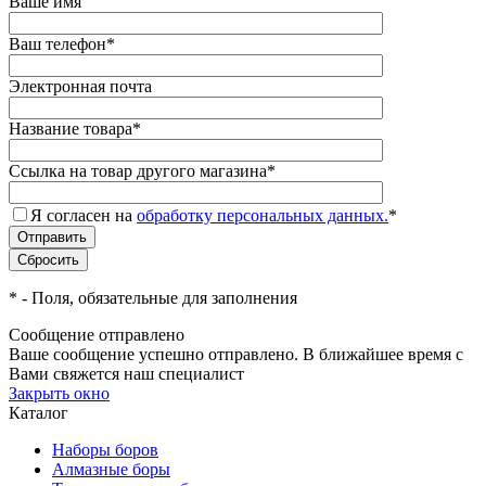
Ваше имя
Ваш телефон
*
Электронная почта
Название товара
*
Ссылка на товар другого магазина
*
Я согласен на
обработку персональных данных.
*
*
- Поля, обязательные для заполнения
Сообщение отправлено
Ваше сообщение успешно отправлено. В ближайшее время с
Вами свяжется наш специалист
Закрыть окно
Каталог
Наборы боров
Алмазные боры