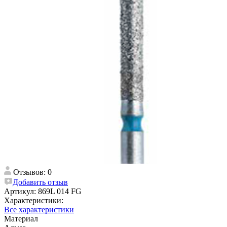
Отзывов: 0
Добавить отзыв
Артикул:
869L 014 FG
Характеристики:
Все характеристики
Материал