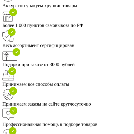
Аккуратно упакуем хрупкие товары
Более 1 000 пунктов самовывоза по РФ
Весь ассортимент сертифицирован
Подарки при заказе от 3000 рублей
Принимаем все способы оплаты
Принимаем заказы на сайте круглосуточно
Профессиональная помощь в подборе товаров