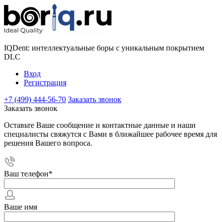
IQDent: интеллектуальные боры с уникальным покрытием
DLC
Вход
Регистрация
+7 (499) 444-56-70
Заказать звонок
Заказать звонок
Оставьте Ваше сообщение и контактные данные и наши
специалисты свяжутся с Вами в ближайшее рабочее время для
решения Вашего вопроса.
Ваш телефон
*
Ваше имя