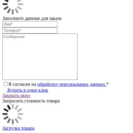
Заполните данные для заказа
Я согласен на
обработку персональных данных.
*
Купить в один клик
Закрыть окно
Запросить стоимость товара
Загрузка товара