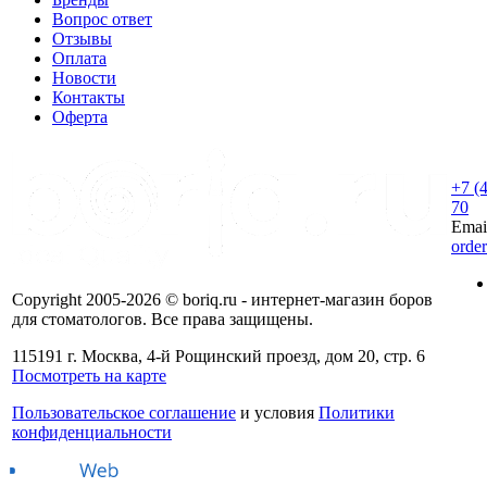
Вопрос ответ
Отзывы
Оплата
Новости
Контакты
Оферта
+7 (
70
Emai
orde
Copyright 2005-2026 © boriq.ru - интернет-магазин боров
для стоматологов. Все права защищены.
115191 г. Москва, 4-й Рощинский проезд, дом 20, стр. 6
Посмотреть на карте
Пользовательское соглашение
и условия
Политики
конфиденциальности