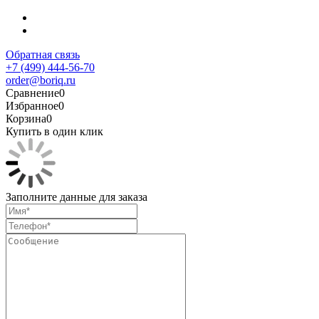
Обратная связь
+7 (499) 444-56-70
order@boriq.ru
Сравнение
0
Избранное
0
Корзина
0
Купить в один клик
Заполните данные для заказа