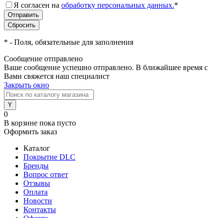
Я согласен на
обработку персональных данных.
*
*
- Поля, обязательные для заполнения
Сообщение отправлено
Ваше сообщение успешно отправлено. В ближайшее время с
Вами свяжется наш специалист
Закрыть окно
0
В корзине
пока пусто
Оформить заказ
Каталог
Покрытие DLC
Бренды
Вопрос ответ
Отзывы
Оплата
Новости
Контакты