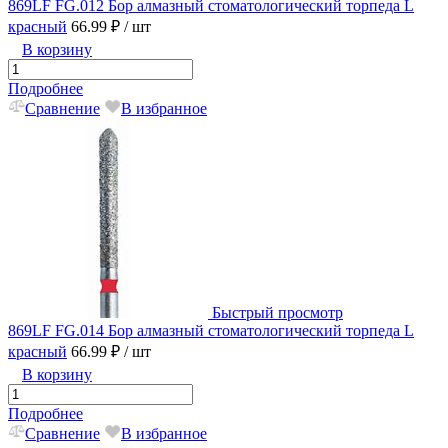
869LF FG.012 Бор алмазный стоматологический торпеда L
красный
66.99 ₽
/ шт
В корзину
Подробнее
Сравнение
В избранное
Быстрый просмотр
869LF FG.014 Бор алмазный стоматологический торпеда L
красный
66.99 ₽
/ шт
В корзину
Подробнее
Сравнение
В избранное