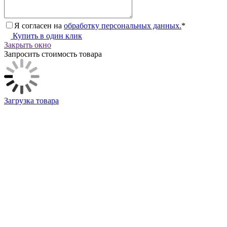
Я согласен на
обработку персональных данных.
*
Купить в один клик
Закрыть окно
Запросить стоимость товара
Загрузка товара