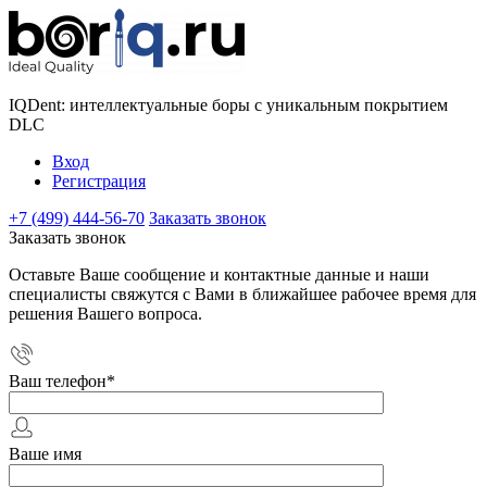
IQDent: интеллектуальные боры с уникальным покрытием
DLC
Вход
Регистрация
+7 (499) 444-56-70
Заказать звонок
Заказать звонок
Оставьте Ваше сообщение и контактные данные и наши
специалисты свяжутся с Вами в ближайшее рабочее время для
решения Вашего вопроса.
Ваш телефон
*
Ваше имя