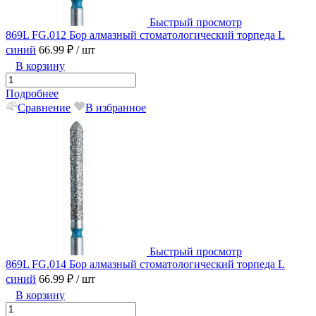
Быстрый просмотр
869L FG.012 Бор алмазный стоматологический торпеда L
синий
66.99 ₽
/ шт
В корзину
Подробнее
Сравнение
В избранное
Быстрый просмотр
869L FG.014 Бор алмазный стоматологический торпеда L
синий
66.99 ₽
/ шт
В корзину