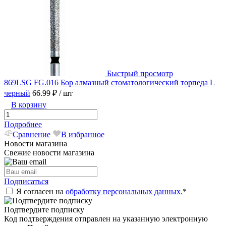
Быстрый просмотр
869LSG FG.016 Бор алмазный стоматологический торпеда L
черный
66.99 ₽
/ шт
В корзину
Подробнее
Сравнение
В избранное
Новости магазина
Свежие новости магазина
Подписаться
Я согласен на
обработку персональных данных.
*
Подтвердите подписку
Код подтверждения отправлен на указанную электронную