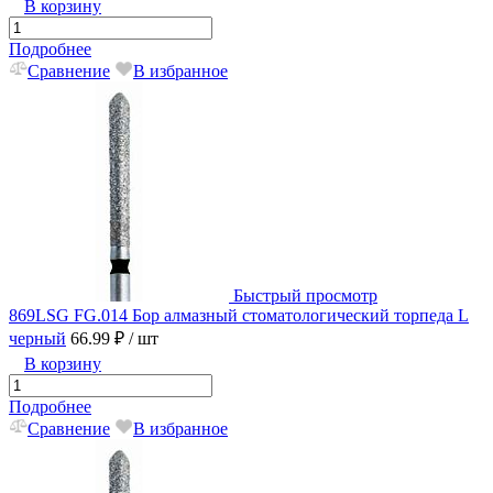
В корзину
Подробнее
Сравнение
В избранное
Быстрый просмотр
869LSG FG.014 Бор алмазный стоматологический торпеда L
черный
66.99 ₽
/ шт
В корзину
Подробнее
Сравнение
В избранное