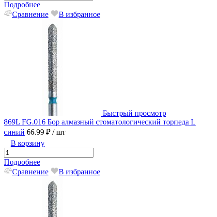
Подробнее
Сравнение
В избранное
Быстрый просмотр
869L FG.016 Бор алмазный стоматологический торпеда L
синий
66.99 ₽
/ шт
В корзину
Подробнее
Сравнение
В избранное