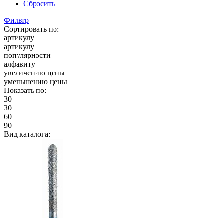
Сбросить
Фильтр
Сортировать по:
артикулу
артикулу
популярности
алфавиту
увеличению цены
уменьшению цены
Показать по:
30
30
60
90
Вид каталога: