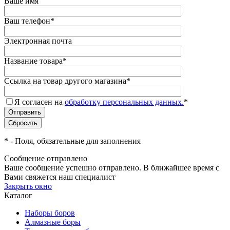
Ваше имя
Ваш телефон
*
Электронная почта
Название товара
*
Ссылка на товар другого магазина
*
Я согласен на
обработку персональных данных.
*
*
- Поля, обязательные для заполнения
Сообщение отправлено
Ваше сообщение успешно отправлено. В ближайшее время с
Вами свяжется наш специалист
Закрыть окно
Каталог
Наборы боров
Алмазные боры