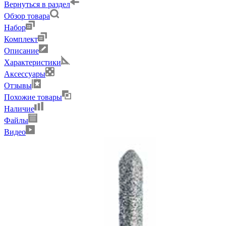
Вернуться в раздел
Обзор товара
Набор
Комплект
Описание
Характеристики
Аксессуары
Отзывы
Похожие товары
Наличие
Файлы
Видео