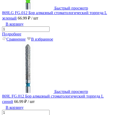
Быстрый просмотр
869LG FG.012 Бор алмазный стоматологический торпеда L
зеленый
66.99 ₽
/ шт
В корзину
Подробнее
Сравнение
В избранное
Быстрый просмотр
869L FG.012 Бор алмазный стоматологический торпеда L
синий
66.99 ₽
/ шт
В корзину