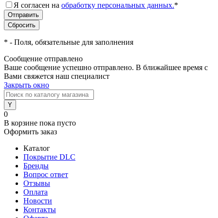
Я согласен на
обработку персональных данных.
*
*
- Поля, обязательные для заполнения
Сообщение отправлено
Ваше сообщение успешно отправлено. В ближайшее время с
Вами свяжется наш специалист
Закрыть окно
0
В корзине
пока пусто
Оформить заказ
Каталог
Покрытие DLC
Бренды
Вопрос ответ
Отзывы
Оплата
Новости
Контакты