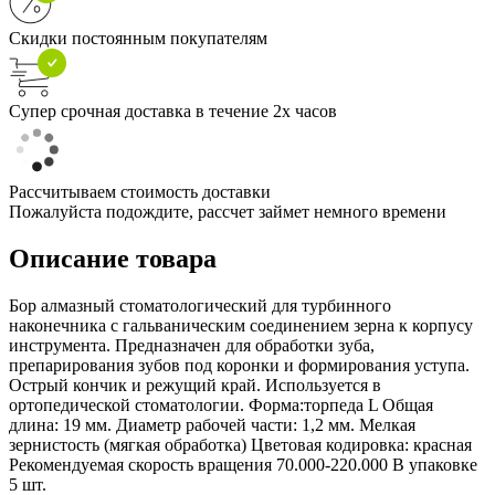
Скидки постоянным покупателям
Супер срочная доставка в течение 2х часов
Рассчитываем стоимость доставки
Пожалуйста подождите, рассчет займет немного времени
Описание товара
Бор алмазный стоматологический для турбинного
наконечника с гальваническим соединением зерна к корпусу
инструмента. Предназначен для обработки зуба,
препарирования зубов под коронки и формирования уступа.
Острый кончик и режущий край. Используется в
ортопедической стоматологии. Форма:торпеда L Общая
длина: 19 мм. Диаметр рабочей части: 1,2 мм. Мелкая
зернистость (мягкая обработка) Цветовая кодировка: красная
Рекомендуемая скорость вращения 70.000-220.000 В упаковке
5 шт.