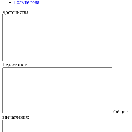
Больше года
Достоинства:
Недостатки:
Общие
впечатления: