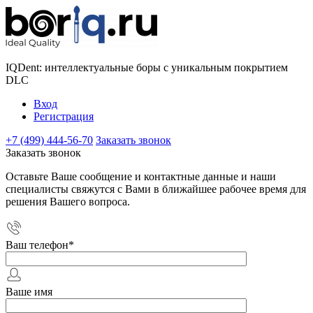
IQDent: интеллектуальные боры с уникальным покрытием
DLC
Вход
Регистрация
+7 (499) 444-56-70
Заказать звонок
Заказать звонок
Оставьте Ваше сообщение и контактные данные и наши
специалисты свяжутся с Вами в ближайшее рабочее время для
решения Вашего вопроса.
Ваш телефон
*
Ваше имя