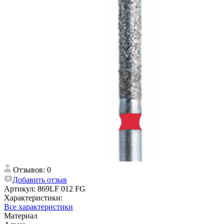
Отзывов: 0
Добавить отзыв
Артикул:
869LF 012 FG
Характеристики:
Все характеристики
Материал