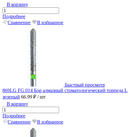
В корзину
Подробнее
Сравнение
В избранное
Быстрый просмотр
869LG FG.014 Бор алмазный стоматологический торпеда L
зеленый
66.99 ₽
/ шт
В корзину
Подробнее
Сравнение
В избранное