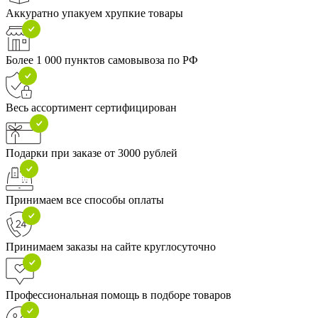
Аккуратно упакуем хрупкие товары
Более 1 000 пунктов самовывоза по РФ
Весь ассортимент сертифицирован
Подарки при заказе от 3000 рублей
Принимаем все способы оплаты
Принимаем заказы на сайте круглосуточно
Профессиональная помощь в подборе товаров