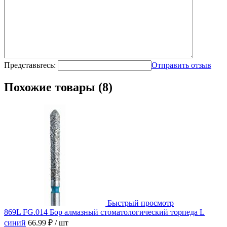
Представьтесь:
Отправить отзыв
Похожие товары (8)
Быстрый просмотр
869L FG.014 Бор алмазный стоматологический торпеда L
синий
66.99 ₽
/ шт