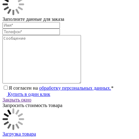
Заполните данные для заказа
Я согласен на
обработку персональных данных.
*
Купить в один клик
Закрыть окно
Запросить стоимость товара
Загрузка товара