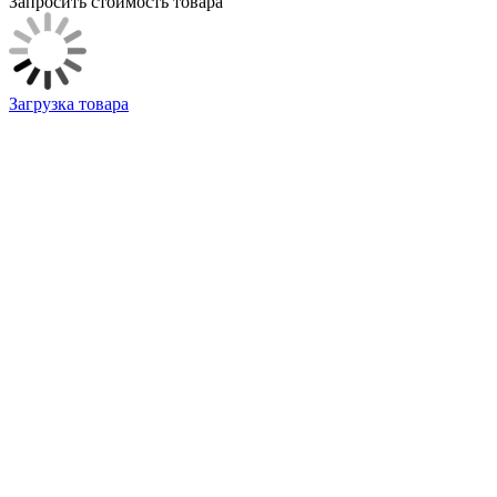
Запросить стоимость товара
Загрузка товара