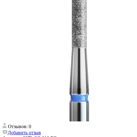
Отзывов: 0
Добавить отзыв