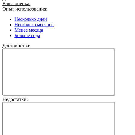
Ваша оценка:
Опыт использования:
Несколько дней
Несколько месяцев
Менее месяца
Больше года
Достоинства:
Недостатки: