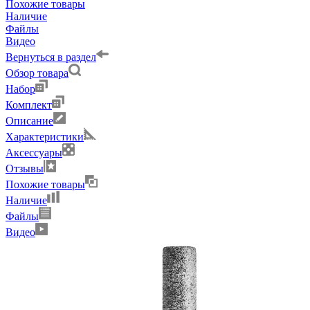
Похожие товары
Наличие
Файлы
Видео
Вернуться в раздел
Обзор товара
Набор
Комплект
Описание
Характеристики
Аксессуары
Отзывы
Похожие товары
Наличие
Файлы
Видео