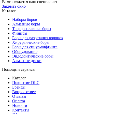
Вами свяжется наш специалист
Закрыть окно
Каталог
Наборы боров
Алмазные боры
Твердосплавные боры
Финиры
Боры для разрезания коронок
Хирургические боры
Боры для синус-лифтинга
Оборудование
Эндодонтические боры
Алмазные диски
Помощь и сервисы
Каталог
Покрытие DLC
Бренды
Вопрос ответ
Отзывы
Оплата
Новости
Контакты