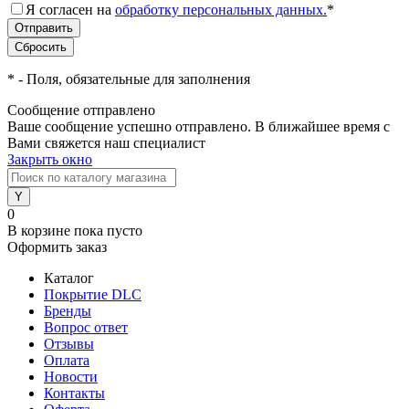
Я согласен на
обработку персональных данных.
*
*
- Поля, обязательные для заполнения
Сообщение отправлено
Ваше сообщение успешно отправлено. В ближайшее время с
Вами свяжется наш специалист
Закрыть окно
0
В корзине
пока пусто
Оформить заказ
Каталог
Покрытие DLC
Бренды
Вопрос ответ
Отзывы
Оплата
Новости
Контакты