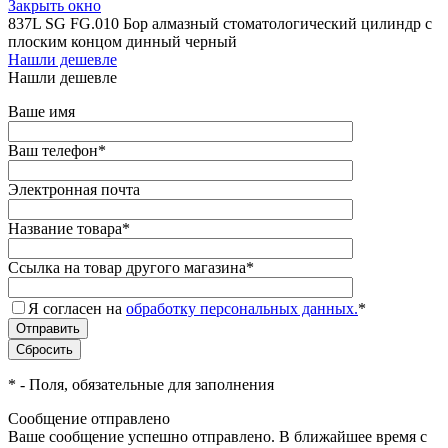
Закрыть окно
837L SG FG.010 Бор алмазный стоматологический цилиндр с
плоским концом динный черный
Нашли дешевле
Нашли дешевле
Ваше имя
Ваш телефон
*
Электронная почта
Название товара
*
Ссылка на товар другого магазина
*
Я согласен на
обработку персональных данных.
*
*
- Поля, обязательные для заполнения
Сообщение отправлено
Ваше сообщение успешно отправлено. В ближайшее время с