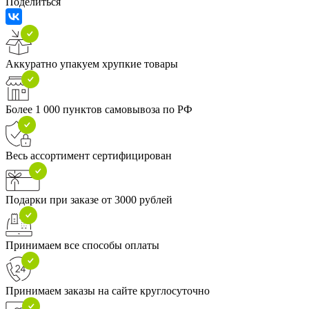
Поделиться
Аккуратно упакуем хрупкие товары
Более 1 000 пунктов самовывоза по РФ
Весь ассортимент сертифицирован
Подарки при заказе от 3000 рублей
Принимаем все способы оплаты
Принимаем заказы на сайте круглосуточно