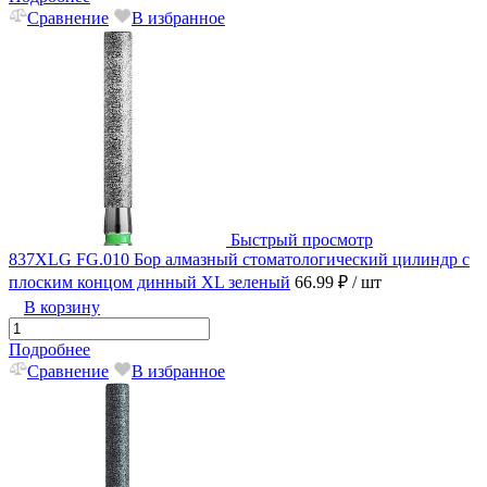
Сравнение
В избранное
Быстрый просмотр
837XLG FG.010 Бор алмазный стоматологический цилиндр с
плоским концом динный XL зеленый
66.99 ₽
/ шт
В корзину
Подробнее
Сравнение
В избранное