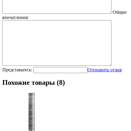
Общие
впечатления:
Представьтесь:
Отправить отзыв
Похожие товары (8)