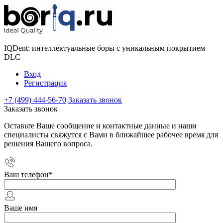
IQDent: интеллектуальные боры с уникальным покрытием
DLC
Вход
Регистрация
+7 (499) 444-56-70
Заказать звонок
Заказать звонок
Оставьте Ваше сообщение и контактные данные и наши
специалисты свяжутся с Вами в ближайшее рабочее время для
решения Вашего вопроса.
Ваш телефон
*
Ваше имя