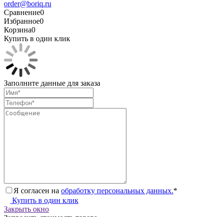
order@boriq.ru
Сравнение
0
Избранное
0
Корзина
0
Купить в один клик
Заполните данные для заказа
Я согласен на
обработку персональных данных.
*
Купить в один клик
Закрыть окно