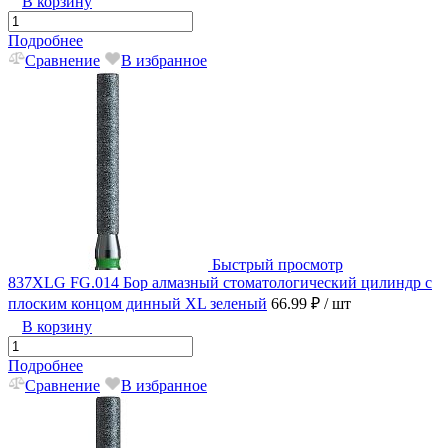
В корзину
Подробнее
Сравнение
В избранное
Быстрый просмотр
837XLG FG.014 Бор алмазный стоматологический цилиндр с
плоским концом динный XL зеленый
66.99 ₽
/ шт
В корзину
Подробнее
Сравнение
В избранное