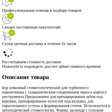
Профессиональная помощь в подборе товаров
Скидки постоянным покупателям
Супер срочная доставка в течение 2х часов
Рассчитываем стоимость доставки
Пожалуйста подождите, рассчет займет немного времени
Описание товара
Бор алмазный стоматологический для турбинного
наконечника с гальваническим соединением зерна к корпусу
инструмента.Предназначен для препарирования зубов под
коронки, препарирование полостей под вкладки, для
параллельного уступа и формирования стенок. Используется в
ортопедической стоматологии. Форма: цилиндр с плоским