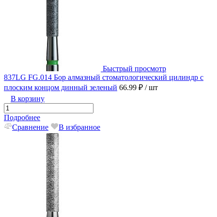
Быстрый просмотр
837LG FG.014 Бор алмазный стоматологический цилиндр с
плоским концом динный зеленый
66.99 ₽
/ шт
В корзину
Подробнее
Сравнение
В избранное