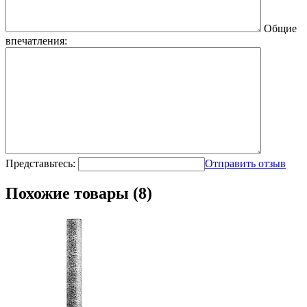
Общие
впечатления:
Представьтесь:
Отправить отзыв
Похожие товары (8)