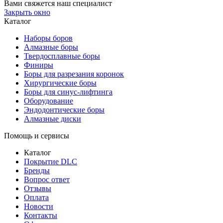
Вами свяжется наш специалист
Закрыть окно
Каталог
Наборы боров
Алмазные боры
Твердосплавные боры
Финиры
Боры для разрезания коронок
Хирургические боры
Боры для синус-лифтинга
Оборудование
Эндодонтические боры
Алмазные диски
Помощь и сервисы
Каталог
Покрытие DLC
Бренды
Вопрос ответ
Отзывы
Оплата
Новости
Контакты