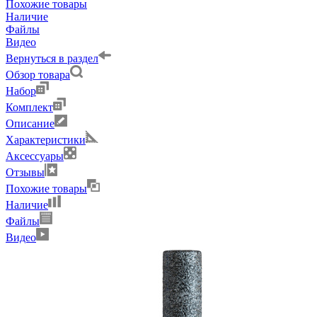
Похожие товары
Наличие
Файлы
Видео
Вернуться в раздел
Обзор товара
Набор
Комплект
Описание
Характеристики
Аксессуары
Отзывы
Похожие товары
Наличие
Файлы
Видео