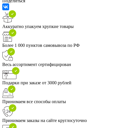
Поделиться
Аккуратно упакуем хрупкие товары
Более 1 000 пунктов самовывоза по РФ
Весь ассортимент сертифицирован
Подарки при заказе от 3000 рублей
Принимаем все способы оплаты
Принимаем заказы на сайте круглосуточно