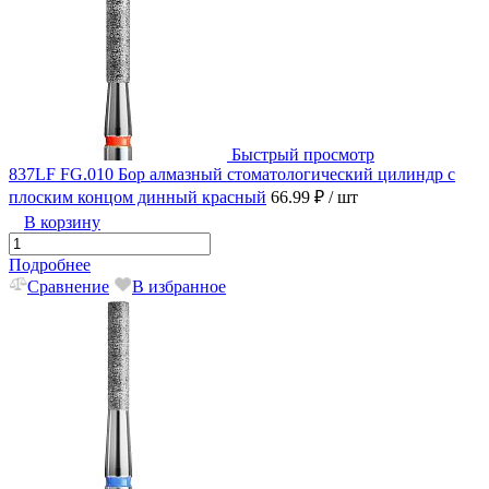
Быстрый просмотр
837LF FG.010 Бор алмазный стоматологический цилиндр с
плоским концом динный красный
66.99 ₽
/ шт
В корзину
Подробнее
Сравнение
В избранное