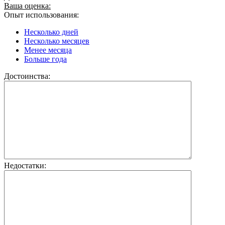
Ваша оценка:
Опыт использования:
Несколько дней
Несколько месяцев
Менее месяца
Больше года
Достоинства:
Недостатки: