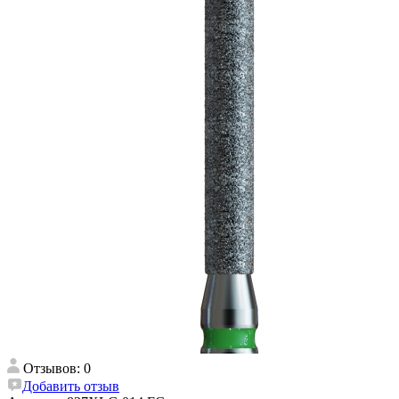
Отзывов: 0
Добавить отзыв