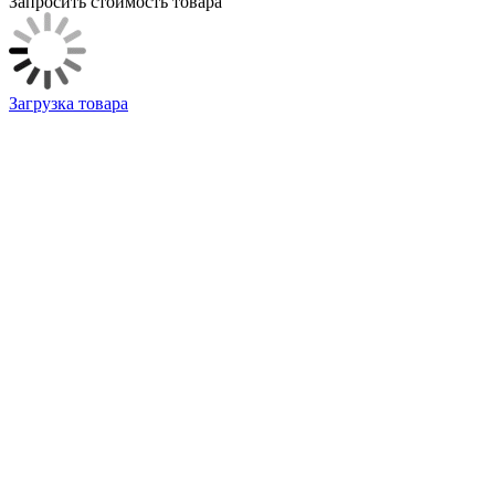
Запросить стоимость товара
Загрузка товара