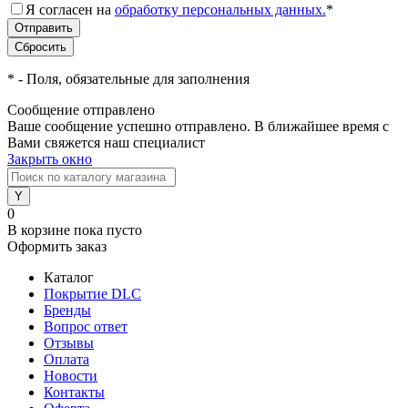
Я согласен на
обработку персональных данных.
*
*
- Поля, обязательные для заполнения
Сообщение отправлено
Ваше сообщение успешно отправлено. В ближайшее время с
Вами свяжется наш специалист
Закрыть окно
0
В корзине
пока пусто
Оформить заказ
Каталог
Покрытие DLC
Бренды
Вопрос ответ
Отзывы
Оплата
Новости
Контакты