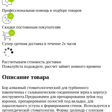
Профессиональная помощь в подборе товаров
Скидки постоянным покупателям
Супер срочная доставка в течение 2х часов
Рассчитываем стоимость доставки
Пожалуйста подождите, рассчет займет немного времени
Описание товара
Бор алмазный стоматологический для турбинного
наконечника с гальваническим соединением зерна к корпусу
инструмента.Предназначен для препарирования зубов под
коронки, препарирование полостей под вкладки, для
параллельного уступа и формирования стенок. Используется в
ортопедической стоматологии. Форма: цилиндр с плоским