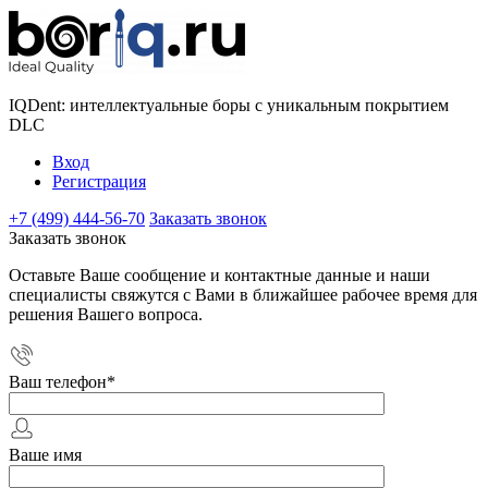
IQDent: интеллектуальные боры с уникальным покрытием
DLC
Вход
Регистрация
+7 (499) 444-56-70
Заказать звонок
Заказать звонок
Оставьте Ваше сообщение и контактные данные и наши
специалисты свяжутся с Вами в ближайшее рабочее время для
решения Вашего вопроса.
Ваш телефон
*
Ваше имя