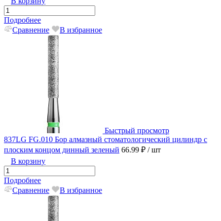
В корзину
Подробнее
Сравнение
В избранное
Быстрый просмотр
837LG FG.010 Бор алмазный стоматологический цилиндр с
плоским концом динный зеленый
66.99 ₽
/ шт
В корзину
Подробнее
Сравнение
В избранное