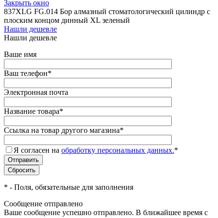
Закрыть окно
837XLG FG.014 Бор алмазный стоматологический цилиндр с
плоским концом динный XL зеленый
Нашли дешевле
Нашли дешевле
Ваше имя
Ваш телефон
*
Электронная почта
Название товара
*
Ссылка на товар другого магазина
*
Я согласен на
обработку персональных данных.
*
*
- Поля, обязательные для заполнения
Сообщение отправлено
Ваше сообщение успешно отправлено. В ближайшее время с