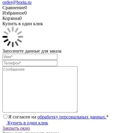
order@boriq.ru
Сравнение
0
Избранное
0
Корзина
0
Купить в один клик
Заполните данные для заказа
Я согласен на
обработку персональных данных.
*
Купить в один клик
Закрыть окно