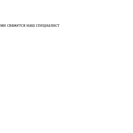
ми свяжется наш специалист