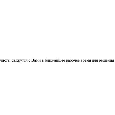
C
листы свяжутся с Вами в ближайшее рабочее время для решения