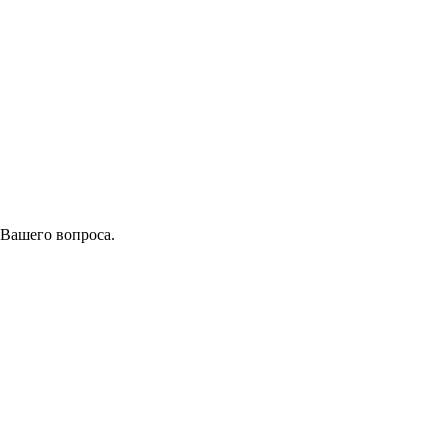
 Вашего вопроса.