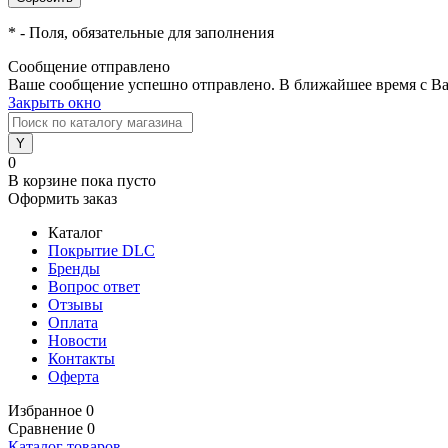
*
- Поля, обязательные для заполнения
Сообщение отправлено
Ваше сообщение успешно отправлено. В ближайшее время с Ва
Закрыть окно
0
В корзине
пока пусто
Оформить заказ
Каталог
Покрытие DLC
Бренды
Вопрос ответ
Отзывы
Оплата
Новости
Контакты
Оферта
Избранное
0
Сравнение
0
Каталог товаров