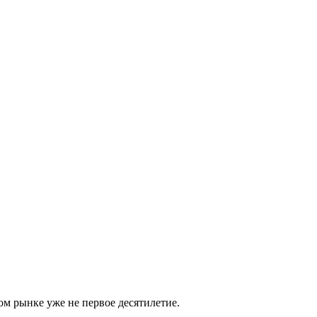
м рынке уже не первое десятилетие.