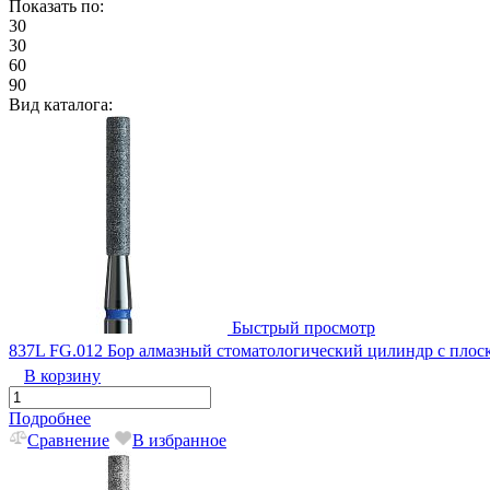
Показать по:
30
30
60
90
Вид каталога:
Быстрый просмотр
837L FG.012 Бор алмазный стоматологический цилиндр с пло
В корзину
Подробнее
Сравнение
В избранное