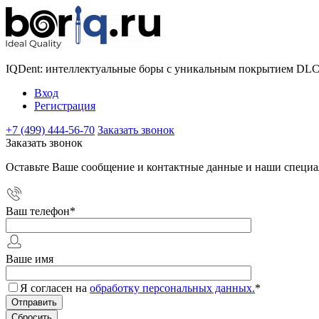
IQDent: интеллектуальные боры с уникальным покрытием DL
Вход
Регистрация
+7 (499) 444-56-70
Заказать звонок
Заказать звонок
Оставьте Ваше сообщение и контактные данные и наши специа
Ваш телефон
*
Ваше имя
Я согласен на
обработку персональных данных.
*