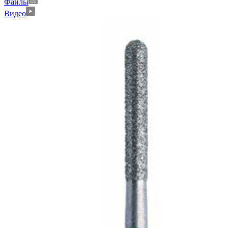
Файлы
Видео