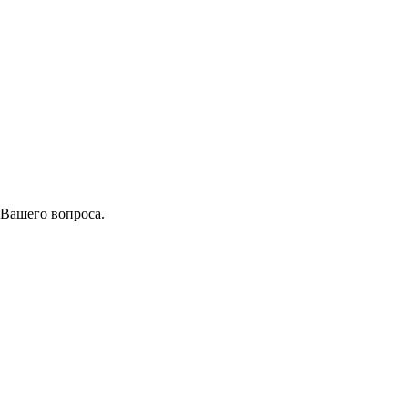
 Вашего вопроса.