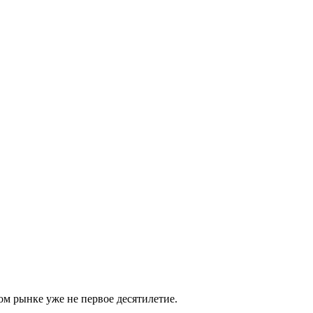
м рынке уже не первое десятилетие.