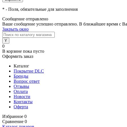
*
- Поля, обязательные для заполнения
Сообщение отправлено
Ваше сообщение успешно отправлено. В ближайшее время с Ва
Закрыть окно
0
В корзине
пока пусто
Оформить заказ
Каталог
Покрытие DLC
Бренды
Вопрос ответ
Отзывы
Оплата
Новости
Контакты
Оферта
Избранное
0
Сравнение
0
Каталог товаров