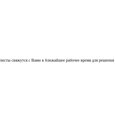
C
листы свяжутся с Вами в ближайшее рабочее время для решения