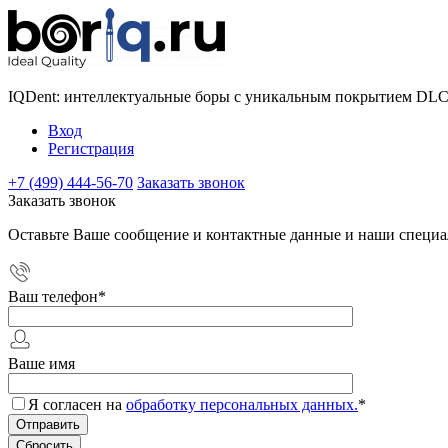
IQDent: интеллектуальные боры с уникальным покрытием DL
Вход
Регистрация
+7 (499) 444-56-70
Заказать звонок
Заказать звонок
Оставьте Ваше сообщение и контактные данные и наши специа
Ваш телефон
*
Ваше имя
Я согласен на
обработку персональных данных.
*