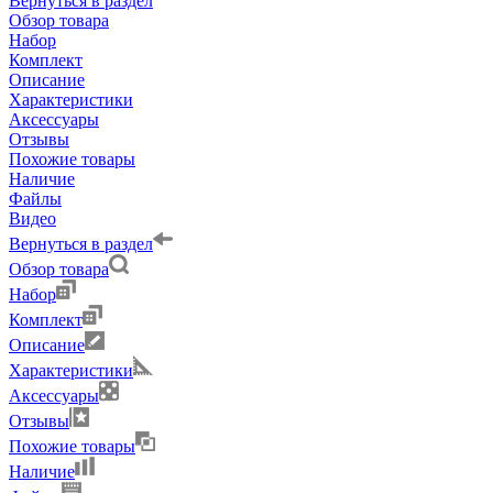
Вернуться в раздел
Обзор товара
Набор
Комплект
Описание
Характеристики
Аксессуары
Отзывы
Похожие товары
Наличие
Файлы
Видео
Вернуться в раздел
Обзор товара
Набор
Комплект
Описание
Характеристики
Аксессуары
Отзывы
Похожие товары
Наличие