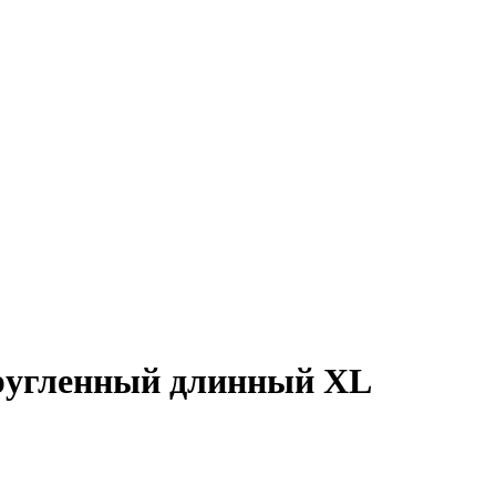
кругленный длинный XL