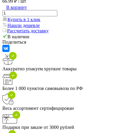
66.99 ₽
/ шт
В корзину
Купить в 1 клик
Нашли дешевле
Рассчитать доставку
В наличии
Поделиться
Аккуратно упакуем хрупкие товары
Более 1 000 пунктов самовывоза по РФ
Весь ассортимент сертифицирован
Подарки при заказе от 3000 рублей