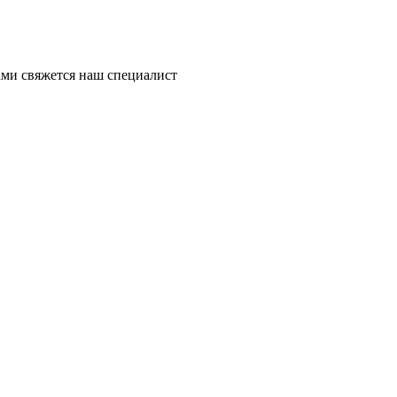
ми свяжется наш специалист