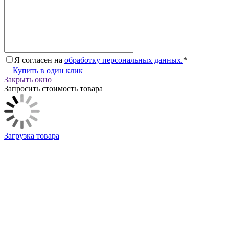
Я согласен на
обработку персональных данных.
*
Купить в один клик
Закрыть окно
Запросить стоимость товара
Загрузка товара