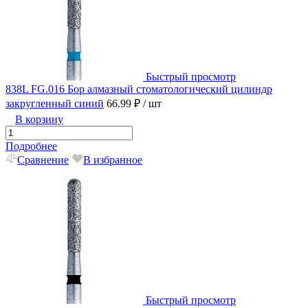
Быстрый просмотр
838L FG.016 Бор алмазный стоматологический цилиндр
закругленный синий
66.99 ₽
/ шт
В корзину
Подробнее
Сравнение
В избранное
Быстрый просмотр