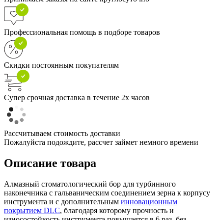
Профессиональная помощь в подборе товаров
Скидки постоянным покупателям
Супер срочная доставка в течение 2х часов
Рассчитываем стоимость доставки
Пожалуйста подождите, рассчет займет немного времени
Описание товара
Алмазный стоматологический бор для турбинного
наконечника с гальваническим соединением зерна к корпусу
инструмента и с дополнительным
инновационным
покрытием DLC
, благодаря которому прочность и
износостойкость инструмента повышается в 6 раз, без