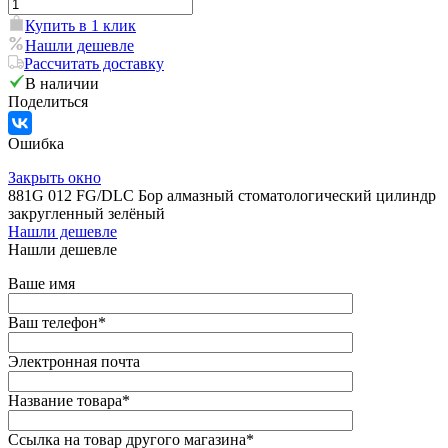
Купить в 1 клик
Нашли дешевле
Рассчитать доставку
В наличии
Поделиться
Ошибка
Закрыть окно
881G 012 FG/DLC Бор алмазный стоматологический цилиндр
закругленный зелёный
Нашли дешевле
Нашли дешевле
Ваше имя
Ваш телефон
*
Электронная почта
Название товара
*
Ссылка на товар другого магазина
*