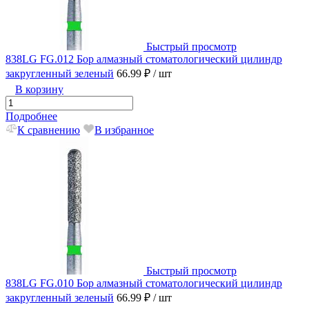
Быстрый просмотр
838LG FG.012 Бор алмазный стоматологический цилиндр
закругленный зеленый
66.99 ₽
/ шт
В корзину
Подробнее
К сравнению
В избранное
Быстрый просмотр
838LG FG.010 Бор алмазный стоматологический цилиндр
закругленный зеленый
66.99 ₽
/ шт