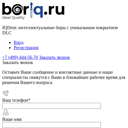
IQDent: интеллектуальные боры с уникальным покрытием
DLC
Вход
Регистрация
+7 (499) 444-56-70
Заказать звонок
Заказать звонок
Оставьте Ваше сообщение и контактные данные и наши
специалисты свяжутся с Вами в ближайшее рабочее время для
решения Вашего вопроса.
Ваш телефон
*
Ваше имя