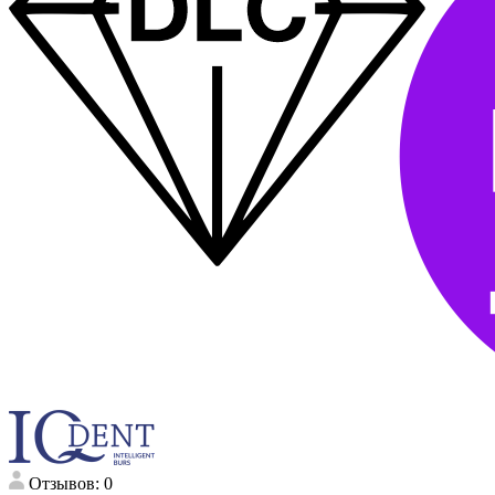
Отзывов: 0