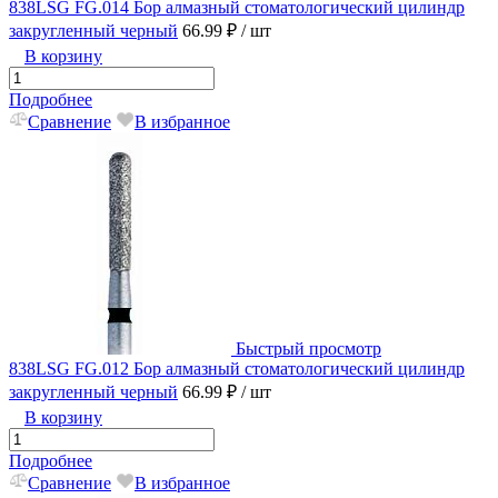
838LSG FG.014 Бор алмазный стоматологический цилиндр
закругленный черный
66.99 ₽
/ шт
В корзину
Подробнее
Сравнение
В избранное
Быстрый просмотр
838LSG FG.012 Бор алмазный стоматологический цилиндр
закругленный черный
66.99 ₽
/ шт
В корзину
Подробнее
Сравнение
В избранное