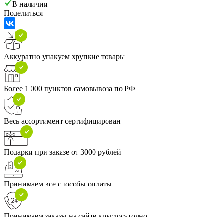
В наличии
Поделиться
Аккуратно упакуем хрупкие товары
Более 1 000 пунктов самовывоза по РФ
Весь ассортимент сертифицирован
Подарки при заказе от 3000 рублей
Принимаем все способы оплаты
Принимаем заказы на сайте круглосуточно