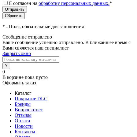
Я согласен на
обработку персональных данных.
*
*
- Поля, обязательные для заполнения
Сообщение отправлено
Ваше сообщение успешно отправлено. В ближайшее время с
Вами свяжется наш специалист
Закрыть окно
0
В корзине
пока пусто
Оформить заказ
Каталог
Покрытие DLC
Бренды
Вопрос ответ
Отзывы
Оплата
Новости
Контакты