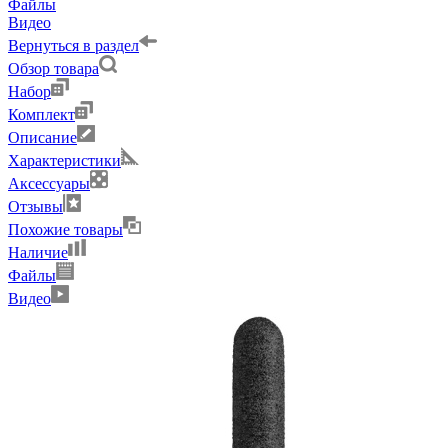
Файлы
Видео
Вернуться в раздел
Обзор товара
Набор
Комплект
Описание
Характеристики
Аксессуары
Отзывы
Похожие товары
Наличие
Файлы
Видео