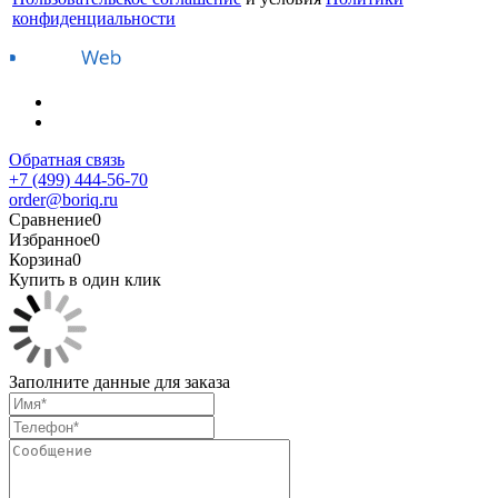
конфиденциальности
Обратная связь
+7 (499) 444-56-70
order@boriq.ru
Сравнение
0
Избранное
0
Корзина
0
Купить в один клик
Заполните данные для заказа