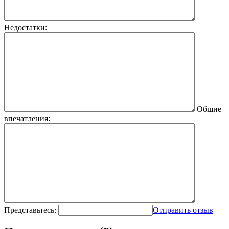
Недостатки:
Общие
впечатления:
Представьтесь:
Отправить отзыв