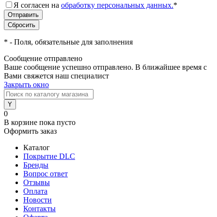
Я согласен на
обработку персональных данных.
*
*
- Поля, обязательные для заполнения
Сообщение отправлено
Ваше сообщение успешно отправлено. В ближайшее время с
Вами свяжется наш специалист
Закрыть окно
0
В корзине
пока пусто
Оформить заказ
Каталог
Покрытие DLC
Бренды
Вопрос ответ
Отзывы
Оплата
Новости
Контакты