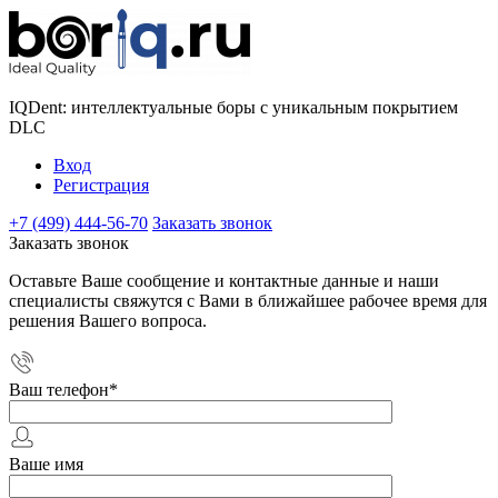
IQDent: интеллектуальные боры с уникальным покрытием
DLC
Вход
Регистрация
+7 (499) 444-56-70
Заказать звонок
Заказать звонок
Оставьте Ваше сообщение и контактные данные и наши
специалисты свяжутся с Вами в ближайшее рабочее время для
решения Вашего вопроса.
Ваш телефон
*
Ваше имя