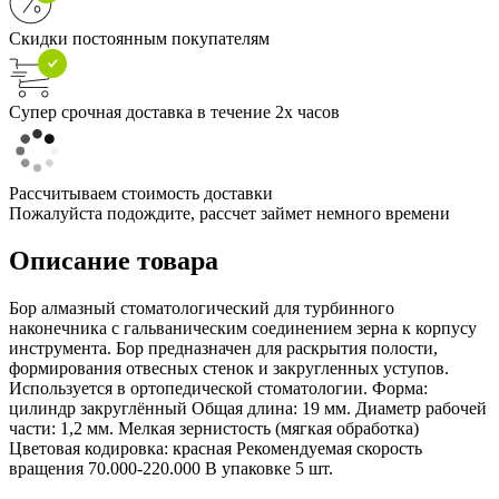
Скидки постоянным покупателям
Супер срочная доставка в течение 2х часов
Рассчитываем стоимость доставки
Пожалуйста подождите, рассчет займет немного времени
Описание товара
Бор алмазный стоматологический для турбинного
наконечника с гальваническим соединением зерна к корпусу
инструмента. Бор предназначен для раскрытия полости,
формирования отвесных стенок и закругленных уступов.
Используется в ортопедической стоматологии. Форма:
цилиндр закруглённый Общая длина: 19 мм. Диаметр рабочей
части: 1,2 мм. Мелкая зернистость (мягкая обработка)
Цветовая кодировка: красная Рекомендуемая скорость
вращения 70.000-220.000 В упаковке 5 шт.