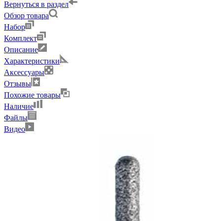
Вернуться в раздел
Обзор товара
Набор
Комплект
Описание
Характеристики
Аксессуары
Отзывы
Похожие товары
Наличие
Файлы
Видео