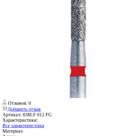
Отзывов: 0
Добавить отзыв
Артикул:
838LF 012 FG
Характеристики:
Все характеристики
Материал