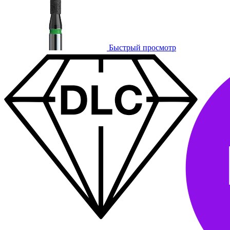
Быстрый просмотр