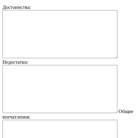
Достоинства:
Недостатки:
Общие
впечатления: