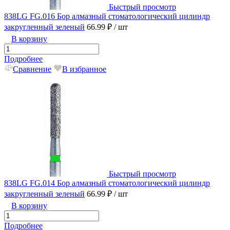
Быстрый просмотр
838LG FG.016 Бор алмазный стоматологический цилиндр
закругленный зеленый
66.99 ₽
/ шт
В корзину
Подробнее
Сравнение
В избранное
Быстрый просмотр
838LG FG.014 Бор алмазный стоматологический цилиндр
закругленный зеленый
66.99 ₽
/ шт
В корзину
Подробнее