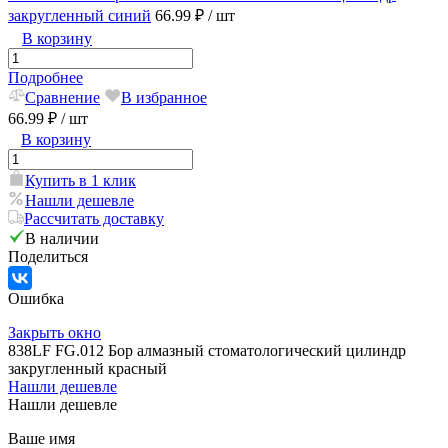
закругленный синий
66.99 ₽
/ шт
В корзину
Подробнее
Сравнение
В избранное
66.99 ₽
/ шт
В корзину
Купить в 1 клик
Нашли дешевле
Рассчитать доставку
В наличии
Поделиться
Ошибка
Закрыть окно
838LF FG.012 Бор алмазный стоматологический цилиндр
закругленный красный
Нашли дешевле
Нашли дешевле
Ваше имя