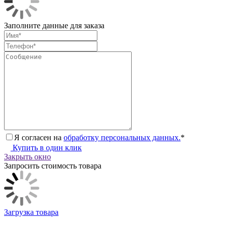
Заполните данные для заказа
Я согласен на
обработку персональных данных.
*
Купить в один клик
Закрыть окно
Запросить стоимость товара
Загрузка товара