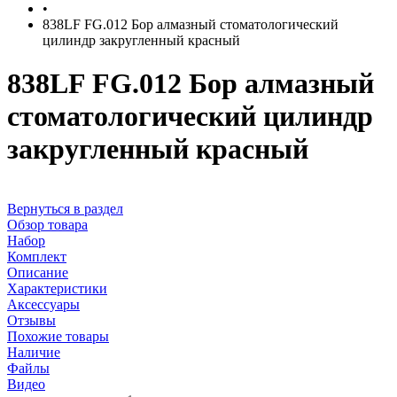
•
838LF FG.012 Бор алмазный стоматологический
цилиндр закругленный красный
838LF FG.012 Бор алмазный
стоматологический цилиндр
закругленный красный
Вернуться в раздел
Обзор товара
Набор
Комплект
Описание
Характеристики
Аксессуары
Отзывы
Похожие товары
Наличие
Файлы
Видео