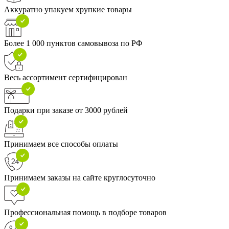
Аккуратно упакуем хрупкие товары
Более 1 000 пунктов самовывоза по РФ
Весь ассортимент сертифицирован
Подарки при заказе от 3000 рублей
Принимаем все способы оплаты
Принимаем заказы на сайте круглосуточно
Профессиональная помощь в подборе товаров