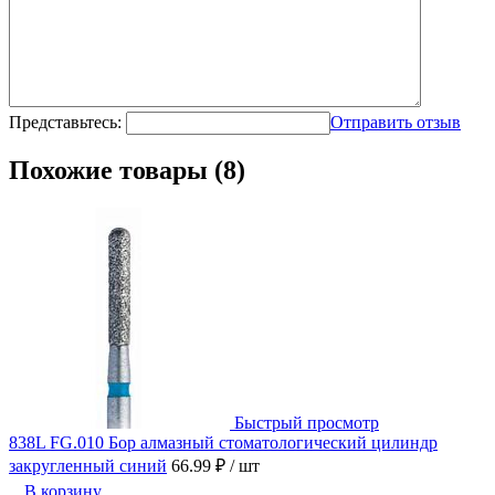
Представьтесь:
Отправить отзыв
Похожие товары (8)
Быстрый просмотр
838L FG.010 Бор алмазный стоматологический цилиндр
закругленный синий
66.99 ₽
/ шт
В корзину