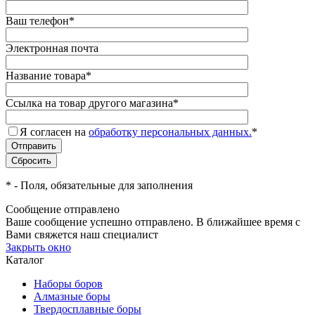
Ваш телефон
*
Электронная почта
Название товара
*
Ссылка на товар другого магазина
*
Я согласен на
обработку персональных данных.
*
*
- Поля, обязательные для заполнения
Сообщение отправлено
Ваше сообщение успешно отправлено. В ближайшее время с
Вами свяжется наш специалист
Закрыть окно
Каталог
Наборы боров
Алмазные боры
Твердосплавные боры