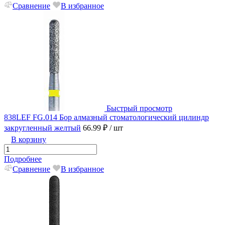
Сравнение
В избранное
Быстрый просмотр
838LEF FG.014 Бор алмазный стоматологический цилиндр
закругленный желтый
66.99 ₽
/ шт
В корзину
Подробнее
Сравнение
В избранное