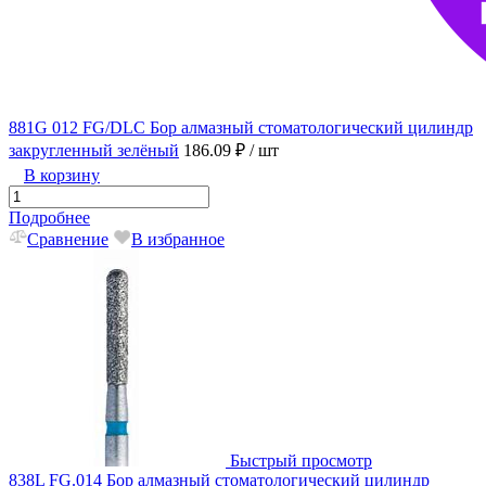
881G 012 FG/DLC Бор алмазный стоматологический цилиндр
закругленный зелёный
186.09 ₽
/ шт
В корзину
Подробнее
Сравнение
В избранное
Быстрый просмотр
838L FG.014 Бор алмазный стоматологический цилиндр