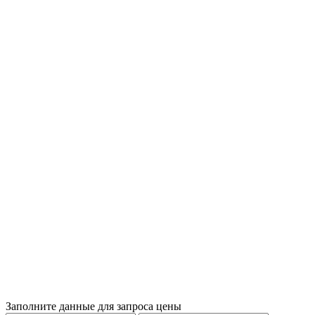
Заполните данные для запроса цены