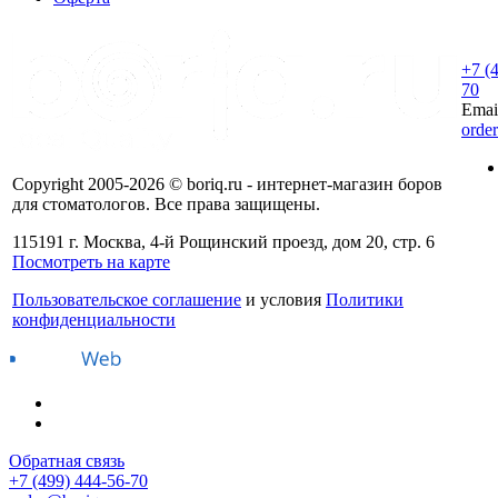
+7 (
70
Emai
orde
Copyright 2005-2026 © boriq.ru - интернет-магазин боров
для стоматологов. Все права защищены.
115191 г. Москва, 4-й Рощинский проезд, дом 20, стр. 6
Посмотреть на карте
Пользовательское соглашение
и условия
Политики
конфиденциальности
Обратная связь
+7 (499) 444-56-70