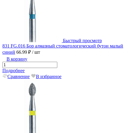
Быстрый просмотр
831 FG.016 Бор алмазный стоматологический бутон малый
синий
66.99 ₽
/ шт
В корзину
Подробнее
Сравнение
В избранное