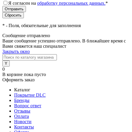
Я согласен на
обработку персональных данных.
*
*
- Поля, обязательные для заполнения
Сообщение отправлено
Ваше сообщение успешно отправлено. В ближайшее время с
Вами свяжется наш специалист
Закрыть окно
0
В корзине
пока пусто
Оформить заказ
Каталог
Покрытие DLC
Бренды
Вопрос ответ
Отзывы
Оплата
Новости
Контакты