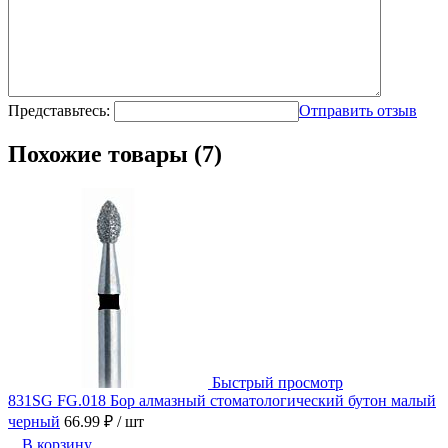
Представьтесь:
Отправить отзыв
Похожие товары (7)
Быстрый просмотр
831SG FG.018 Бор алмазный стоматологический бутон малый
черный
66.99 ₽
/ шт
В корзину