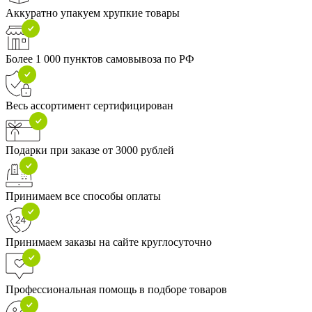
Аккуратно упакуем хрупкие товары
Более 1 000 пунктов самовывоза по РФ
Весь ассортимент сертифицирован
Подарки при заказе от 3000 рублей
Принимаем все способы оплаты
Принимаем заказы на сайте круглосуточно
Профессиональная помощь в подборе товаров