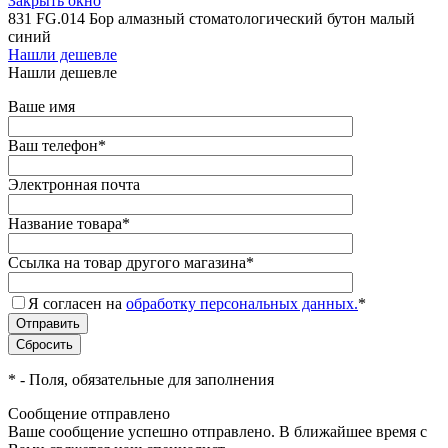
Закрыть окно
831 FG.014 Бор алмазный стоматологический бутон малый
синий
Нашли дешевле
Нашли дешевле
Ваше имя
Ваш телефон
*
Электронная почта
Название товара
*
Ссылка на товар другого магазина
*
Я согласен на
обработку персональных данных.
*
*
- Поля, обязательные для заполнения
Сообщение отправлено
Ваше сообщение успешно отправлено. В ближайшее время с