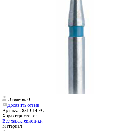
Отзывов: 0
Добавить отзыв
Артикул:
831 014 FG
Характеристики:
Все характеристики
Материал