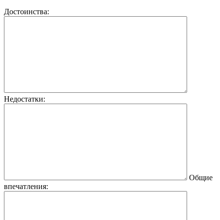
Достоинства:
Недостатки:
Общие
впечатления: