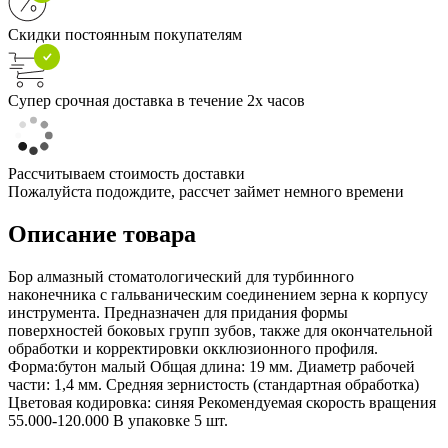
Скидки постоянным покупателям
Супер срочная доставка в течение 2х часов
Рассчитываем стоимость доставки
Пожалуйста подождите, рассчет займет немного времени
Описание товара
Бор алмазный стоматологический для турбинного
наконечника с гальваническим соединением зерна к корпусу
инструмента. Предназначен для придания формы
поверхностей боковых групп зубов, также для окончательной
обработки и корректировки окклюзионного профиля.
Форма:бутон малый Общая длина: 19 мм. Диаметр рабочей
части: 1,4 мм. Средняя зернистость (стандартная обработка)
Цветовая кодировка: синяя Рекомендуемая скорость вращения
55.000-120.000 В упаковке 5 шт.