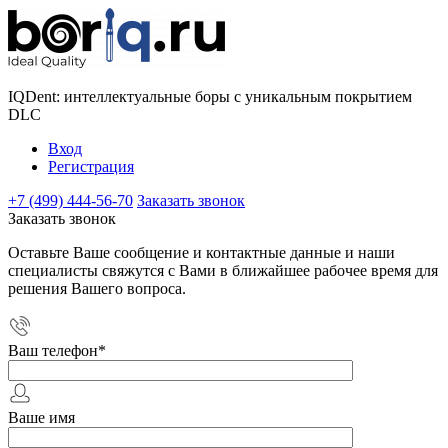
IQDent: интеллектуальные боры с уникальным покрытием
DLC
Вход
Регистрация
+7 (499) 444-56-70
Заказать звонок
Заказать звонок
Оставьте Ваше сообщение и контактные данные и наши
специалисты свяжутся с Вами в ближайшее рабочее время для
решения Вашего вопроса.
Ваш телефон
*
Ваше имя