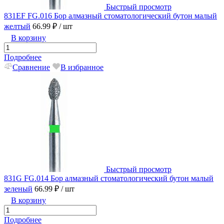
Быстрый просмотр
831EF FG.016 Бор алмазный стоматологический бутон малый
желтый
66.99 ₽
/ шт
В корзину
Подробнее
Сравнение
В избранное
Быстрый просмотр
831G FG.014 Бор алмазный стоматологический бутон малый
зеленый
66.99 ₽
/ шт
В корзину
Подробнее