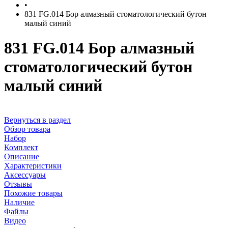
•
831 FG.014 Бор алмазный стоматологический бутон
малый синий
831 FG.014 Бор алмазный
стоматологический бутон
малый синий
Вернуться в раздел
Обзор товара
Набор
Комплект
Описание
Характеристики
Аксессуары
Отзывы
Похожие товары
Наличие
Файлы
Видео