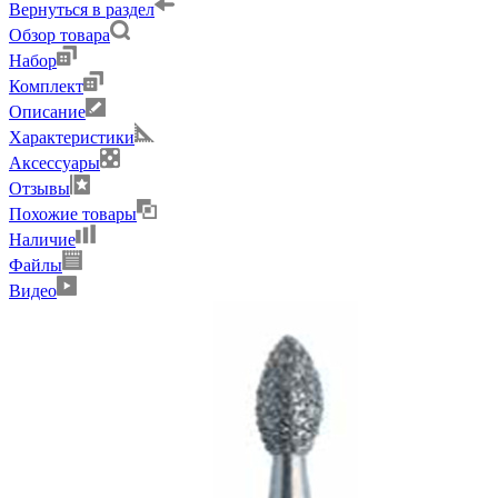
Вернуться в раздел
Обзор товара
Набор
Комплект
Описание
Характеристики
Аксессуары
Отзывы
Похожие товары
Наличие
Файлы
Видео