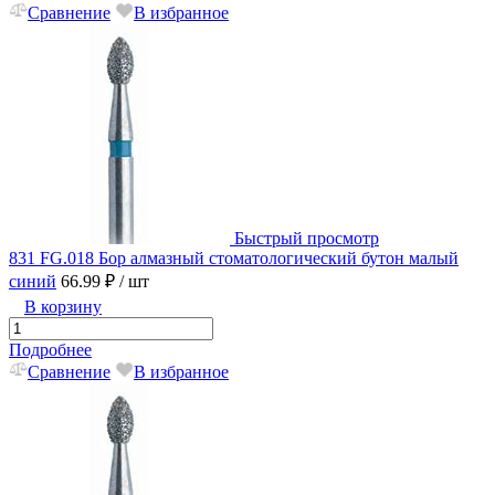
Сравнение
В избранное
Быстрый просмотр
831 FG.018 Бор алмазный стоматологический бутон малый
синий
66.99 ₽
/ шт
В корзину
Подробнее
Сравнение
В избранное