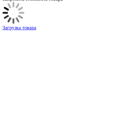
Загрузка товара