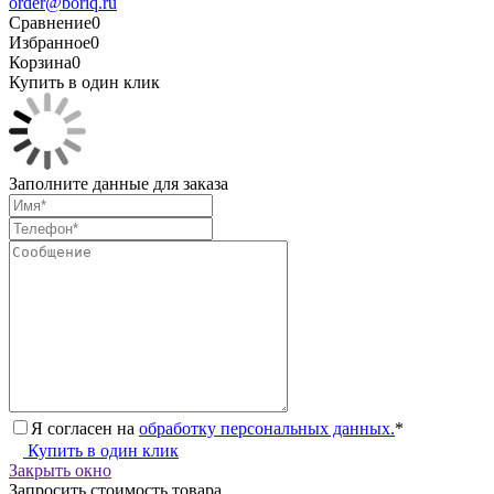
order@boriq.ru
Сравнение
0
Избранное
0
Корзина
0
Купить в один клик
Заполните данные для заказа
Я согласен на
обработку персональных данных.
*
Купить в один клик
Закрыть окно
Запросить стоимость товара