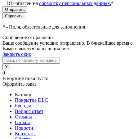
Я согласен на
обработку персональных данных.
*
*
- Поля, обязательные для заполнения
Сообщение отправлено
Ваше сообщение успешно отправлено. В ближайшее время с
Вами свяжется наш специалист
Закрыть окно
0
В корзине
пока пусто
Оформить заказ
Каталог
Покрытие DLC
Бренды
Вопрос ответ
Отзывы
Оплата
Новости
Контакты