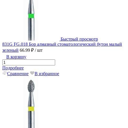
Быстрый просмотр
831G FG.018 Бор алмазный стоматологический бутон малый
зеленый
66.99 ₽
/ шт
В корзину
Подробнее
Сравнение
В избранное