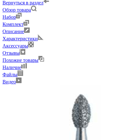
Вернуться в раздел
Обзор товара
Набор
Комплект
Описание
Характеристики
Аксессуары
Отзывы
Похожие товары
Наличие
Файлы
Видео