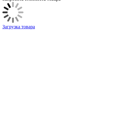
Загрузка товара