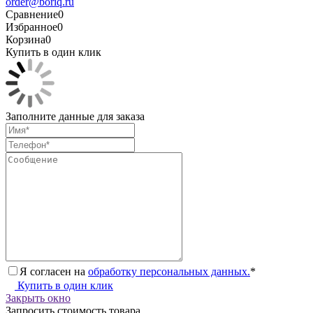
order@boriq.ru
Сравнение
0
Избранное
0
Корзина
0
Купить в один клик
Заполните данные для заказа
Я согласен на
обработку персональных данных.
*
Купить в один клик
Закрыть окно
Запросить стоимость товара