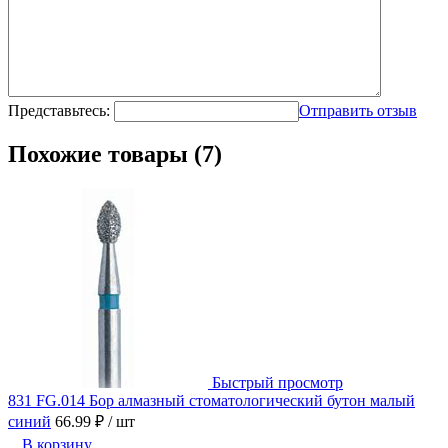
Представьтесь:
Отправить отзыв
Похожие товары (7)
Быстрый просмотр
831 FG.014 Бор алмазный стоматологический бутон малый
синий
66.99 ₽
/ шт
В корзину