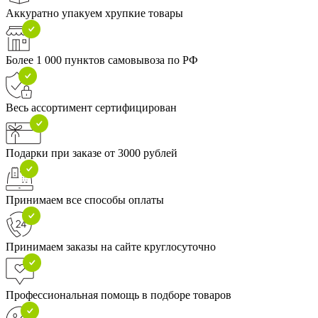
Аккуратно упакуем хрупкие товары
Более 1 000 пунктов самовывоза по РФ
Весь ассортимент сертифицирован
Подарки при заказе от 3000 рублей
Принимаем все способы оплаты
Принимаем заказы на сайте круглосуточно
Профессиональная помощь в подборе товаров