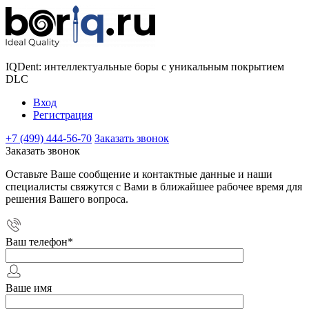
IQDent: интеллектуальные боры с уникальным покрытием
DLC
Вход
Регистрация
+7 (499) 444-56-70
Заказать звонок
Заказать звонок
Оставьте Ваше сообщение и контактные данные и наши
специалисты свяжутся с Вами в ближайшее рабочее время для
решения Вашего вопроса.
Ваш телефон
*
Ваше имя