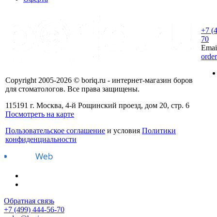
+7 (
70
Emai
orde
Copyright 2005-2026 © boriq.ru - интернет-магазин боров
для стоматологов. Все права защищены.
115191 г. Москва, 4-й Рощинский проезд, дом 20, стр. 6
Посмотреть на карте
Пользовательское соглашение
и условия
Политики
конфиденциальности
Обратная связь
+7 (499) 444-56-70