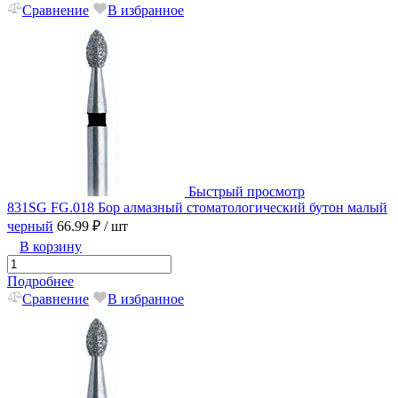
Сравнение
В избранное
Быстрый просмотр
831SG FG.018 Бор алмазный стоматологический бутон малый
черный
66.99 ₽
/ шт
В корзину
Подробнее
Сравнение
В избранное