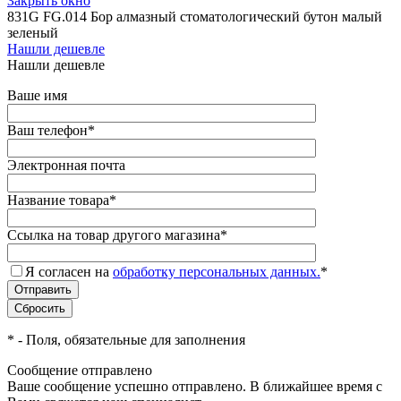
Закрыть окно
831G FG.014 Бор алмазный стоматологический бутон малый
зеленый
Нашли дешевле
Нашли дешевле
Ваше имя
Ваш телефон
*
Электронная почта
Название товара
*
Ссылка на товар другого магазина
*
Я согласен на
обработку персональных данных.
*
*
- Поля, обязательные для заполнения
Сообщение отправлено
Ваше сообщение успешно отправлено. В ближайшее время с