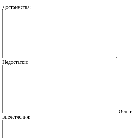
Достоинства:
Недостатки:
Общие
впечатления: