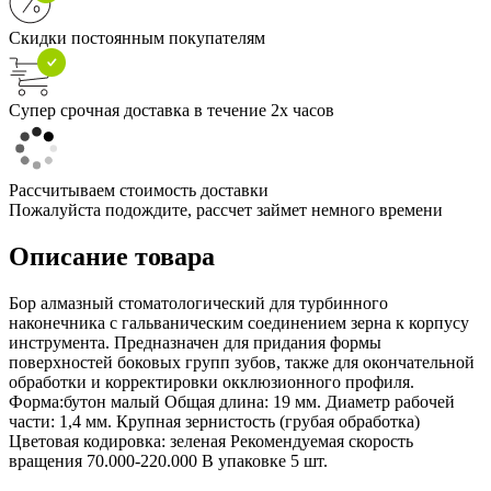
Скидки постоянным покупателям
Супер срочная доставка в течение 2х часов
Рассчитываем стоимость доставки
Пожалуйста подождите, рассчет займет немного времени
Описание товара
Бор алмазный стоматологический для турбинного
наконечника с гальваническим соединением зерна к корпусу
инструмента. Предназначен для придания формы
поверхностей боковых групп зубов, также для окончательной
обработки и корректировки окклюзионного профиля.
Форма:бутон малый Общая длина: 19 мм. Диаметр рабочей
части: 1,4 мм. Крупная зернистость (грубая обработка)
Цветовая кодировка: зеленая Рекомендуемая скорость
вращения 70.000-220.000 В упаковке 5 шт.