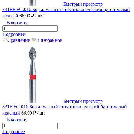
Быстрый просмотр
831EF FG.016 Бор алмазный стоматологический бутон малый
желтый
66.99 ₽
/ шт
В корзину
Подробнее
Сравнение
В избранное
Быстрый просмотр
831F FG.016 Бор алмазный стоматологический бутон малый
красный
66.99 ₽
/ шт
В корзину
Подробнее