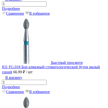
Подробнее
Сравнение
В избранное
Быстрый просмотр
831 FG.018 Бор алмазный стоматологический бутон малый
синий
66.99 ₽
/ шт
В корзину
Подробнее
Сравнение
В избранное