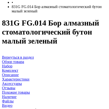
•
831G FG.014 Бор алмазный стоматологический бутон
малый зеленый
831G FG.014 Бор алмазный
стоматологический бутон
малый зеленый
Вернуться в раздел
Обзор товара
Набор
Комплект
Описание
Характеристики
Аксессуары
Отзывы
Похожие товары
Наличие
Файлы
Видео