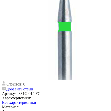
Отзывов: 0
Добавить отзыв
Артикул:
831G 014 FG
Характеристики:
Все характеристики
Материал