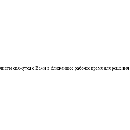
C
листы свяжутся с Вами в ближайшее рабочее время для решения