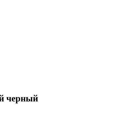
ый черный