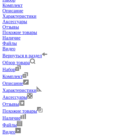
Комплект
Описание
Характеристики
Аксессуары
Отзывы
Похожие товары
Наличие
Файлы
Видео
Вернуться в раздел
Обзор товара
Набор
Комплект
Описание
Характеристики
Аксессуары
Отзывы
Похожие товары
Наличие
Файлы
Видео