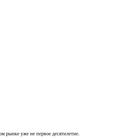
м рынке уже не первое десятилетие.