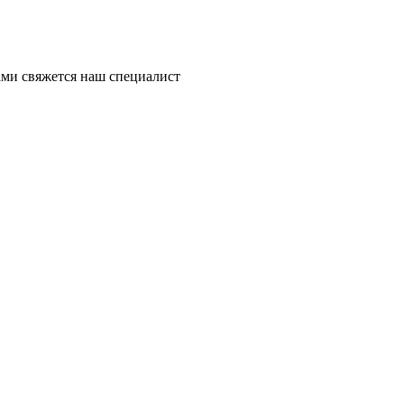
ми свяжется наш специалист