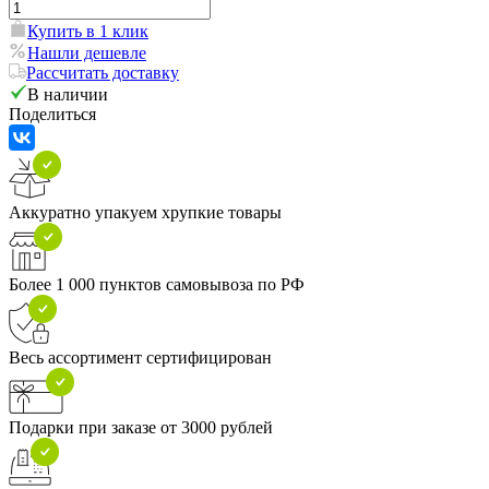
Купить в 1 клик
Нашли дешевле
Рассчитать доставку
В наличии
Поделиться
Аккуратно упакуем хрупкие товары
Более 1 000 пунктов самовывоза по РФ
Весь ассортимент сертифицирован
Подарки при заказе от 3000 рублей