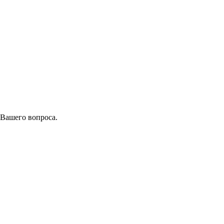
 Вашего вопроса.