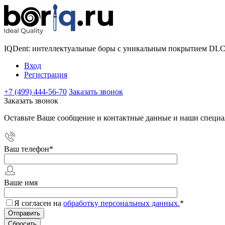
IQDent: интеллектуальные боры с уникальным покрытием DL
Вход
Регистрация
+7 (499) 444-56-70
Заказать звонок
Заказать звонок
Оставьте Ваше сообщение и контактные данные и наши специа
Ваш телефон
*
Ваше имя
Я согласен на
обработку персональных данных.
*