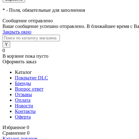
*
- Поля, обязательные для заполнения
Сообщение отправлено
Ваше сообщение успешно отправлено. В ближайшее время с Ва
Закрыть окно
0
В корзине
пока пусто
Оформить заказ
Каталог
Покрытие DLC
Бренды
Вопрос ответ
Отзывы
Оплата
Новости
Контакты
Оферта
Избранное
0
Сравнение
0
Каталог товаров