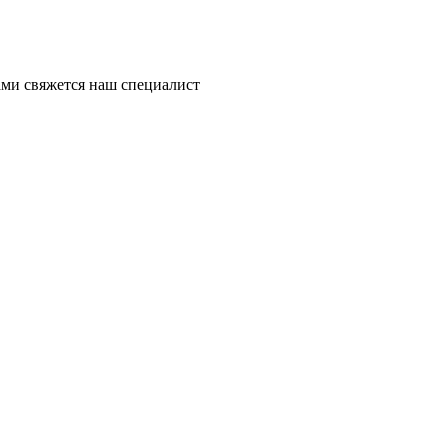
ми свяжется наш специалист