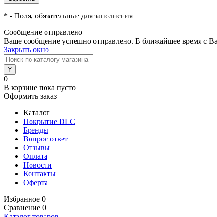
*
- Поля, обязательные для заполнения
Сообщение отправлено
Ваше сообщение успешно отправлено. В ближайшее время с Ва
Закрыть окно
0
В корзине
пока пусто
Оформить заказ
Каталог
Покрытие DLC
Бренды
Вопрос ответ
Отзывы
Оплата
Новости
Контакты
Оферта
Избранное
0
Сравнение
0
Каталог товаров