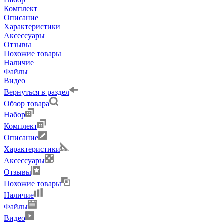
Комплект
Описание
Характеристики
Аксессуары
Отзывы
Похожие товары
Наличие
Файлы
Видео
Вернуться в раздел
Обзор товара
Набор
Комплект
Описание
Характеристики
Аксессуары
Отзывы
Похожие товары
Наличие
Файлы
Видео