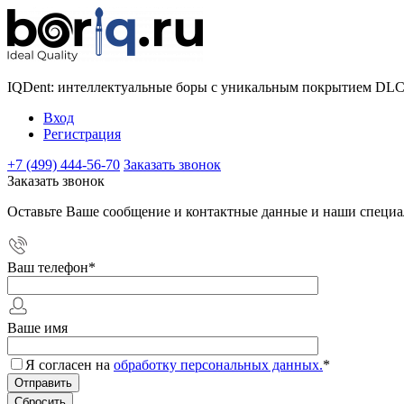
IQDent: интеллектуальные боры с уникальным покрытием DL
Вход
Регистрация
+7 (499) 444-56-70
Заказать звонок
Заказать звонок
Оставьте Ваше сообщение и контактные данные и наши специа
Ваш телефон
*
Ваше имя
Я согласен на
обработку персональных данных.
*