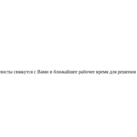
C
листы свяжутся с Вами в ближайшее рабочее время для решения