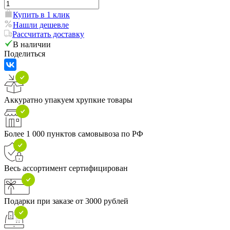
Купить в 1 клик
Нашли дешевле
Рассчитать доставку
В наличии
Поделиться
Аккуратно упакуем хрупкие товары
Более 1 000 пунктов самовывоза по РФ
Весь ассортимент сертифицирован
Подарки при заказе от 3000 рублей