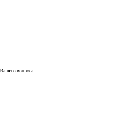
 Вашего вопроса.