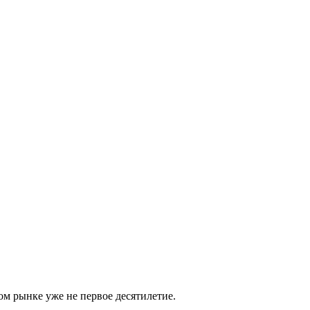
м рынке уже не первое десятилетие.