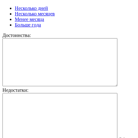
Несколько дней
Несколько месяцев
Менее месяца
Больше года
Достоинства:
Недостатки: