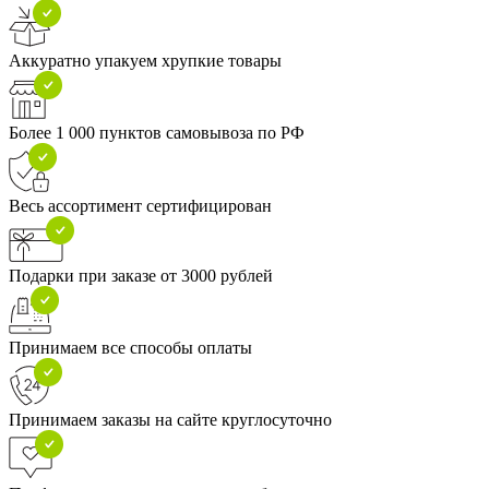
Аккуратно упакуем хрупкие товары
Более 1 000 пунктов самовывоза по РФ
Весь ассортимент сертифицирован
Подарки при заказе от 3000 рублей
Принимаем все способы оплаты
Принимаем заказы на сайте круглосуточно