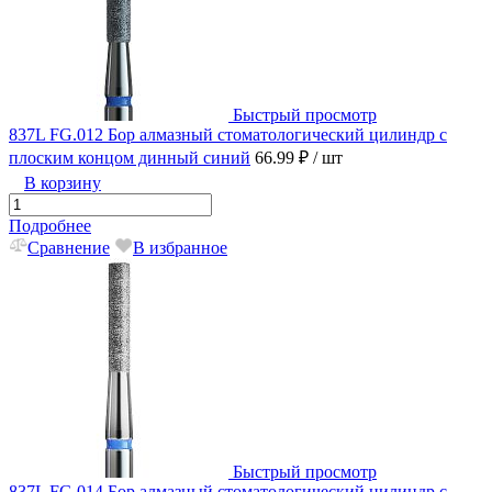
Быстрый просмотр
837L FG.012 Бор алмазный стоматологический цилиндр с
плоским концом динный синий
66.99 ₽
/ шт
В корзину
Подробнее
Сравнение
В избранное
Быстрый просмотр
837L FG.014 Бор алмазный стоматологический цилиндр с