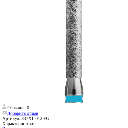
Отзывов: 0
Добавить отзыв
Артикул:
837XL 012 FG
Характеристики: