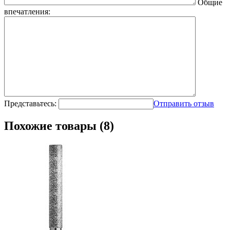
Общие
впечатления:
Представьтесь:
Отправить отзыв
Похожие товары (8)