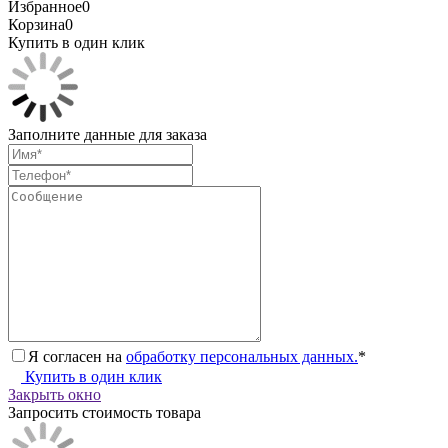
Избранное
0
Корзина
0
Купить в один клик
Заполните данные для заказа
Я согласен на
обработку персональных данных.
*
Купить в один клик
Закрыть окно
Запросить стоимость товара