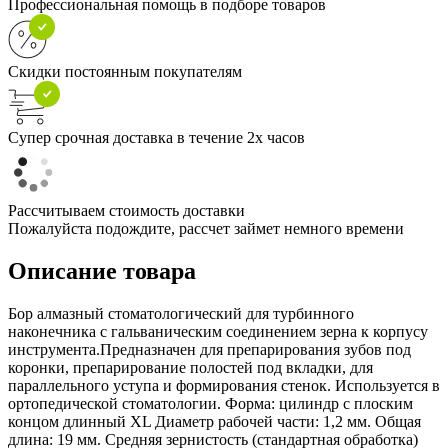
Профессиональная помощь в подборе товаров
Скидки постоянным покупателям
Супер срочная доставка в течение 2х часов
Рассчитываем стоимость доставки
Пожалуйста подождите, рассчет займет немного времени
Описание товара
Бор алмазный стоматологический для турбинного
наконечника с гальваническим соединением зерна к корпусу
инструмента.Предназначен для препарирования зубов под
коронки, препарирование полостей под вкладки, для
параллельного уступа и формирования стенок. Используется в
ортопедической стоматологии. Форма: цилиндр с плоским
концом длинный XL Диаметр рабочей части: 1,2 мм. Общая
длина: 19 мм. Средняя зернистость (стандартная обработка)