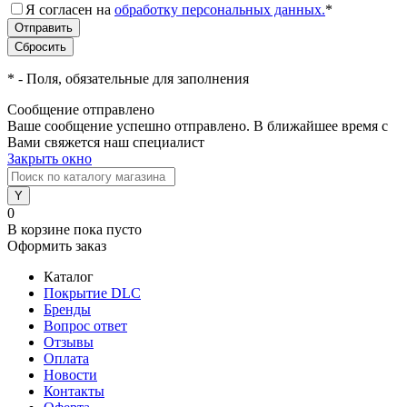
Я согласен на
обработку персональных данных.
*
*
- Поля, обязательные для заполнения
Сообщение отправлено
Ваше сообщение успешно отправлено. В ближайшее время с
Вами свяжется наш специалист
Закрыть окно
0
В корзине
пока пусто
Оформить заказ
Каталог
Покрытие DLC
Бренды
Вопрос ответ
Отзывы
Оплата
Новости
Контакты