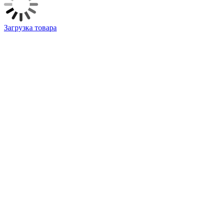
Загрузка товара