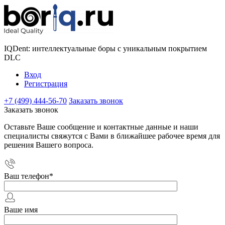
IQDent: интеллектуальные боры с уникальным покрытием
DLC
Вход
Регистрация
+7 (499) 444-56-70
Заказать звонок
Заказать звонок
Оставьте Ваше сообщение и контактные данные и наши
специалисты свяжутся с Вами в ближайшее рабочее время для
решения Вашего вопроса.
Ваш телефон
*
Ваше имя