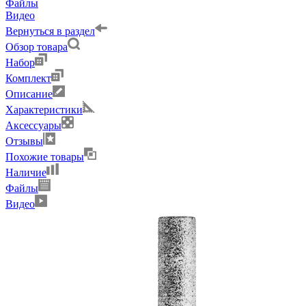
Файлы
Видео
Вернуться в раздел
Обзор товара
Набор
Комплект
Описание
Характеристики
Аксессуары
Отзывы
Похожие товары
Наличие
Файлы
Видео