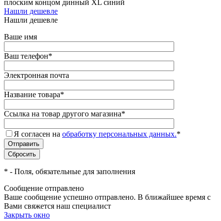
плоским концом динный XL синий
Нашли дешевле
Нашли дешевле
Ваше имя
Ваш телефон
*
Электронная почта
Название товара
*
Ссылка на товар другого магазина
*
Я согласен на
обработку персональных данных.
*
*
- Поля, обязательные для заполнения
Сообщение отправлено
Ваше сообщение успешно отправлено. В ближайшее время с
Вами свяжется наш специалист
Закрыть окно