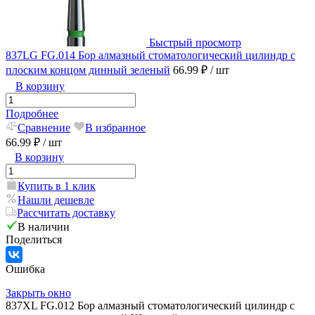
Быстрый просмотр
837LG FG.014 Бор алмазный стоматологический цилиндр с
плоским концом динный зеленый
66.99 ₽
/ шт
В корзину
Подробнее
Сравнение
В избранное
66.99 ₽
/ шт
В корзину
Купить в 1 клик
Нашли дешевле
Рассчитать доставку
В наличии
Поделиться
Ошибка
Закрыть окно
837XL FG.012 Бор алмазный стоматологический цилиндр с