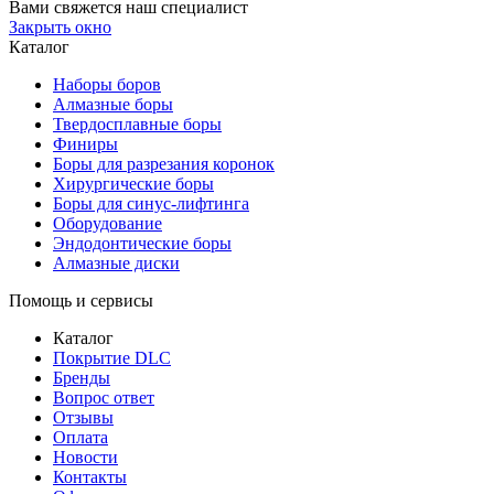
Вами свяжется наш специалист
Закрыть окно
Каталог
Наборы боров
Алмазные боры
Твердосплавные боры
Финиры
Боры для разрезания коронок
Хирургические боры
Боры для синус-лифтинга
Оборудование
Эндодонтические боры
Алмазные диски
Помощь и сервисы
Каталог
Покрытие DLC
Бренды
Вопрос ответ
Отзывы
Оплата
Новости
Контакты