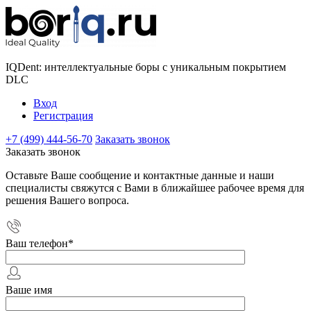
IQDent: интеллектуальные боры с уникальным покрытием
DLC
Вход
Регистрация
+7 (499) 444-56-70
Заказать звонок
Заказать звонок
Оставьте Ваше сообщение и контактные данные и наши
специалисты свяжутся с Вами в ближайшее рабочее время для
решения Вашего вопроса.
Ваш телефон
*
Ваше имя