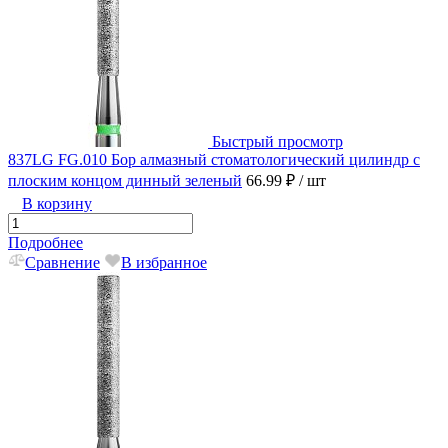
Быстрый просмотр
837LG FG.010 Бор алмазный стоматологический цилиндр с
плоским концом динный зеленый
66.99 ₽
/ шт
В корзину
Подробнее
Сравнение
В избранное