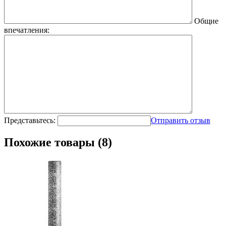
Общие
впечатления:
Представьтесь:
Отправить отзыв
Похожие товары (8)