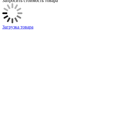
Запросить стоимость товара
Загрузка товара