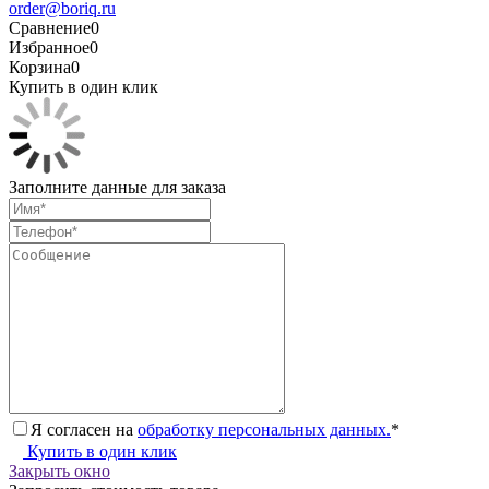
order@boriq.ru
Сравнение
0
Избранное
0
Корзина
0
Купить в один клик
Заполните данные для заказа
Я согласен на
обработку персональных данных.
*
Купить в один клик
Закрыть окно