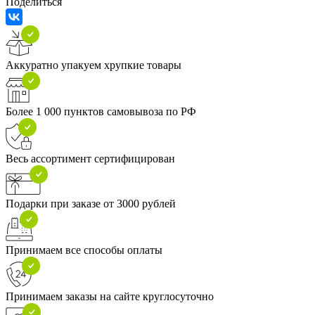
Поделиться
Аккуратно упакуем хрупкие товары
Более 1 000 пунктов самовывоза по РФ
Весь ассортимент сертифицирован
Подарки при заказе от 3000 рублей
Принимаем все способы оплаты
Принимаем заказы на сайте круглосуточно