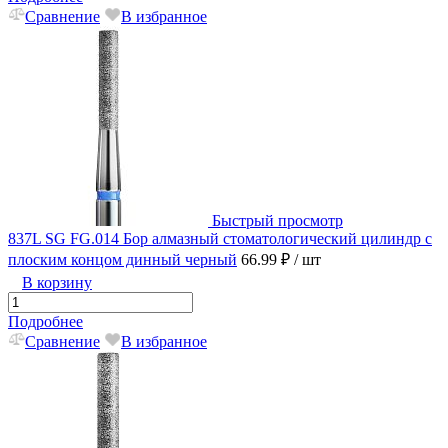
Сравнение
В избранное
Быстрый просмотр
837L SG FG.014 Бор алмазный стоматологический цилиндр с
плоским концом динный черный
66.99 ₽
/ шт
В корзину
Подробнее
Сравнение
В избранное