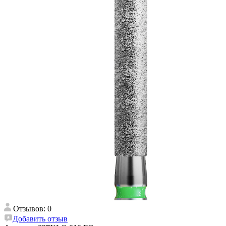
Отзывов: 0
Добавить отзыв