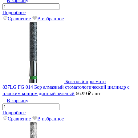
В корзину
Подробнее
Сравнение
В избранное
Быстрый просмотр
837LG FG.014 Бор алмазный стоматологический цилиндр с
плоским концом динный зеленый
66.99 ₽
/ шт
В корзину
Подробнее
Сравнение
В избранное