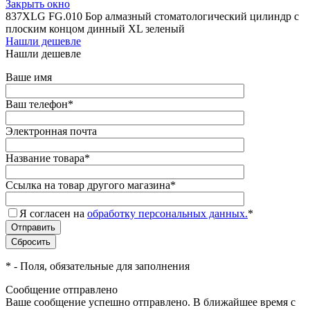
Закрыть окно
837XLG FG.010 Бор алмазный стоматологический цилиндр с
плоским концом динный XL зеленый
Нашли дешевле
Нашли дешевле
Ваше имя
Ваш телефон
*
Электронная почта
Название товара
*
Ссылка на товар другого магазина
*
Я согласен на
обработку персональных данных.
*
*
- Поля, обязательные для заполнения
Сообщение отправлено
Ваше сообщение успешно отправлено. В ближайшее время с