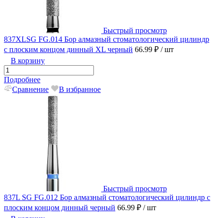
Быстрый просмотр
837XLSG FG.014 Бор алмазный стоматологический цилиндр
с плоским концом динный XL черный
66.99 ₽
/ шт
В корзину
Подробнее
Сравнение
В избранное
Быстрый просмотр
837L SG FG.012 Бор алмазный стоматологический цилиндр с
плоским концом динный черный
66.99 ₽
/ шт