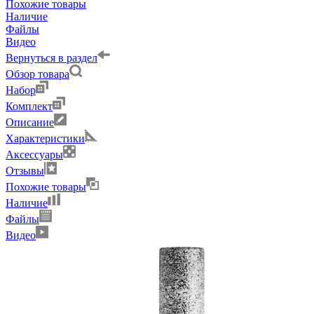
Похожие товары
Наличие
Файлы
Видео
Вернуться в раздел
Обзор товара
Набор
Комплект
Описание
Характеристики
Аксессуары
Отзывы
Похожие товары
Наличие
Файлы
Видео