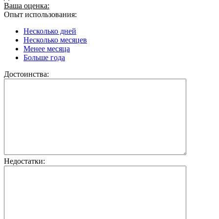
Ваша оценка:
Опыт использования:
Несколько дней
Несколько месяцев
Менее месяца
Больше года
Достоинства:
Недостатки: