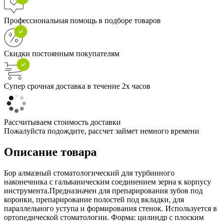
Профессиональная помощь в подборе товаров
Скидки постоянным покупателям
Супер срочная доставка в течение 2х часов
Рассчитываем стоимость доставки
Пожалуйста подождите, рассчет займет немного времени
Описание товара
Бор алмазный стоматологический для турбинного
наконечника с гальваническим соединением зерна к корпусу
инструмента.Предназначен для препарирования зубов под
коронки, препарирование полостей под вкладки, для
параллельного уступа и формирования стенок. Используется в
ортопедической стоматологии. Форма: цилиндр с плоским