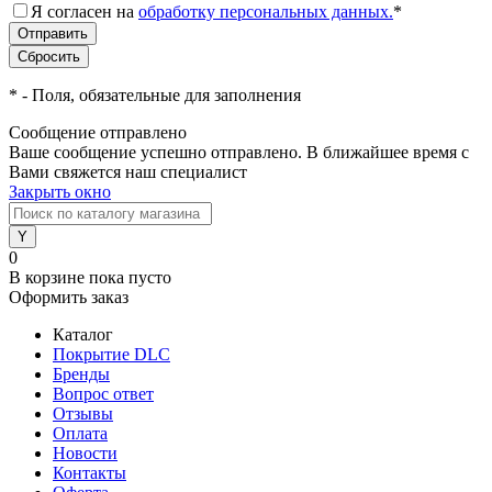
Я согласен на
обработку персональных данных.
*
*
- Поля, обязательные для заполнения
Сообщение отправлено
Ваше сообщение успешно отправлено. В ближайшее время с
Вами свяжется наш специалист
Закрыть окно
0
В корзине
пока пусто
Оформить заказ
Каталог
Покрытие DLC
Бренды
Вопрос ответ
Отзывы
Оплата
Новости
Контакты