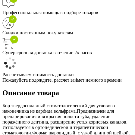
Профессиональная помощь в подборе товаров
Скидки постоянным покупателям
Супер срочная доставка в течение 2х часов
Рассчитываем стоимость доставки
Пожалуйста подождите, рассчет займет немного времени
Описание товара
Бор твердосплавный стоматологический для углового
наконечника из карбида вольфрама.Предназначен для
препарирования и вскрытия полости зуба, удаление
поражённого дентина, расширение устья корневых каналов.
Используется в ортопедической и терапевтической
стоматологии.Форма: шаровидный, с узкой длинной шейкой.