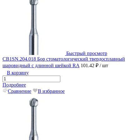
Быстрый просмотр
CB1SN.204.018 Бор стоматологический твердосплавный
шаровидный с длинной шейкой RA
101.42 ₽
/ шт
В корзину
Подробнее
Сравнение
В избранное