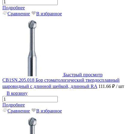
Подробнее
Сравнение
В избранное
Быстрый просмотр
CB1SN.205.018 Бор стоматологический твердосплавный
шаровидный с длинной шейкой, длинный RA
111.66 ₽
/ шт
В корзину
Подробнее
Сравнение
В избранное