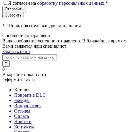
Я согласен на
обработку персональных данных.
*
*
- Поля, обязательные для заполнения
Сообщение отправлено
Ваше сообщение успешно отправлено. В ближайшее время с
Вами свяжется наш специалист
Закрыть окно
0
В корзине
пока пусто
Оформить заказ
Каталог
Покрытие DLC
Бренды
Вопрос ответ
Отзывы
Оплата
Новости
Контакты