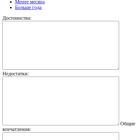
Менее месяца
Больше года
Достоинства:
Недостатки:
Общие
впечатления: