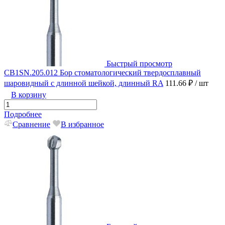
Быстрый просмотр
CB1SN.205.012 Бор стоматологический твердосплавный
шаровидный с длинной шейкой, длинный RA
111.66 ₽
/ шт
В корзину
Подробнее
Сравнение
В избранное