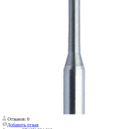
Отзывов: 0
Добавить отзыв