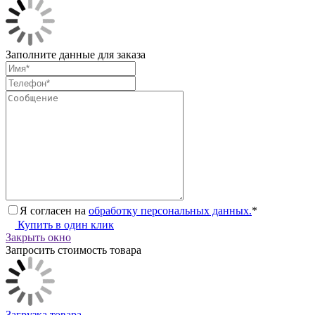
Заполните данные для заказа
Я согласен на
обработку персональных данных.
*
Купить в один клик
Закрыть окно
Запросить стоимость товара
Загрузка товара