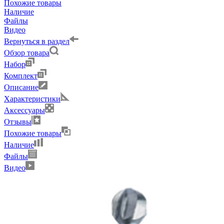
Похожие товары
Наличие
Файлы
Видео
Вернуться в раздел
Обзор товара
Набор
Комплект
Описание
Характеристики
Аксессуары
Отзывы
Похожие товары
Наличие
Файлы
Видео