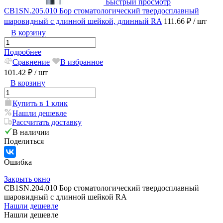
Быстрый просмотр
CB1SN.205.010 Бор стоматологический твердосплавный
шаровидный с длинной шейкой, длинный RA
111.66 ₽
/ шт
В корзину
Подробнее
Сравнение
В избранное
101.42 ₽
/ шт
В корзину
Купить в 1 клик
Нашли дешевле
Рассчитать доставку
В наличии
Поделиться
Ошибка
Закрыть окно
CB1SN.204.010 Бор стоматологический твердосплавный
шаровидный с длинной шейкой RA
Нашли дешевле
Нашли дешевле