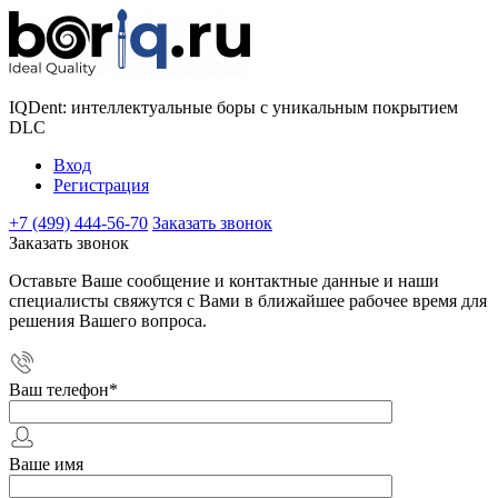
IQDent: интеллектуальные боры с уникальным покрытием
DLC
Вход
Регистрация
+7 (499) 444-56-70
Заказать звонок
Заказать звонок
Оставьте Ваше сообщение и контактные данные и наши
специалисты свяжутся с Вами в ближайшее рабочее время для
решения Вашего вопроса.
Ваш телефон
*
Ваше имя