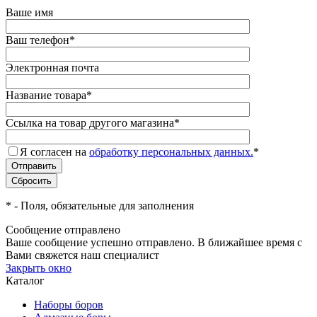
Ваше имя
Ваш телефон
*
Электронная почта
Название товара
*
Ссылка на товар другого магазина
*
Я согласен на
обработку персональных данных.
*
*
- Поля, обязательные для заполнения
Сообщение отправлено
Ваше сообщение успешно отправлено. В ближайшее время с
Вами свяжется наш специалист
Закрыть окно
Каталог
Наборы боров