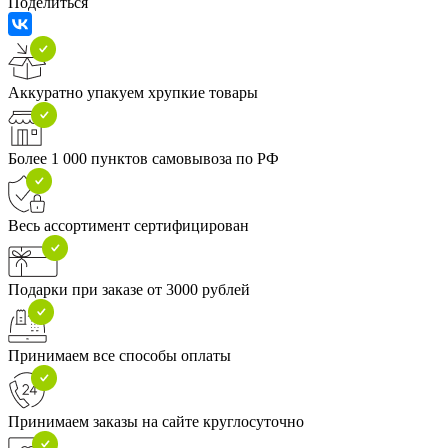
Поделиться
Аккуратно упакуем хрупкие товары
Более 1 000 пунктов самовывоза по РФ
Весь ассортимент сертифицирован
Подарки при заказе от 3000 рублей
Принимаем все способы оплаты
Принимаем заказы на сайте круглосуточно