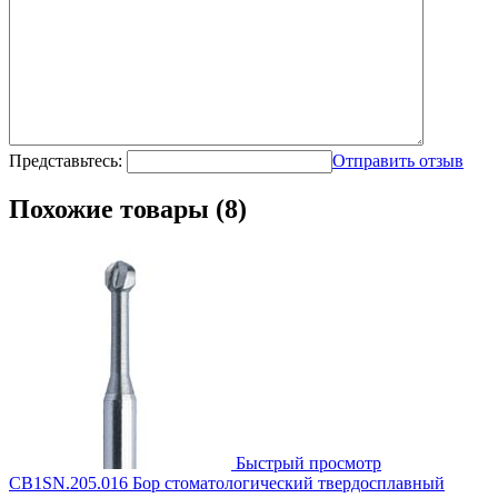
Представьтесь:
Отправить отзыв
Похожие товары (8)
Быстрый просмотр
CB1SN.205.016 Бор стоматологический твердосплавный