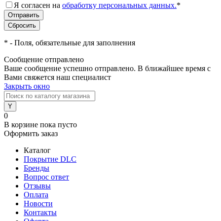
Я согласен на
обработку персональных данных.
*
*
- Поля, обязательные для заполнения
Сообщение отправлено
Ваше сообщение успешно отправлено. В ближайшее время с
Вами свяжется наш специалист
Закрыть окно
0
В корзине
пока пусто
Оформить заказ
Каталог
Покрытие DLC
Бренды
Вопрос ответ
Отзывы
Оплата
Новости
Контакты