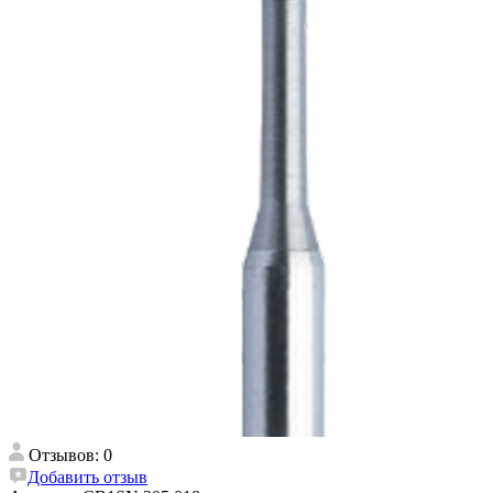
Отзывов: 0
Добавить отзыв