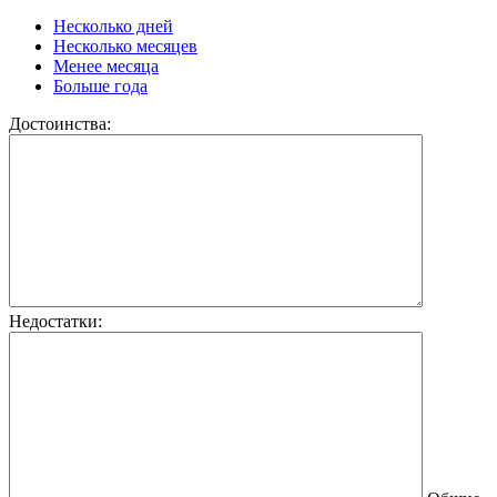
Несколько дней
Несколько месяцев
Менее месяца
Больше года
Достоинства:
Недостатки: