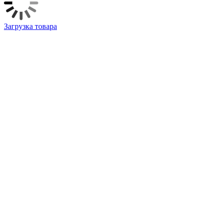
Загрузка товара