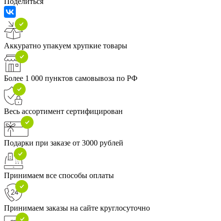
Поделиться
Аккуратно упакуем хрупкие товары
Более 1 000 пунктов самовывоза по РФ
Весь ассортимент сертифицирован
Подарки при заказе от 3000 рублей
Принимаем все способы оплаты
Принимаем заказы на сайте круглосуточно