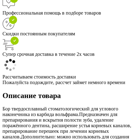
Профессиональная помощь в подборе товаров
Скидки постоянным покупателям
Супер срочная доставка в течение 2х часов
Рассчитываем стоимость доставки
Пожалуйста подождите, рассчет займет немного времени
Описание товара
Бор твердосплавный стоматологический для углового
наконечника из карбида вольфрама.Предназначен для
препарирования и вскрытия полости зуба, удаление
поражённого дентина, расширение устья корневых каналов,
препарирование перешеек при лечении корневых
каналов.Дополнительно: можно использовать для создания