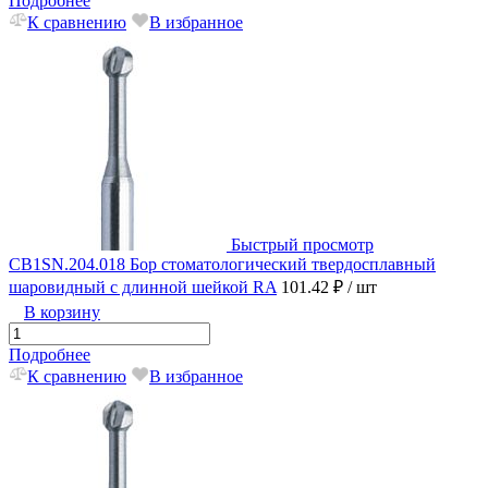
Подробнее
К сравнению
В избранное
Быстрый просмотр
CB1SN.204.018 Бор стоматологический твердосплавный
шаровидный с длинной шейкой RA
101.42 ₽
/ шт
В корзину
Подробнее
К сравнению
В избранное