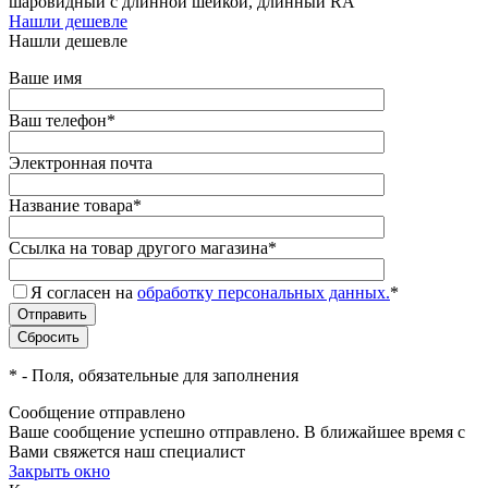
шаровидный с длинной шейкой, длинный RA
Нашли дешевле
Нашли дешевле
Ваше имя
Ваш телефон
*
Электронная почта
Название товара
*
Ссылка на товар другого магазина
*
Я согласен на
обработку персональных данных.
*
*
- Поля, обязательные для заполнения
Сообщение отправлено
Ваше сообщение успешно отправлено. В ближайшее время с
Вами свяжется наш специалист
Закрыть окно