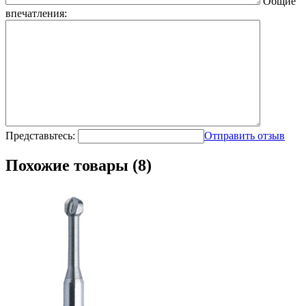
Общие
впечатления:
Представьтесь:
Отправить отзыв
Похожие товары (8)