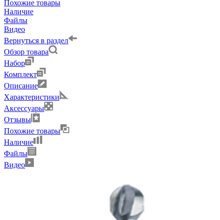
Похожие товары
Наличие
Файлы
Видео
Вернуться в раздел
Обзор товара
Набор
Комплект
Описание
Характеристики
Аксессуары
Отзывы
Похожие товары
Наличие
Файлы
Видео