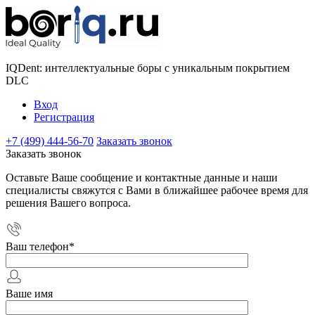
IQDent: интеллектуальные боры с уникальным покрытием
DLC
Вход
Регистрация
+7 (499) 444-56-70
Заказать звонок
Заказать звонок
Оставьте Ваше сообщение и контактные данные и наши
специалисты свяжутся с Вами в ближайшее рабочее время для
решения Вашего вопроса.
Ваш телефон
*
Ваше имя