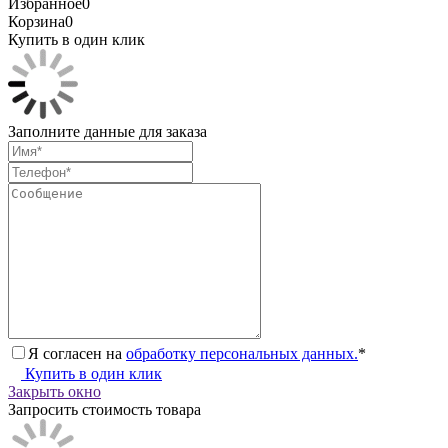
Избранное
0
Корзина
0
Купить в один клик
Заполните данные для заказа
Я согласен на
обработку персональных данных.
*
Купить в один клик
Закрыть окно
Запросить стоимость товара