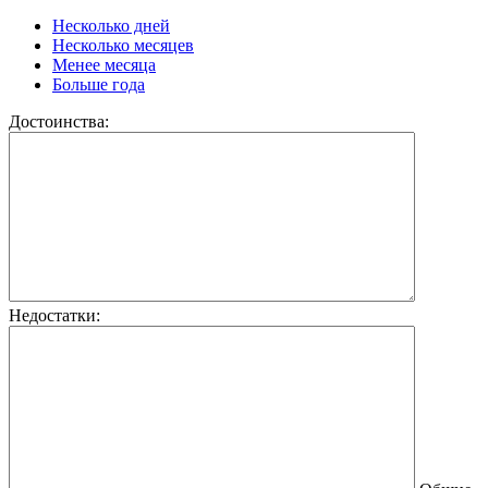
Несколько дней
Несколько месяцев
Менее месяца
Больше года
Достоинства:
Недостатки: