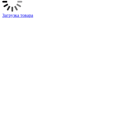
Загрузка товара