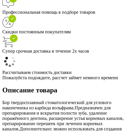
Профессиональная помощь в подборе товаров
Скидки постоянным покупателям
Супер срочная доставка в течение 2х часов
Рассчитываем стоимость доставки
Пожалуйста подождите, рассчет займет немного времени
Описание товара
Бор твердосплавный стоматологический для углового
наконечника из карбида вольфрама.Предназначен для
препарирования и вскрытия полости зуба, удаление
поражённого дентина, расширение устья корневых каналов,
препарирование перешеек при лечении корневых
каналов.Дополнительно: можно использовать для создания