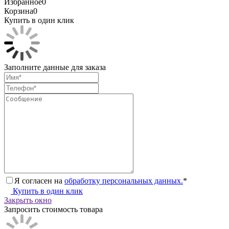
Избранное
0
Корзина
0
Купить в один клик
Заполните данные для заказа
Я согласен на
обработку персональных данных.
*
Купить в один клик
Закрыть окно
Запросить стоимость товара