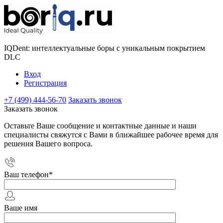
IQDent: интеллектуальные боры с уникальным покрытием
DLC
Вход
Регистрация
+7 (499) 444-56-70
Заказать звонок
Заказать звонок
Оставьте Ваше сообщение и контактные данные и наши
специалисты свяжутся с Вами в ближайшее рабочее время для
решения Вашего вопроса.
Ваш телефон
*
Ваше имя