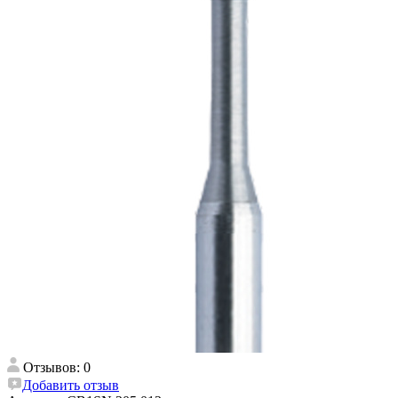
Отзывов: 0
Добавить отзыв