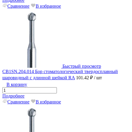
Подробнее
Сравнение
В избранное
Быстрый просмотр
CB1SN.204.014 Бор стоматологический твердосплавный
шаровидный с длинной шейкой RA
101.42 ₽
/ шт
В корзину
Подробнее
Сравнение
В избранное