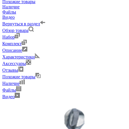
Похожие товары
Наличие
Файлы
Видео
Вернуться в раздел
Обзор товара
Набор
Комплект
Описание
Характеристики
Аксессуары
Отзывы
Похожие товары
Наличие
Файлы
Видео