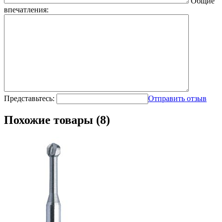
Общие
впечатления:
Представьтесь:
Отправить отзыв
Похожие товары (8)