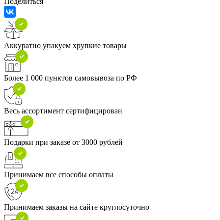
Поделиться
Аккуратно упакуем хрупкие товары
Более 1 000 пунктов самовывоза по РФ
Весь ассортимент сертифицирован
Подарки при заказе от 3000 рублей
Принимаем все способы оплаты
Принимаем заказы на сайте круглосуточно