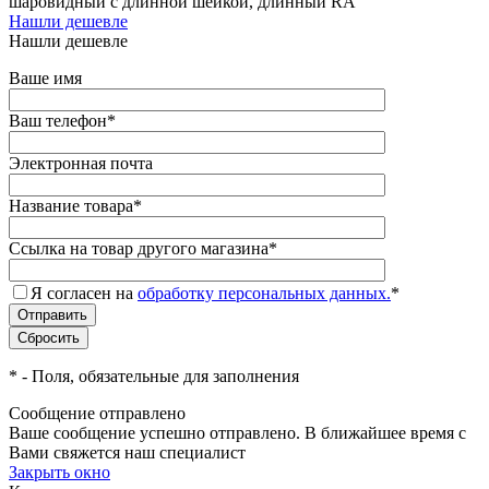
шаровидный с длинной шейкой, длинный RA
Нашли дешевле
Нашли дешевле
Ваше имя
Ваш телефон
*
Электронная почта
Название товара
*
Ссылка на товар другого магазина
*
Я согласен на
обработку персональных данных.
*
*
- Поля, обязательные для заполнения
Сообщение отправлено
Ваше сообщение успешно отправлено. В ближайшее время с
Вами свяжется наш специалист
Закрыть окно