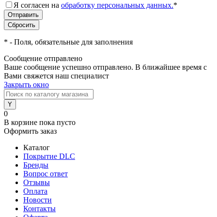
Я согласен на
обработку персональных данных.
*
*
- Поля, обязательные для заполнения
Сообщение отправлено
Ваше сообщение успешно отправлено. В ближайшее время с
Вами свяжется наш специалист
Закрыть окно
0
В корзине
пока пусто
Оформить заказ
Каталог
Покрытие DLC
Бренды
Вопрос ответ
Отзывы
Оплата
Новости
Контакты