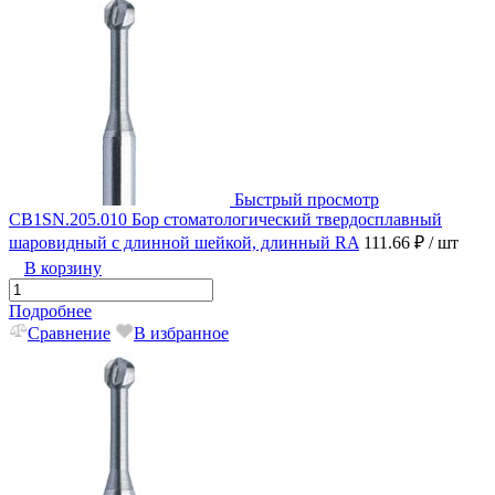
Быстрый просмотр
CB1SN.205.010 Бор стоматологический твердосплавный
шаровидный с длинной шейкой, длинный RA
111.66 ₽
/ шт
В корзину
Подробнее
Сравнение
В избранное