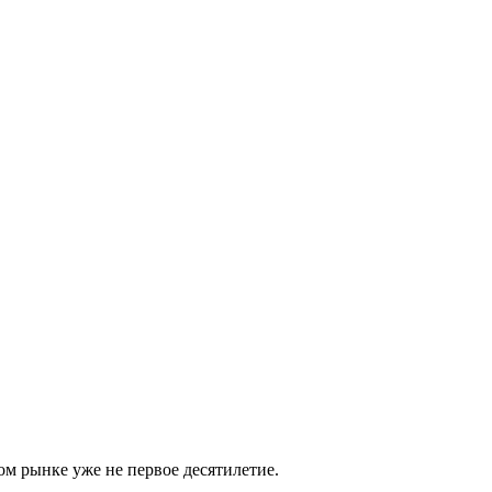
м рынке уже не первое десятилетие.