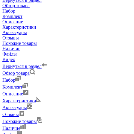
Вернуться в раздел
Обзор товара
Набор
Комплект
Описание
Характеристики
Аксессуары
Отзывы
Похожие товары
Наличие
Файлы
Видео
Вернуться в раздел
Обзор товара
Набор
Комплект
Описание
Характеристики
Аксессуары
Отзывы
Похожие товары
Наличие