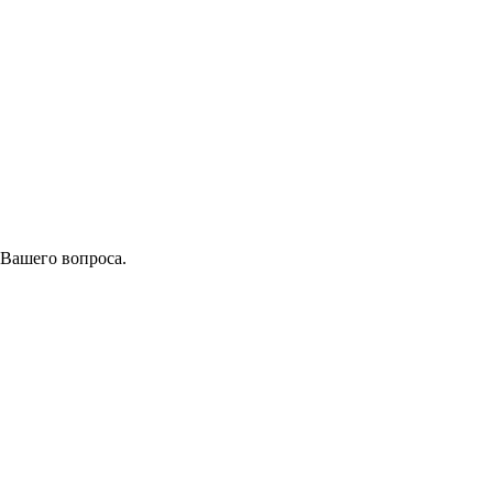
 Вашего вопроса.