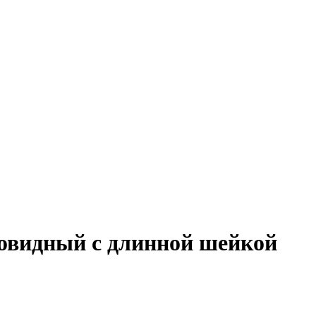
овидный с длинной шейкой