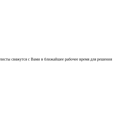
C
листы свяжутся с Вами в ближайшее рабочее время для решения