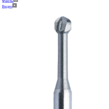
Файлы
Видео