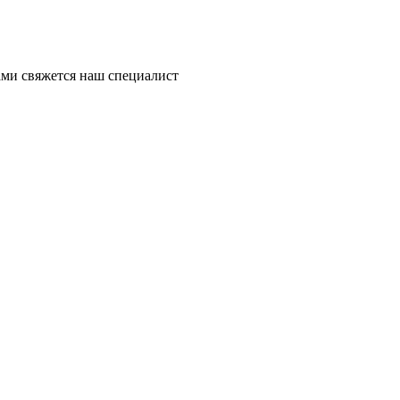
ми свяжется наш специалист