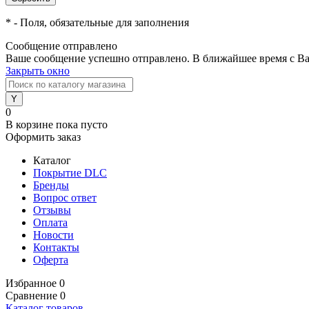
*
- Поля, обязательные для заполнения
Сообщение отправлено
Ваше сообщение успешно отправлено. В ближайшее время с Ва
Закрыть окно
0
В корзине
пока пусто
Оформить заказ
Каталог
Покрытие DLC
Бренды
Вопрос ответ
Отзывы
Оплата
Новости
Контакты
Оферта
Избранное
0
Сравнение
0
Каталог товаров