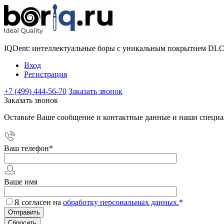
IQDent: интеллектуальные боры с уникальным покрытием DL
Вход
Регистрация
+7 (499) 444-56-70
Заказать звонок
Заказать звонок
Оставьте Ваше сообщение и контактные данные и наши специа
Ваш телефон
*
Ваше имя
Я согласен на
обработку персональных данных.
*