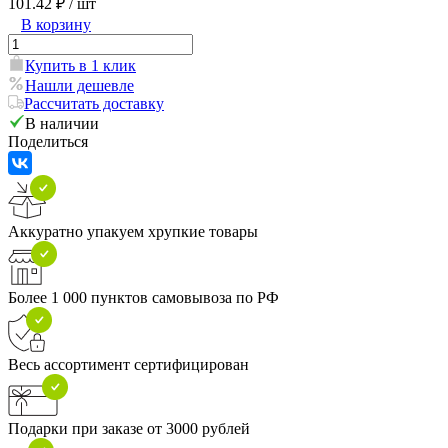
101.42 ₽
/ шт
В корзину
Купить в 1 клик
Нашли дешевле
Рассчитать доставку
В наличии
Поделиться
Аккуратно упакуем хрупкие товары
Более 1 000 пунктов самовывоза по РФ
Весь ассортимент сертифицирован
Подарки при заказе от 3000 рублей