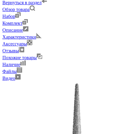
Вернуться в раздел
Обзор товара
Набор
Комплект
Описание
Характеристики
Аксессуары
Отзывы
Похожие товары
Наличие
Файлы
Видео