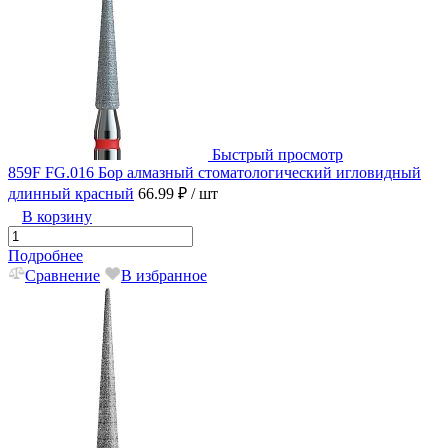
Быстрый просмотр
859F FG.016 Бор алмазный стоматологический игловидный
длинный красный
66.99 ₽
/ шт
В корзину
Подробнее
Сравнение
В избранное