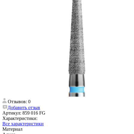
Отзывов: 0
Добавить отзыв
Артикул:
859 016 FG
Характеристики:
Все характеристики
Материал