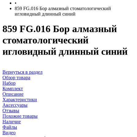
•
859 FG.016 Бор алмазный стоматологический
игловидный длинный синий
859 FG.016 Бор алмазный
стоматологический
игловидный длинный синий
Вернуться в раздел
Обзор товара
Набор
Комплект
Описание
Характеристики
Аксессуары
Отзывы
Похожие товары
Наличие
Файлы
Видео