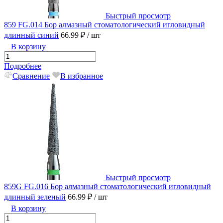
Быстрый просмотр
859 FG.014 Бор алмазный стоматологический игловидный
длинный синий
66.99 ₽
/ шт
В корзину
Подробнее
Сравнение
В избранное
Быстрый просмотр
859G FG.016 Бор алмазный стоматологический игловидный
длинный зеленый
66.99 ₽
/ шт
В корзину