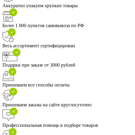
Аккуратно упакуем хрупкие товары
Более 1 000 пунктов самовывоза по РФ
Весь ассортимент сертифицирован
Подарки при заказе от 3000 рублей
Принимаем все способы оплаты
Принимаем заказы на сайте круглосуточно
Профессиональная помощь в подборе товаров