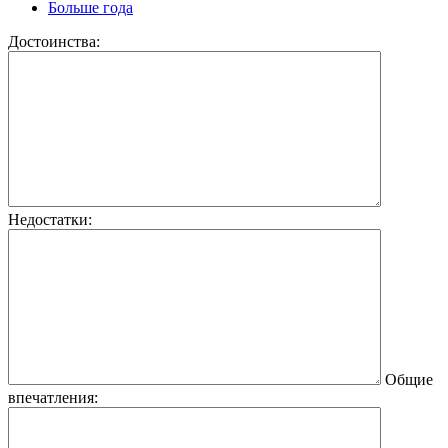
Больше года
Достоинства:
Недостатки:
Общие
впечатления: