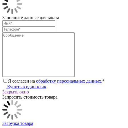
Заполните данные для заказа
Я согласен на
обработку персональных данных.
*
Купить в один клик
Закрыть окно
Запросить стоимость товара
Загрузка товара