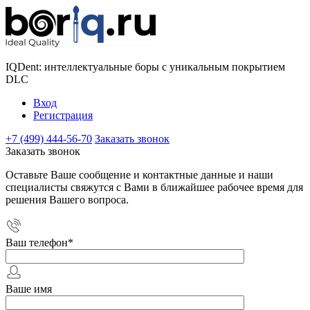
IQDent: интеллектуальные боры с уникальным покрытием
DLC
Вход
Регистрация
+7 (499) 444-56-70
Заказать звонок
Заказать звонок
Оставьте Ваше сообщение и контактные данные и наши
специалисты свяжутся с Вами в ближайшее рабочее время для
решения Вашего вопроса.
Ваш телефон
*
Ваше имя