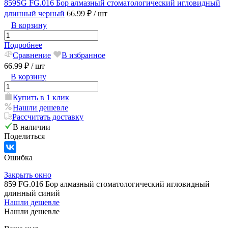
859SG FG.016 Бор алмазный стоматологический игловидный
длинный черный
66.99 ₽
/ шт
В корзину
Подробнее
Сравнение
В избранное
66.99 ₽
/ шт
В корзину
Купить в 1 клик
Нашли дешевле
Рассчитать доставку
В наличии
Поделиться
Ошибка
Закрыть окно
859 FG.016 Бор алмазный стоматологический игловидный
длинный синий
Нашли дешевле
Нашли дешевле