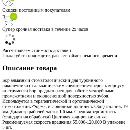
Скидки постоянным покупателям
Супер срочная доставка в течение 2х часов
Рассчитываем стоимость доставки
Пожалуйста подождите, рассчет займет немного времени
Описание товара
Бор алмазный стоматологический для турбинного
наконечника с гальваническим соединением зерна к корпусу
инструмента.Бор предназначен для работ с межзубными
промежутками и окклюзионной поверхностью зубов.
Используется в терапевтической и ортопедической
стоматологии. Форма: игловидный длинный. Общая длина: 19
мм. Диаметр рабочей части: 1,6 мм. Средняя зернистость
(стандартная обработка) Цветовая кодировка: синяя
Рекомендуемая скорость вращения 55.000-120.000 В упаковке
5 шт.