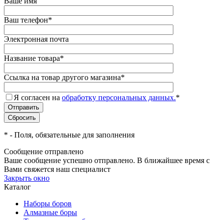
Ваше имя
Ваш телефон
*
Электронная почта
Название товара
*
Ссылка на товар другого магазина
*
Я согласен на
обработку персональных данных.
*
*
- Поля, обязательные для заполнения
Сообщение отправлено
Ваше сообщение успешно отправлено. В ближайшее время с
Вами свяжется наш специалист
Закрыть окно
Каталог
Наборы боров
Алмазные боры