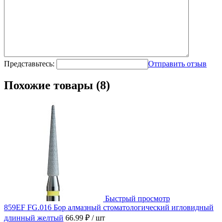
Представьтесь:
Отправить отзыв
Похожие товары (8)
Быстрый просмотр
859EF FG.016 Бор алмазный стоматологический игловидный
длинный желтый
66.99 ₽
/ шт