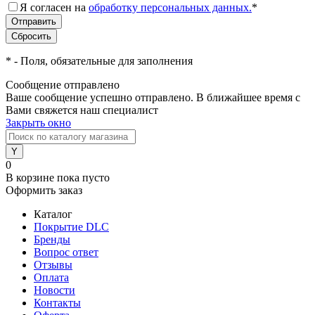
Я согласен на
обработку персональных данных.
*
*
- Поля, обязательные для заполнения
Сообщение отправлено
Ваше сообщение успешно отправлено. В ближайшее время с
Вами свяжется наш специалист
Закрыть окно
0
В корзине
пока пусто
Оформить заказ
Каталог
Покрытие DLC
Бренды
Вопрос ответ
Отзывы
Оплата
Новости
Контакты