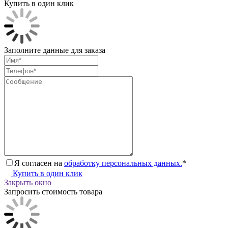
Купить в один клик
Заполните данные для заказа
Я согласен на
обработку персональных данных.
*
Купить в один клик
Закрыть окно
Запросить стоимость товара