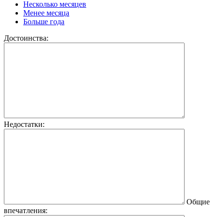
Несколько месяцев
Менее месяца
Больше года
Достоинства:
Недостатки:
Общие
впечатления: