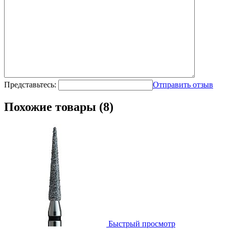
Представьтесь:
Отправить отзыв
Похожие товары (8)
Быстрый просмотр