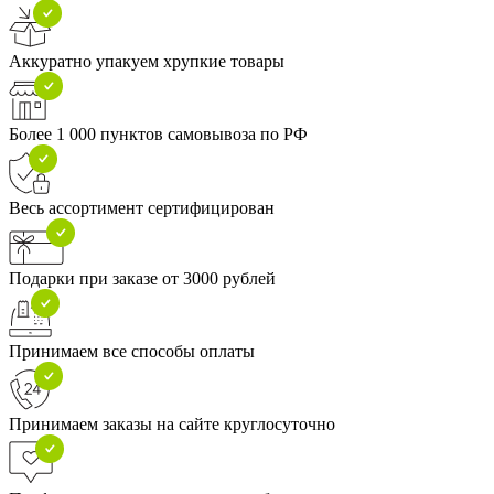
Аккуратно упакуем хрупкие товары
Более 1 000 пунктов самовывоза по РФ
Весь ассортимент сертифицирован
Подарки при заказе от 3000 рублей
Принимаем все способы оплаты
Принимаем заказы на сайте круглосуточно