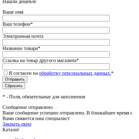
Нашли дешевле
Ваше имя
Ваш телефон
*
Электронная почта
Название товара
*
Ссылка на товар другого магазина
*
Я согласен на
обработку персональных данных.
*
*
- Поля, обязательные для заполнения
Сообщение отправлено
Ваше сообщение успешно отправлено. В ближайшее время с
Вами свяжется наш специалист
Закрыть окно
Каталог