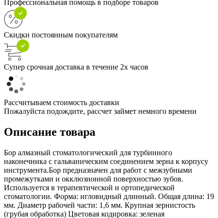
Профессиональная помощь в подборе товаров
Скидки постоянным покупателям
Супер срочная доставка в течение 2х часов
Рассчитываем стоимость доставки
Пожалуйста подождите, рассчет займет немного времени
Описание товара
Бор алмазный стоматологический для турбинного
наконечника с гальваническим соединением зерна к корпусу
инструмента.Бор предназначен для работ с межзубными
промежутками и окклюзионной поверхностью зубов.
Используется в терапевтической и ортопедической
стоматологии. Форма: игловидный длинный. Общая длина: 19
мм. Диаметр рабочей части: 1,6 мм. Крупная зернистость
(грубая обработка) Цветовая кодировка: зеленая