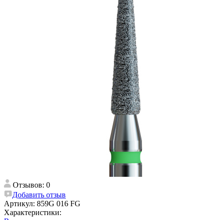
Отзывов: 0
Добавить отзыв
Артикул:
859G 016 FG
Характеристики: