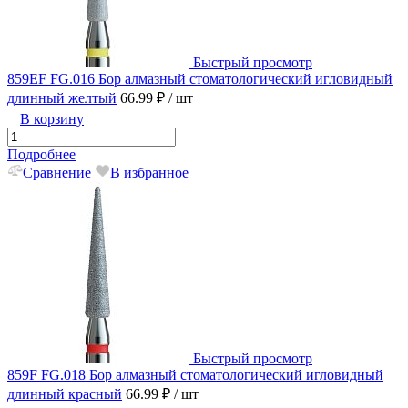
Быстрый просмотр
859EF FG.016 Бор алмазный стоматологический игловидный
длинный желтый
66.99 ₽
/ шт
В корзину
Подробнее
Сравнение
В избранное
Быстрый просмотр
859F FG.018 Бор алмазный стоматологический игловидный
длинный красный
66.99 ₽
/ шт