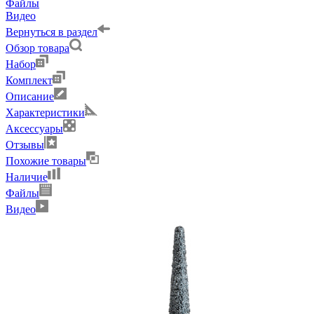
Файлы
Видео
Вернуться в раздел
Обзор товара
Набор
Комплект
Описание
Характеристики
Аксессуары
Отзывы
Похожие товары
Наличие
Файлы
Видео