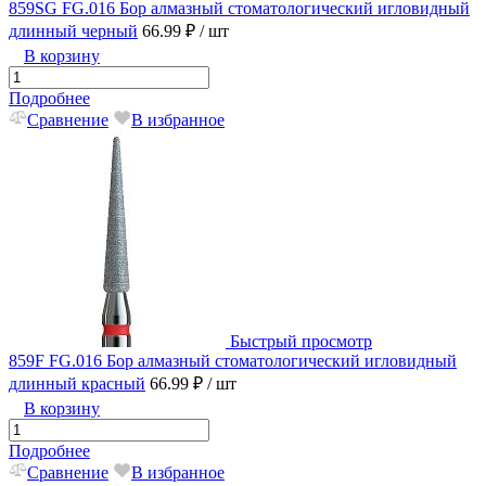
859SG FG.016 Бор алмазный стоматологический игловидный
длинный черный
66.99 ₽
/ шт
В корзину
Подробнее
Сравнение
В избранное
Быстрый просмотр
859F FG.016 Бор алмазный стоматологический игловидный
длинный красный
66.99 ₽
/ шт
В корзину
Подробнее
Сравнение
В избранное