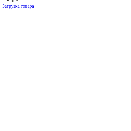
Загрузка товара