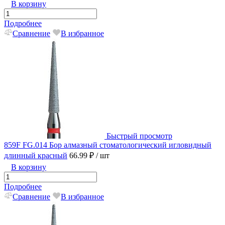
В корзину
Подробнее
Сравнение
В избранное
Быстрый просмотр
859F FG.014 Бор алмазный стоматологический игловидный
длинный красный
66.99 ₽
/ шт
В корзину
Подробнее
Сравнение
В избранное