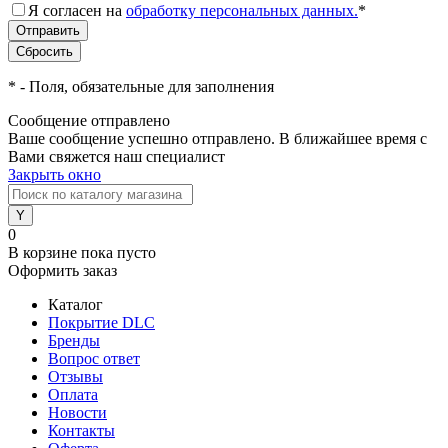
Я согласен на
обработку персональных данных.
*
*
- Поля, обязательные для заполнения
Сообщение отправлено
Ваше сообщение успешно отправлено. В ближайшее время с
Вами свяжется наш специалист
Закрыть окно
0
В корзине
пока пусто
Оформить заказ
Каталог
Покрытие DLC
Бренды
Вопрос ответ
Отзывы
Оплата
Новости
Контакты