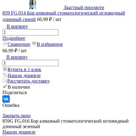
Быстрый просмотр
859 FG.014 Бор алмазный стоматологический игловидный
длинный синий
66.99 ₽
/ шт
В корзину
Подробнее
Сравнение
В избранное
66.99 ₽
/ шт
В корзину
Купить в 1 клик
Нашли дешевле
Рассчитать доставку
В наличии
Поделиться
Ошибка
Закрыть окно
859G FG.016 Бор алмазный стоматологический игловидный
длинный зеленый
Нашли дешевле