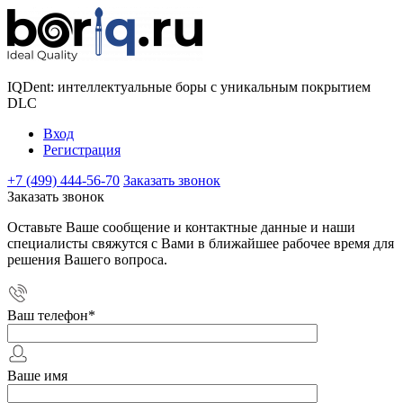
IQDent: интеллектуальные боры с уникальным покрытием
DLC
Вход
Регистрация
+7 (499) 444-56-70
Заказать звонок
Заказать звонок
Оставьте Ваше сообщение и контактные данные и наши
специалисты свяжутся с Вами в ближайшее рабочее время для
решения Вашего вопроса.
Ваш телефон
*
Ваше имя