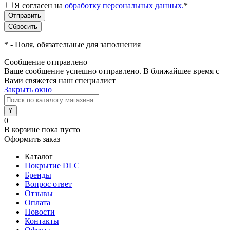
Я согласен на
обработку персональных данных.
*
*
- Поля, обязательные для заполнения
Сообщение отправлено
Ваше сообщение успешно отправлено. В ближайшее время с
Вами свяжется наш специалист
Закрыть окно
0
В корзине
пока пусто
Оформить заказ
Каталог
Покрытие DLC
Бренды
Вопрос ответ
Отзывы
Оплата
Новости
Контакты