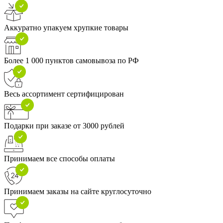
Аккуратно упакуем хрупкие товары
Более 1 000 пунктов самовывоза по РФ
Весь ассортимент сертифицирован
Подарки при заказе от 3000 рублей
Принимаем все способы оплаты
Принимаем заказы на сайте круглосуточно