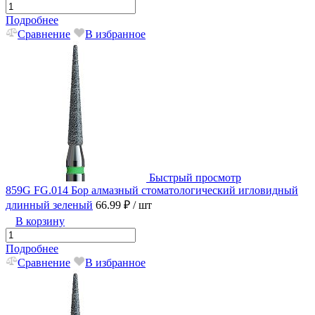
Подробнее
Сравнение
В избранное
Быстрый просмотр
859G FG.014 Бор алмазный стоматологический игловидный
длинный зеленый
66.99 ₽
/ шт
В корзину
Подробнее
Сравнение
В избранное