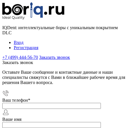
IQDent: интеллектуальные боры с уникальным покрытием
DLC
Вход
Регистрация
+7 (499) 444-56-70
Заказать звонок
Заказать звонок
Оставьте Ваше сообщение и контактные данные и наши
специалисты свяжутся с Вами в ближайшее рабочее время для
решения Вашего вопроса.
Ваш телефон
*
Ваше имя