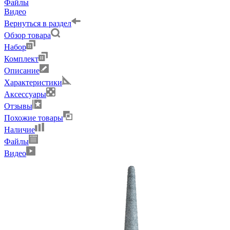
Файлы
Видео
Вернуться в раздел
Обзор товара
Набор
Комплект
Описание
Характеристики
Аксессуары
Отзывы
Похожие товары
Наличие
Файлы
Видео