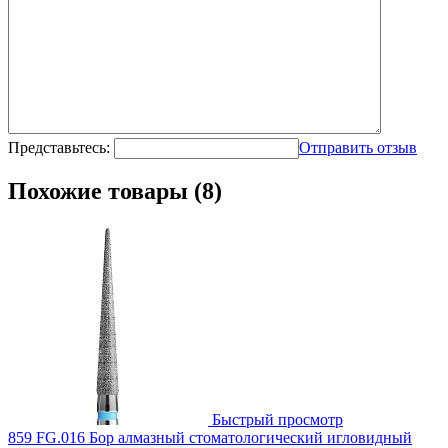
Представьтесь:
Отправить отзыв
Похожие товары (8)
Быстрый просмотр
859 FG.016 Бор алмазный стоматологический игловидный