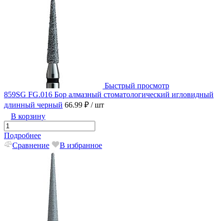
Быстрый просмотр
859SG FG.016 Бор алмазный стоматологический игловидный
длинный черный
66.99 ₽
/ шт
В корзину
Подробнее
Сравнение
В избранное