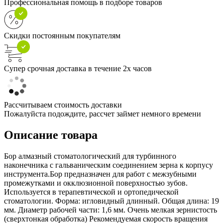
Профессиональная помощь в подборе товаров
Скидки постоянным покупателям
Супер срочная доставка в течение 2х часов
Рассчитываем стоимость доставки
Пожалуйста подождите, рассчет займет немного времени
Описание товара
Бор алмазный стоматологический для турбинного
наконечника с гальваническим соединением зерна к корпусу
инструмента.Бор предназначен для работ с межзубными
промежутками и окклюзионной поверхностью зубов.
Используется в терапевтической и ортопедической
стоматологии. Форма: игловидный длинный. Общая длина: 19
мм. Диаметр рабочей части: 1,6 мм. Очень мелкая зернистость
(сверхтонкая обработка) Рекомендуемая скорость вращения