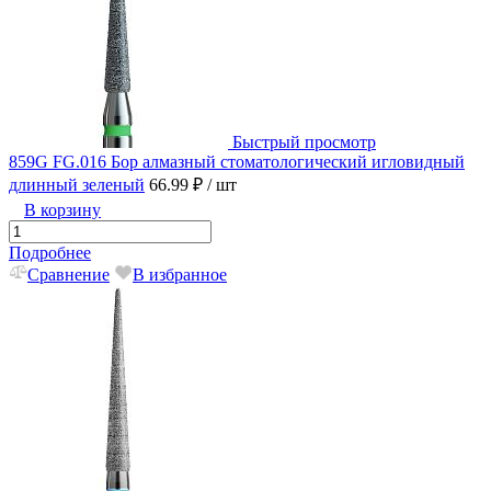
Быстрый просмотр
859G FG.016 Бор алмазный стоматологический игловидный
длинный зеленый
66.99 ₽
/ шт
В корзину
Подробнее
Сравнение
В избранное