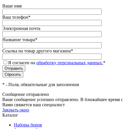
Ваше имя
Ваш телефон
*
Электронная почта
Название товара
*
Ссылка на товар другого магазина
*
Я согласен на
обработку персональных данных.
*
*
- Поля, обязательные для заполнения
Сообщение отправлено
Ваше сообщение успешно отправлено. В ближайшее время с
Вами свяжется наш специалист
Закрыть окно
Каталог
Наборы боров