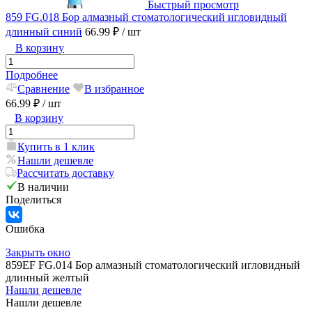
Быстрый просмотр
859 FG.018 Бор алмазный стоматологический игловидный
длинный синий
66.99 ₽
/ шт
В корзину
Подробнее
Сравнение
В избранное
66.99 ₽
/ шт
В корзину
Купить в 1 клик
Нашли дешевле
Рассчитать доставку
В наличии
Поделиться
Ошибка
Закрыть окно
859EF FG.014 Бор алмазный стоматологический игловидный
длинный желтый
Нашли дешевле
Нашли дешевле