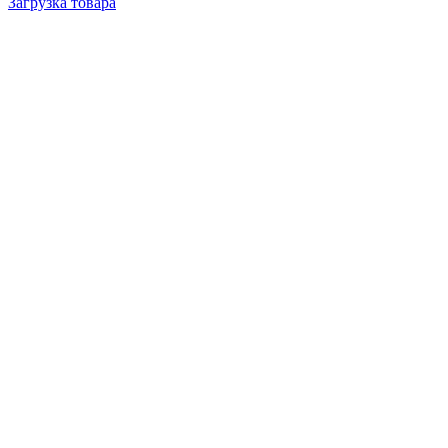
Загрузка товара