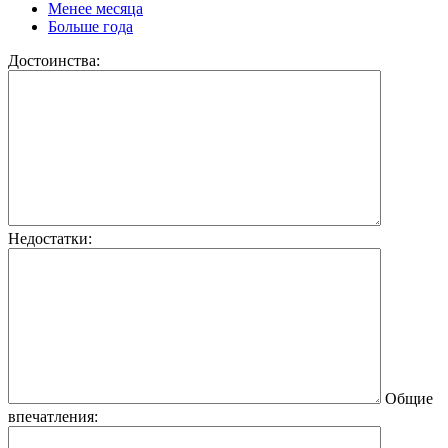
Менее месяца
Больше года
Достоинства:
Недостатки:
Общие
впечатления: