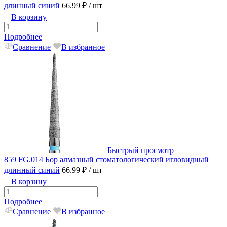
длинный синий
66.99 ₽
/ шт
В корзину
Подробнее
Сравнение
В избранное
Быстрый просмотр
859 FG.014 Бор алмазный стоматологический игловидный
длинный синий
66.99 ₽
/ шт
В корзину
Подробнее
Сравнение
В избранное