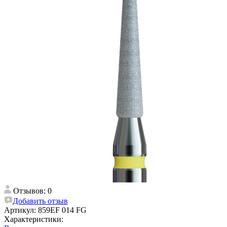
Отзывов: 0
Добавить отзыв
Артикул:
859EF 014 FG
Характеристики: