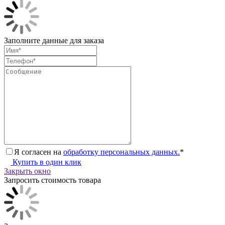
Заполните данные для заказа
Я согласен на
обработку персональных данных.
*
Купить в один клик
Закрыть окно
Запросить стоимость товара