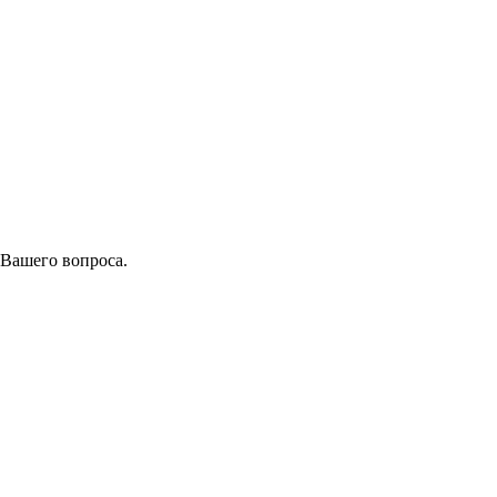
 Вашего вопроса.