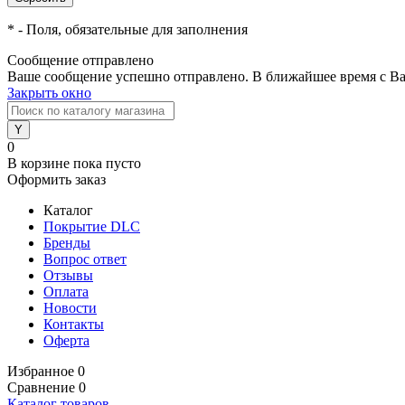
*
- Поля, обязательные для заполнения
Сообщение отправлено
Ваше сообщение успешно отправлено. В ближайшее время с Ва
Закрыть окно
0
В корзине
пока пусто
Оформить заказ
Каталог
Покрытие DLC
Бренды
Вопрос ответ
Отзывы
Оплата
Новости
Контакты
Оферта
Избранное
0
Сравнение
0
Каталог товаров