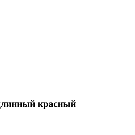
 длинный красный