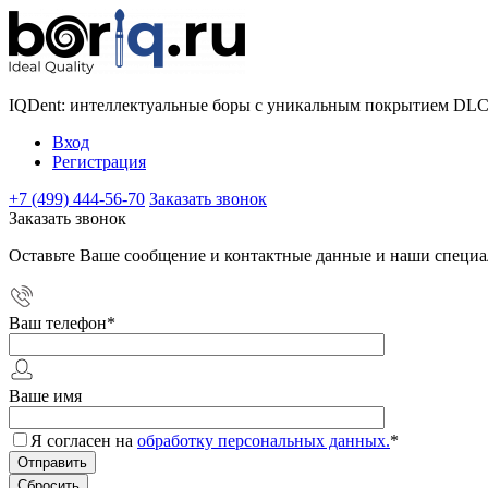
IQDent: интеллектуальные боры с уникальным покрытием DL
Вход
Регистрация
+7 (499) 444-56-70
Заказать звонок
Заказать звонок
Оставьте Ваше сообщение и контактные данные и наши специа
Ваш телефон
*
Ваше имя
Я согласен на
обработку персональных данных.
*