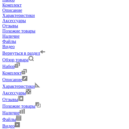
Комплект
Описание
Характеристики
Аксессуары
Отзывы
Похожие товары
Наличие
Файлы
Видео
Вернуться в раздел
Обзор товара
Набор
Комплект
Описание
Характеристики
Аксессуары
Отзывы
Похожие товары
Наличие
Файлы
Видео