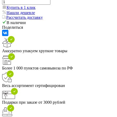
Купить в 1 клик
Нашли дешевле
Рассчитать доставку
В наличии
Поделиться
Аккуратно упакуем хрупкие товары
Более 1 000 пунктов самовывоза по РФ
Весь ассортимент сертифицирован
Подарки при заказе от 3000 рублей