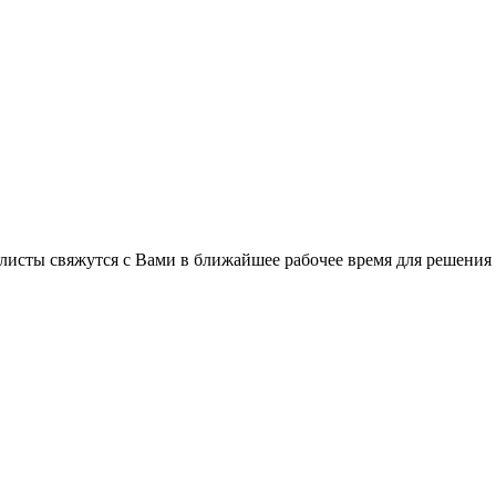
C
листы свяжутся с Вами в ближайшее рабочее время для решения