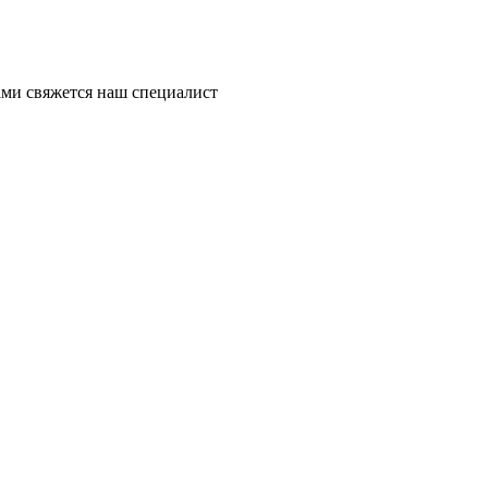
ми свяжется наш специалист