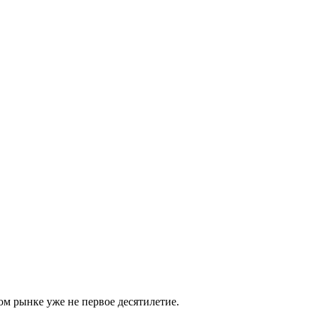
м рынке уже не первое десятилетие.