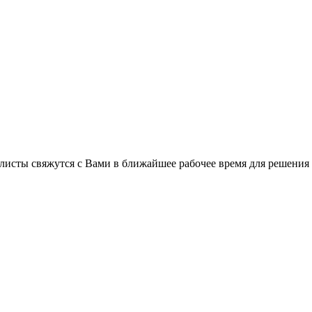
C
листы свяжутся с Вами в ближайшее рабочее время для решения