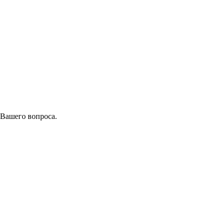
 Вашего вопроса.