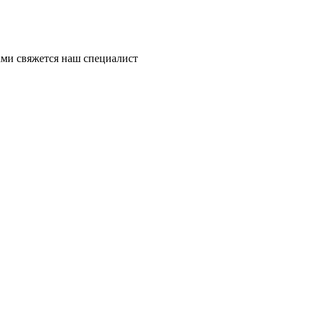
ми свяжется наш специалист