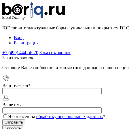
IQDent: интеллектуальные боры с уникальным покрытием DL
Вход
Регистрация
+7 (499) 444-56-70
Заказать звонок
Заказать звонок
Оставьте Ваше сообщение и контактные данные и наши специа
Ваш телефон
*
Ваше имя
Я согласен на
обработку персональных данных.
*