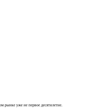
м рынке уже не первое десятилетие.