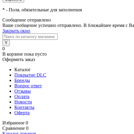
*
- Поля, обязательные для заполнения
Сообщение отправлено
Ваше сообщение успешно отправлено. В ближайшее время с Ва
Закрыть окно
0
В корзине
пока пусто
Оформить заказ
Каталог
Покрытие DLC
Бренды
Вопрос ответ
Отзывы
Оплата
Новости
Контакты
Оферта
Избранное
0
Сравнение
0
Каталог товаров