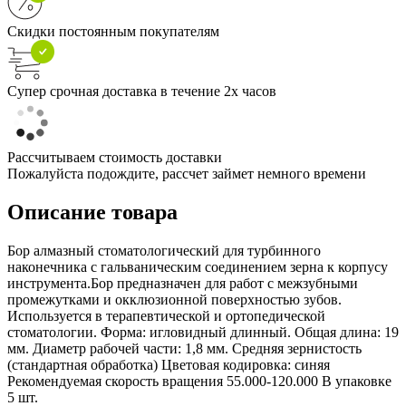
Скидки постоянным покупателям
Супер срочная доставка в течение 2х часов
Рассчитываем стоимость доставки
Пожалуйста подождите, рассчет займет немного времени
Описание товара
Бор алмазный стоматологический для турбинного
наконечника с гальваническим соединением зерна к корпусу
инструмента.Бор предназначен для работ с межзубными
промежутками и окклюзионной поверхностью зубов.
Используется в терапевтической и ортопедической
стоматологии. Форма: игловидный длинный. Общая длина: 19
мм. Диаметр рабочей части: 1,8 мм. Средняя зернистость
(стандартная обработка) Цветовая кодировка: синяя
Рекомендуемая скорость вращения 55.000-120.000 В упаковке
5 шт.