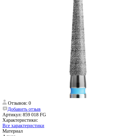
Отзывов: 0
Добавить отзыв
Артикул:
859 018 FG
Характеристики:
Все характеристики
Материал