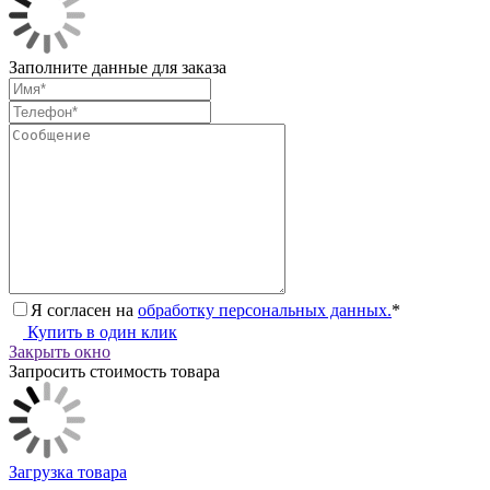
Заполните данные для заказа
Я согласен на
обработку персональных данных.
*
Купить в один клик
Закрыть окно
Запросить стоимость товара
Загрузка товара