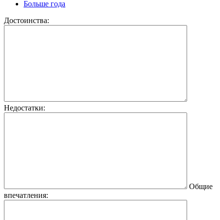
Больше года
Достоинства:
Недостатки:
Общие
впечатления: