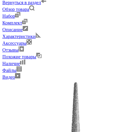
Вернуться в раздел
Обзор товара
Набор
Комплект
Описание
Характеристики
Аксессуары
Отзывы
Похожие товары
Наличие
Файлы
Видео