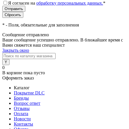
Я согласен на
обработку персональных данных.
*
*
- Поля, обязательные для заполнения
Сообщение отправлено
Ваше сообщение успешно отправлено. В ближайшее время с
Вами свяжется наш специалист
Закрыть окно
0
В корзине
пока пусто
Оформить заказ
Каталог
Покрытие DLC
Бренды
Вопрос ответ
Отзывы
Оплата
Новости
Контакты