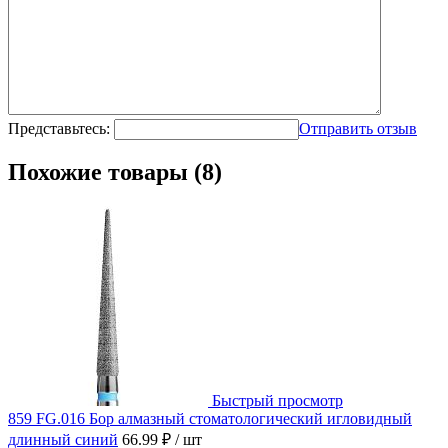
Представьтесь:
Отправить отзыв
Похожие товары (8)
Быстрый просмотр
859 FG.016 Бор алмазный стоматологический игловидный
длинный синий
66.99 ₽
/ шт