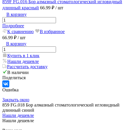
859F FG.016 Бор алмазный стоматологический игловидный
длинный красный
66.99 ₽
/ шт
В корзину
Подробнее
К сравнению
В избранное
66.99 ₽
/ шт
В корзину
Купить в 1 клик
Нашли дешевле
Рассчитать доставку
В наличии
Поделиться
Ошибка
Закрыть окно
859 FG.018 Бор алмазный стоматологический игловидный
длинный синий
Нашли дешевле
Нашли дешевле