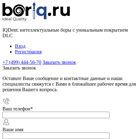
IQDent: интеллектуальные боры с уникальным покрытием
DLC
Вход
Регистрация
+7 (499) 444-56-70
Заказать звонок
Заказать звонок
Оставьте Ваше сообщение и контактные данные и наши
специалисты свяжутся с Вами в ближайшее рабочее время для
решения Вашего вопроса.
Ваш телефон
*
Ваше имя