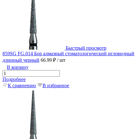
Быстрый просмотр
859SG FG.014 Бор алмазный стоматологический игловидный
длинный черный
66.99 ₽
/ шт
В корзину
Подробнее
К сравнению
В избранное