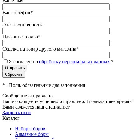
Ваше имя
Ваш телефон
*
Электронная почта
Название товара
*
Ссылка на товар другого магазина
*
Я согласен на
обработку персональных данных.
*
*
- Поля, обязательные для заполнения
Сообщение отправлено
Ваше сообщение успешно отправлено. В ближайшее время с
Вами свяжется наш специалист
Закрыть окно
Каталог
Наборы боров
Алмазные боры