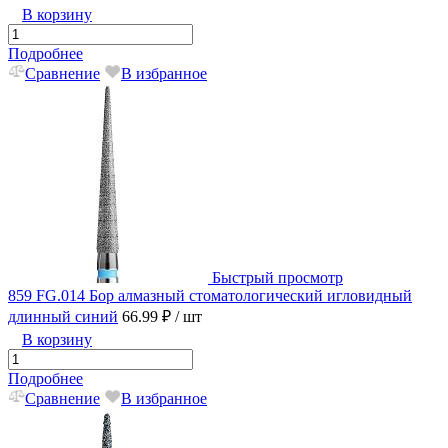
В корзину
Подробнее
Сравнение
В избранное
Быстрый просмотр
859 FG.014 Бор алмазный стоматологический игловидный
длинный синий
66.99 ₽
/ шт
В корзину
Подробнее
Сравнение
В избранное