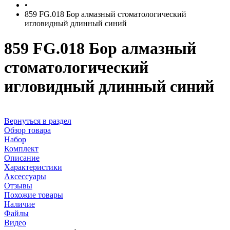
•
859 FG.018 Бор алмазный стоматологический
игловидный длинный синий
859 FG.018 Бор алмазный
стоматологический
игловидный длинный синий
Вернуться в раздел
Обзор товара
Набор
Комплект
Описание
Характеристики
Аксессуары
Отзывы
Похожие товары
Наличие
Файлы
Видео