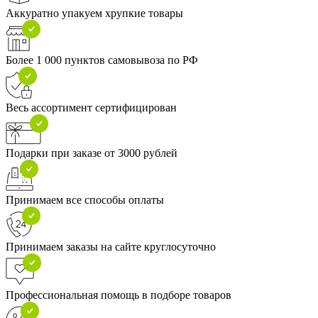
Аккуратно упакуем хрупкие товары
Более 1 000 пунктов самовывоза по РФ
Весь ассортимент сертифицирован
Подарки при заказе от 3000 рублей
Принимаем все способы оплаты
Принимаем заказы на сайте круглосуточно
Профессиональная помощь в подборе товаров