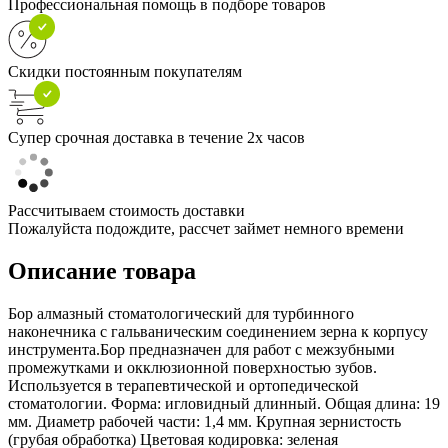
Профессиональная помощь в подборе товаров
Скидки постоянным покупателям
Супер срочная доставка в течение 2х часов
Рассчитываем стоимость доставки
Пожалуйста подождите, рассчет займет немного времени
Описание товара
Бор алмазный стоматологический для турбинного
наконечника с гальваническим соединением зерна к корпусу
инструмента.Бор предназначен для работ с межзубными
промежутками и окклюзионной поверхностью зубов.
Используется в терапевтической и ортопедической
стоматологии. Форма: игловидный длинный. Общая длина: 19
мм. Диаметр рабочей части: 1,4 мм. Крупная зернистость
(грубая обработка) Цветовая кодировка: зеленая