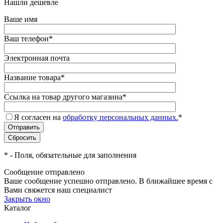
Нашли дешевле
Ваше имя
Ваш телефон
*
Электронная почта
Название товара
*
Ссылка на товар другого магазина
*
Я согласен на
обработку персональных данных.
*
*
- Поля, обязательные для заполнения
Сообщение отправлено
Ваше сообщение успешно отправлено. В ближайшее время с
Вами свяжется наш специалист
Закрыть окно
Каталог