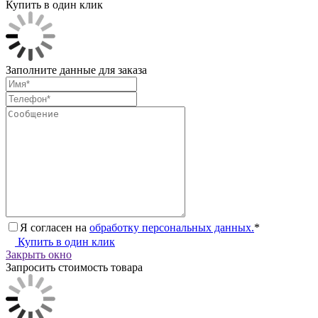
Купить в один клик
Заполните данные для заказа
Я согласен на
обработку персональных данных.
*
Купить в один клик
Закрыть окно
Запросить стоимость товара