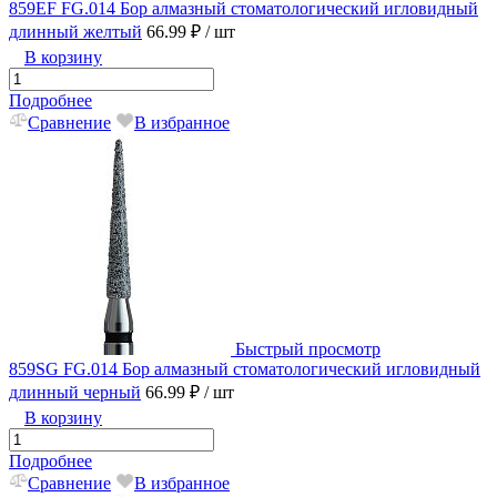
859EF FG.014 Бор алмазный стоматологический игловидный
длинный желтый
66.99 ₽
/ шт
В корзину
Подробнее
Сравнение
В избранное
Быстрый просмотр
859SG FG.014 Бор алмазный стоматологический игловидный
длинный черный
66.99 ₽
/ шт
В корзину
Подробнее
Сравнение
В избранное