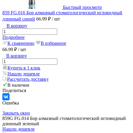
Быстрый просмотр
859 FG.016 Бор алмазный стоматологический игловидный
длинный синий
66.99 ₽
/ шт
В корзину
Подробнее
К сравнению
В избранное
66.99 ₽
/ шт
В корзину
Купить в 1 клик
Нашли дешевле
Рассчитать доставку
В наличии
Поделиться
Ошибка
Закрыть окно
859G FG.014 Бор алмазный стоматологический игловидный
длинный зеленый
Нашли дешевле