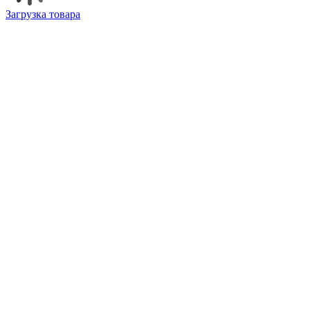
Загрузка товара