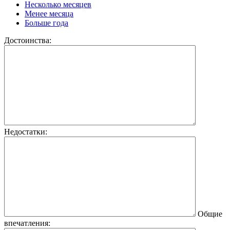
Несколько месяцев
Менее месяца
Больше года
Достоинства:
Недостатки:
Общие
впечатления: