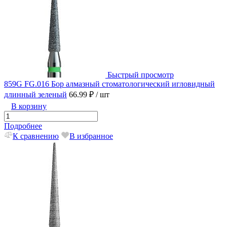
Быстрый просмотр
859G FG.016 Бор алмазный стоматологический игловидный
длинный зеленый
66.99 ₽
/ шт
В корзину
Подробнее
К сравнению
В избранное