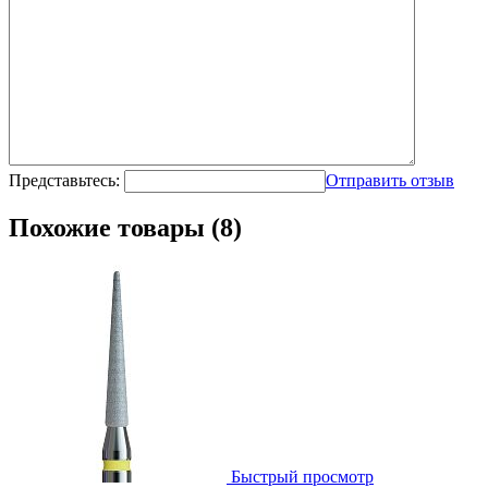
Представьтесь:
Отправить отзыв
Похожие товары (8)
Быстрый просмотр