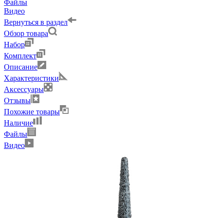
Файлы
Видео
Вернуться в раздел
Обзор товара
Набор
Комплект
Описание
Характеристики
Аксессуары
Отзывы
Похожие товары
Наличие
Файлы
Видео