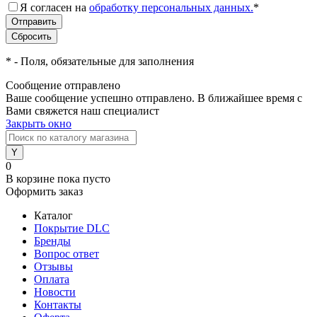
Я согласен на
обработку персональных данных.
*
*
- Поля, обязательные для заполнения
Сообщение отправлено
Ваше сообщение успешно отправлено. В ближайшее время с
Вами свяжется наш специалист
Закрыть окно
0
В корзине
пока пусто
Оформить заказ
Каталог
Покрытие DLC
Бренды
Вопрос ответ
Отзывы
Оплата
Новости
Контакты