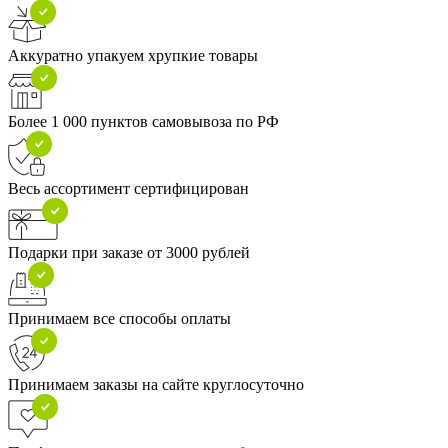
Аккуратно упакуем хрупкие товары
Более 1 000 пунктов самовывоза по РФ
Весь ассортимент сертифицирован
Подарки при заказе от 3000 рублей
Принимаем все способы оплаты
Принимаем заказы на сайте круглосуточно