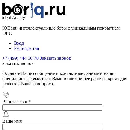
IQDent: интеллектуальные боры с уникальным покрытием
DLC
Вход
Регистрация
+7 (499) 444-56-70
Заказать звонок
Заказать звонок
Оставьте Ваше сообщение и контактные данные и наши
специалисты свяжутся с Вами в ближайшее рабочее время для
решения Вашего вопроса.
Ваш телефон
*
Ваше имя