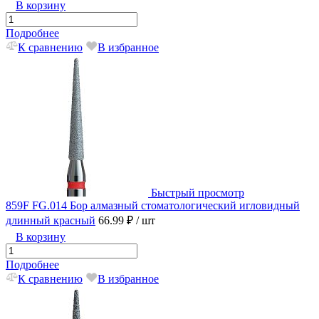
В корзину
Подробнее
К сравнению
В избранное
Быстрый просмотр
859F FG.014 Бор алмазный стоматологический игловидный
длинный красный
66.99 ₽
/ шт
В корзину
Подробнее
К сравнению
В избранное