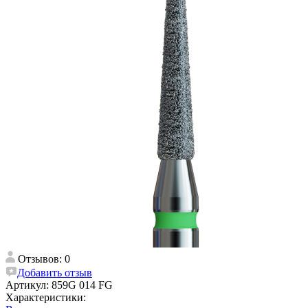
Отзывов: 0
Добавить отзыв
Артикул:
859G 014 FG
Характеристики: