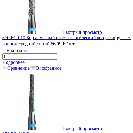
Быстрый просмотр
850 FG.010 Бор алмазный стоматологический конус с круглым
концом средний синий
66.99 ₽
/ шт
В корзину
Подробнее
Сравнение
В избранное
Быстрый просмотр