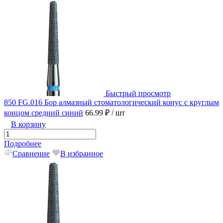
Быстрый просмотр
850 FG.016 Бор алмазный стоматологический конус с круглым
концом средний синий
66.99 ₽
/ шт
В корзину
Подробнее
Сравнение
В избранное