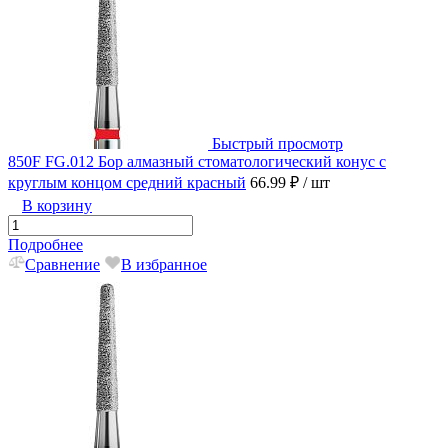
Быстрый просмотр
850F FG.012 Бор алмазный стоматологический конус с
круглым концом средний красный
66.99 ₽
/ шт
В корзину
Подробнее
Сравнение
В избранное