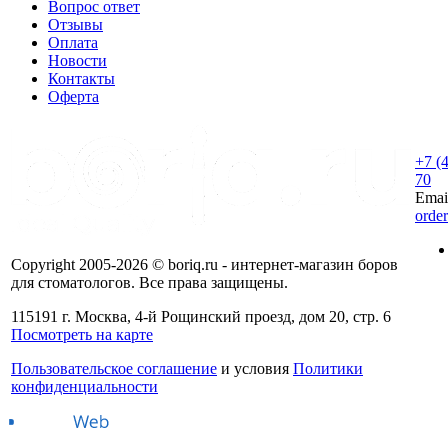
Вопрос ответ
Отзывы
Оплата
Новости
Контакты
Оферта
+7 (
70
Emai
orde
Copyright 2005-2026 © boriq.ru - интернет-магазин боров
для стоматологов. Все права защищены.
115191 г. Москва, 4-й Рощинский проезд, дом 20, стр. 6
Посмотреть на карте
Пользовательское соглашение
и условия
Политики
конфиденциальности