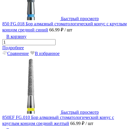
Быстрый просмотр
850 FG.018 Бор алмазный стоматологический конус с круглым
концом средний синий
66.99 ₽
/ шт
В корзину
Подробнее
Сравнение
В избранное
Быстрый просмотр
850EF FG.010 Бор алмазный стоматологический конус с
круглым концом средний желтый
66.99 ₽
/ шт