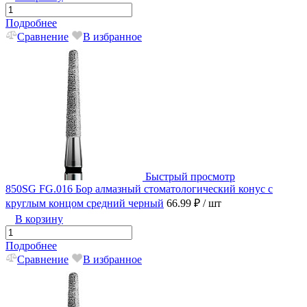
Подробнее
Сравнение
В избранное
Быстрый просмотр
850SG FG.016 Бор алмазный стоматологический конус с
круглым концом средний черный
66.99 ₽
/ шт
В корзину
Подробнее
Сравнение
В избранное