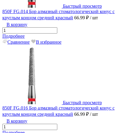
Быстрый просмотр
850F FG.014 Бор алмазный стоматологический конус с
круглым концом средний красный
66.99 ₽
/ шт
В корзину
Подробнее
Сравнение
В избранное
Быстрый просмотр
850F FG.016 Бор алмазный стоматологический конус с
круглым концом средний красный
66.99 ₽
/ шт
В корзину
Подробнее