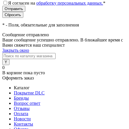
Я согласен на
обработку персональных данных.
*
*
- Поля, обязательные для заполнения
Сообщение отправлено
Ваше сообщение успешно отправлено. В ближайшее время с
Вами свяжется наш специалист
Закрыть окно
0
В корзине
пока пусто
Оформить заказ
Каталог
Покрытие DLC
Бренды
Вопрос ответ
Отзывы
Оплата
Новости
Контакты