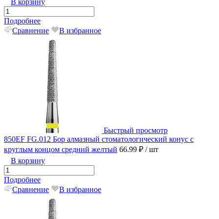
В корзину
Подробнее
Сравнение
В избранное
Быстрый просмотр
850EF FG.012 Бор алмазный стоматологический конус с
круглым концом средний желтый
66.99 ₽
/ шт
В корзину
Подробнее
Сравнение
В избранное