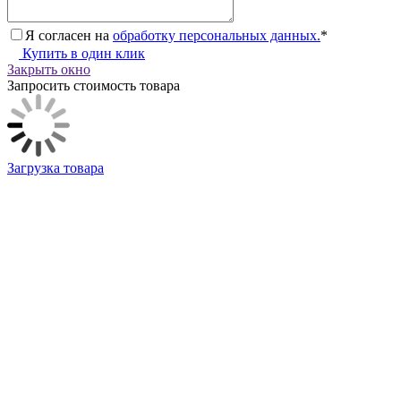
Я согласен на
обработку персональных данных.
*
Купить в один клик
Закрыть окно
Запросить стоимость товара
Загрузка товара