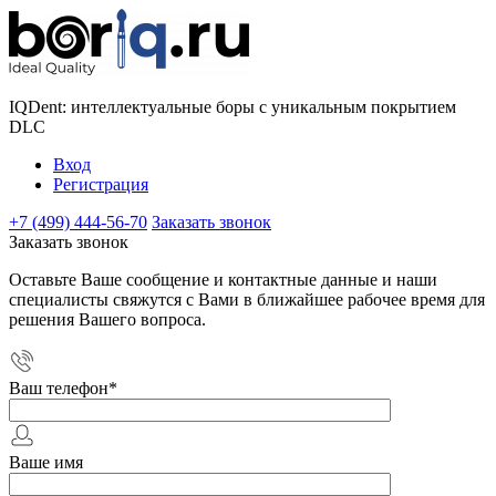
IQDent: интеллектуальные боры с уникальным покрытием
DLC
Вход
Регистрация
+7 (499) 444-56-70
Заказать звонок
Заказать звонок
Оставьте Ваше сообщение и контактные данные и наши
специалисты свяжутся с Вами в ближайшее рабочее время для
решения Вашего вопроса.
Ваш телефон
*
Ваше имя