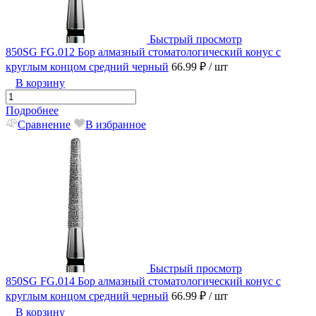
Быстрый просмотр
850SG FG.012 Бор алмазный стоматологический конус с
круглым концом средний черный
66.99 ₽
/ шт
В корзину
Подробнее
Сравнение
В избранное
Быстрый просмотр
850SG FG.014 Бор алмазный стоматологический конус с
круглым концом средний черный
66.99 ₽
/ шт
В корзину