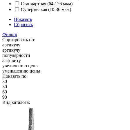
Стандартная (64-126 мкм)
Супермелкая (10-36 мкм)
Показать
Сбросить
Фильтр
Сортировать по:
артикулу
артикулу
популярности
алфавиту
увеличению цены
уменьшению цены
Показать по:
30
30
60
90
Вид каталога: