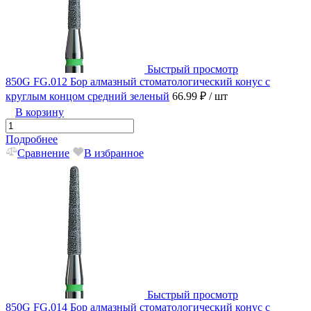
Быстрый просмотр
850G FG.012 Бор алмазный стоматологический конус с
круглым концом средний зеленый
66.99 ₽
/ шт
В корзину
Подробнее
Сравнение
В избранное
Быстрый просмотр
850G FG.014 Бор алмазный стоматологический конус с