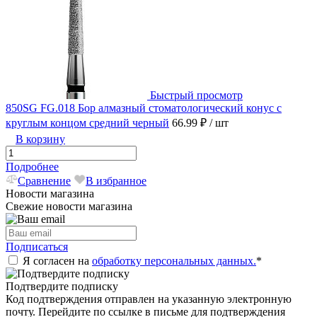
Быстрый просмотр
850SG FG.018 Бор алмазный стоматологический конус с
круглым концом средний черный
66.99 ₽
/ шт
В корзину
Подробнее
Сравнение
В избранное
Новости магазина
Свежие новости магазина
Подписаться
Я согласен на
обработку персональных данных.
*
Подтвердите подписку
Код подтверждения отправлен на указанную электронную
почту. Перейдите по ссылке в письме для подтверждения