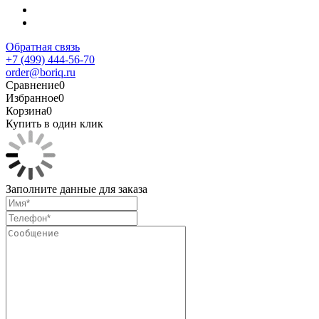
Обратная связь
+7 (499) 444-56-70
order@boriq.ru
Сравнение
0
Избранное
0
Корзина
0
Купить в один клик
Заполните данные для заказа